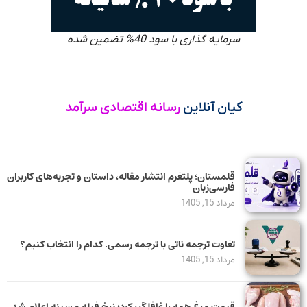
سرمایه گذاری با سود 40% تضمین شده
کیان آنلاین
رسانه اقتصادی سرآمد
قلمستان؛ پلتفرم انتشار مقاله، داستان و تجربه‌های کاربران
فارسی‌زبان
مرداد 15, 1405
تفاوت ترجمه ناتی با ترجمه رسمی. کدام را انتخاب کنیم؟
مرداد 15, 1405