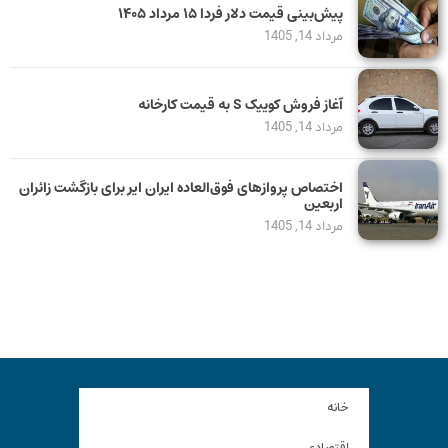
پیش‌بینی قیمت دلار فردا ۱۵ مرداد ۱۴۰۵
مرداد 14, 1405
آغاز فروش کوییک S به قیمت کارخانه
مرداد 14, 1405
اختصاص پروازهای فوق‌العاده ایران ایر برای بازگشت زائران
اربعین
مرداد 14, 1405
خانه
اقتصادی