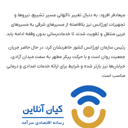
میعادفر افزود: به دنبال تغییر ناگهانی مسیر تشییع، نیروها و
تجهیزات اورژانس نیز بلافاصله از مسیرهای شرقی به مسیرهای
غربی منتقل و تقویت شدند تا خدمات‌رسانی بدون وقفه ادامه یابد.
رئیس سازمان اورژانس کشور خاطرنشان کرد: در حال حاضر جریان
جمعیت روان است و با حرکت پیکر مطهر به سمت میدان آزادی،
خیابان‌ها نیز بازتر شده و شرایط برای ارائه خدمات امدادی و درمانی
مناسب است.