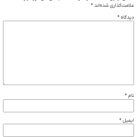
علامت‌گذاری شده‌اند
*
دیدگاه
*
نام
*
ایمیل
*