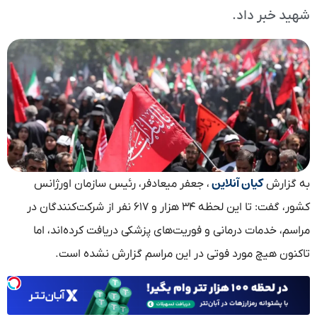
شهید خبر داد.
کیان آنلاین
به گزارش
، جعفر میعادفر، رئیس سازمان اورژانس
کشور، گفت: تا این لحظه ۳۴ هزار و ۶۱۷ نفر از شرکت‌کنندگان در
مراسم، خدمات درمانی و فوریت‌های پزشکی دریافت کرده‌اند، اما
تاکنون هیچ مورد فوتی در این مراسم گزارش نشده است.