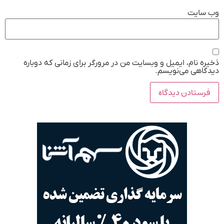
وب‌ سایت
ذخیره نام، ایمیل و وبسایت من در مرورگر برای زمانی که دوباره
دیدگاهی می‌نویسم.