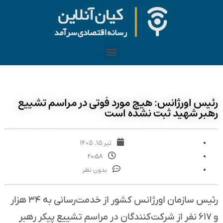
رئیس اورژانس: هیچ مورد فوتی در مراسم تشییع
رهبر شهید ثبت نشده است
تیر ۱۵, ۱۴۰۵
۲۰:۵۸
بدون نظر
رئیس سازمان اورژانس کشور از خدمت‌رسانی به ۳۴ هزار
و ۶۱۷ نفر از شرکت‌کنندگان در مراسم تشییع پیکر رهبر