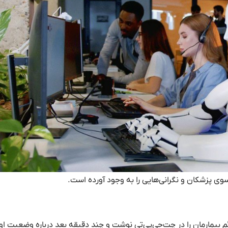
وی پزشکان و نگرانی‌هایی را به وجود آورده است.
م بیمارمان را در چت‌جی‌پی‌تی نوشت و چند دقیقه بعد درباره وضعیت ا