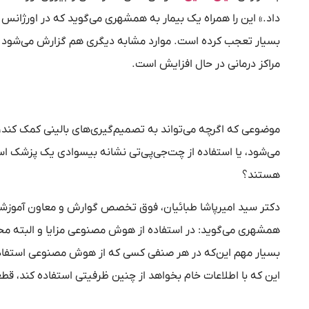
داد.» این را همراه یک بیمار به همشهری می‌گوید که در اورژانس
بسیار تعجب کرده است. موارد مشابه دیگری هم گزارش می‌شود 
مراکز درمانی در حال افزایش است.
موضوعی که اگرچه می‌تواند به تصمیم‌گیری‌های بالینی کمک کند، 
می‌شود، یا استفاده از چت‌جی‌پی‌تی نشانه بیسوادی یک پزشک اس
هستند؟
دکتر سید امیرپاشا طبائیان، فوق تخصص گوارش و معاون آموزشی 
همشهری می‌گوید: در استفاده از هوش مصنوعی مزایا و البته محدود
بسیار مهم این‌که در هر صنفی کسی که از هوش مصنوعی استفاده 
این که با اطلاعات خام بخواهد از چنین ظرفیتی استفاده کند، قط