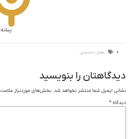
رسانه 
هوش مصنوعی
دیدگاهتان را بنویسید
نشانی ایمیل شما منتشر نخواهد شد.
بخش‌های موردنیاز علامت‌گ
دیدگاه
*