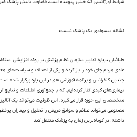
شرایط اورژانسی که خیلی پیچیده است، قضاوت بالینی پزشک ضرو
نشانه بیسوادی یک پزشک نیست
طبائیان درباره تدابیر سازمان نظام پزشکی در روند افزایشی اس
عادی مردم جای خود را باز کرده و یکی از اهداف و سیاست‌های
چندین کنفرانس و برنامه آموزشی هم در این باره برگزار شده است
بیماری‌های کبدی آغاز کرده‌ایم. که با جمع‌آوری اطلاعات و نتایج آ
متخصصان این حوزه قرار می‌گیرد. این ظرفیت می‌تواند یک آنا
مصنوعی می‌تواند علائم و سوابق مریض را تحلیل و بیماران پرخطر ر
داشته، در کوتاه‌ترین زمان به پزشک منتقل کند