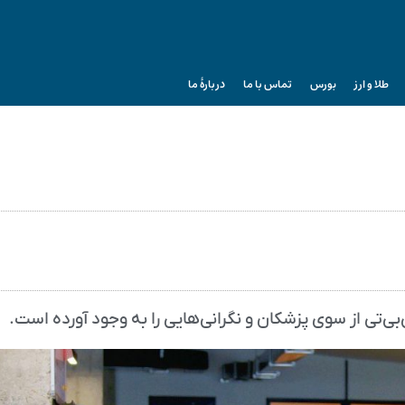
طلا و ارز
بورس
تماس با ما
دربارۀ ما
‌تی از سوی پزشکان و نگرانی‌هایی را به وجود آورده است.