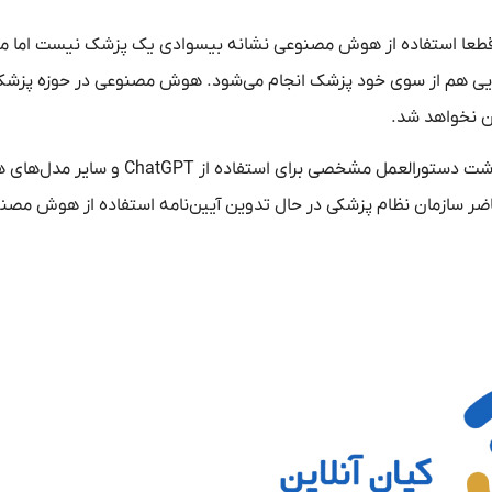
، قطعا استفاده از هوش مصنوعی نشانه بیسوادی یک پزشک نیست اما م
ایی هم از سوی خود پزشک انجام می‌شود. هوش مصنوعی در حوزه پزشک
ن نخواهد شد.
او در پاسخ به این سوال که آیا سازمان نظام پزشکی یا وزارت بهداشت دستورالعمل مشخصی برای استفاده ا
حاضر سازمان نظام پزشکی در حال تدوین آیین‌نامه استفاده از هوش مصن