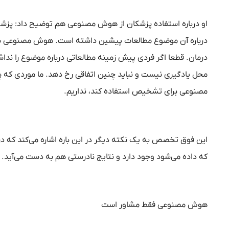
او درباره استفاده پزشکان از هوش مصنوعی هم توضیح داد: پزشک
درباره آن موضوع مطالعات پیشین داشته است. هوش مصنوعی بر
درمان. قطعا اگر فردی پیش زمینه مطالعاتی درباره موضوع را ند
محل یادگیری نیست و نباید چنین اتفاقی رخ دهد. ما موردی که پ
مصنوعی برای تشخیص استفاده کند، نداریم.
این فوق تخصص به یک نکته دیگر در این باره اشاره می‌کند که د
که داده می‌شود وجود دارد و نتایج نادرستی هم به دست می‌آید.
هوش مصنوعی فقط مشاور است