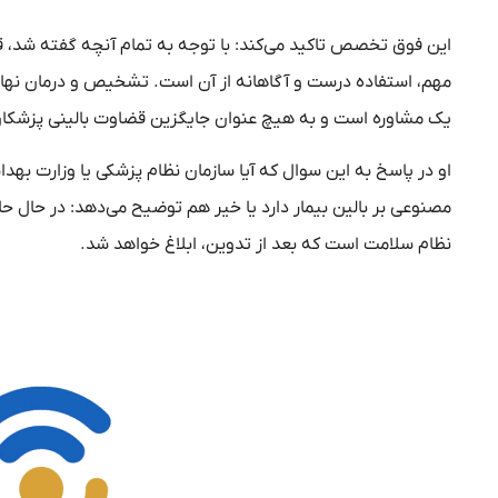
این فوق تخصص تاکید می‌کند: با توجه به تمام آنچه گفته شد
مهم، استفاده درست و آگاهانه از آن است. تشخیص و درمان نه
یک مشاوره است و به هیچ عنوان جایگزین قضاوت بالینی پزشکا
مصنوعی بر بالین بیمار دارد یا خیر هم توضیح می‌دهد: در حال 
نظام سلامت است که بعد از تدوین، ابلاغ خواهد شد.