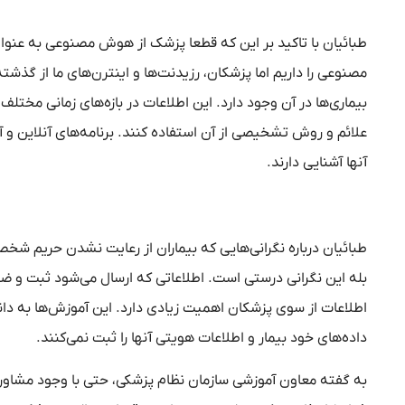
طبائیان با تاکید بر این که قطعا پزشک از هوش مصنوعی به عنوان
مصنوعی را داریم اما پزشکان، رزیدنت‌ها و اینترن‌های ما از گذشت
بیماری‌ها در آن وجود دارد. این اطلاعات در بازه‌های زمانی مخت
علائم و روش تشخیصی از آن استفاده کنند. برنامه‌های آنلاین و آف
آنها آشنایی دارند.
طبائیان درباره نگرانی‌هایی که بیماران از رعایت نشدن حریم 
بله این نگرانی درستی است. اطلاعاتی که ارسال می‌شود ثبت و ضب
اطلاعات از سوی پزشکان اهمیت زیادی دارد. این آموزش‌ها به دان
داده‌های خود بیمار و اطلاعات هویتی آنها را ثبت نمی‌کنند.
به گفته معاون آموزشی سازمان نظام پزشکی، حتی با وجود مشاوره