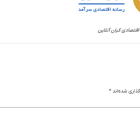
اقتصادی کیان آنلاین
ذاری شده‌اند
*