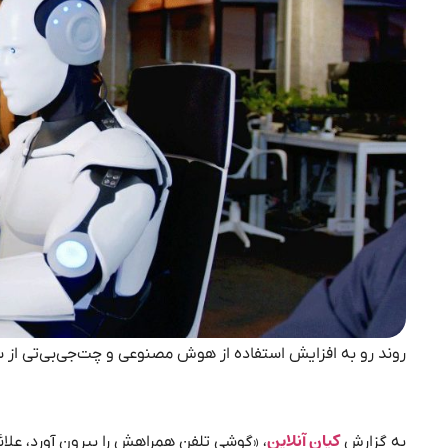
روند رو به افزایش استفاده از هوش مصنوعی و چت‌جی‌بی‌تی از س
کیان آنلاین
به گزارش
، «گوشی تلفن همراهش را بیرون آورد، علائ