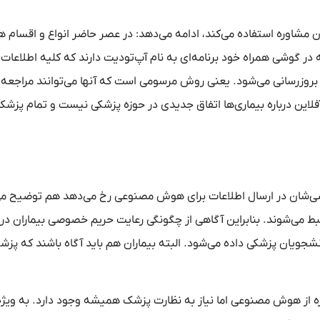
 مشاوره استفاده می‌کند، ادامه می‌دهد:‌ در عصر حاضر انواع و اقسام
ه در گوشی همراه خود برنامه‌ای به نام آپ‌تودیت دارند که کلیه اطلاعات
لف بروزرسانی می‌شود. یعنی روش مرسومی است که آنها می‌توانند مراجعه 
لاین درباره بیماری‌ها اتفاق جدیدی در حوزه پزشکی نیست و تمام پزشکان
شخصی‌شان در ارسال اطلاعات برای هوش مصنوعی رخ می‌دهد هم توضیح می
ط می‌شوند. بنابراین آگاهی از چگونگی رعایت حریم خصوصی بیماران در 
شجویان پزشکی داده می‌شود. البته بیماران هم باید آگاه باشند که پزش
 از هوش‌ مصنوعی اما نیاز به نظارت پزشک همیشه وجود دارد. به ویژه