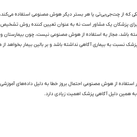
ی که از چت‌جی‌بی‌تی یا هر بستر دیگر هوش مصنوعی استفاده می‌کند،
ای پزشکان یک مشاور است نه به عنوان تعیین کننده روش تشخیص‌ 
اشته باشد، مجاز به استفاده از هوش مصنوعی نیست، چون بیمارستان و 
زشک نسبت به بیماری آگاهی نداشته باشد و بر بالین بیمار بخواهد از
ر استفاده از هوش مصنوعی احتمال بروز خطا به دلیل داده‌های آموزشی
 به همین دلیل آگاهی پزشک اهمیت زیادی دارد.