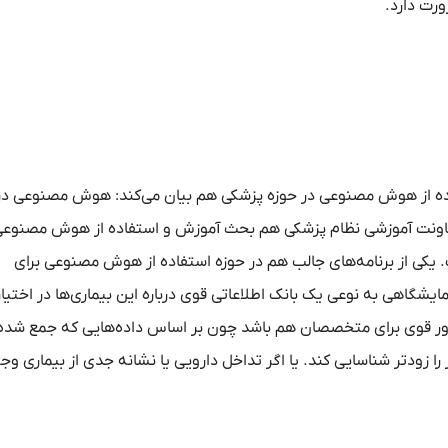
رت دارد.
تفاده از هوش مصنوعی در حوزه پزشکی هم بیان می‌کند: هوش مصنوعی در
 معاونت آموزشی نظام پزشکی هم بحث آموزش و استفاده از هوش مصنوع
. یکی از برنامه‌های جالب هم در حوزه استفاده از هوش مصنوعی برای
زمایشگاهی به نوعی یک بانک اطلاعاتی قوی درباره این بیماری‌ها در اختیار
لیزور قوی برای متخصصان هم باشد چون بر اساس داده‌هایی که جمع ش
ا زودتر شناسایی کند. یا اگر تداخل دارویی یا نشانه جدی از بیماری وج