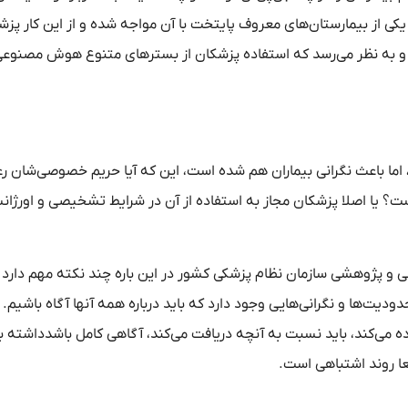
 یکی از بیمارستان‌های معروف پایتخت با آن مواجه شده و از این کار پز
و به نظر می‌رسد که استفاده پزشکان از بسترهای متنوع هوش مصنوعی
اما باعث نگرانی بیماران هم شده است،‌ این که آیا حریم خصوصی‌شان ر
ت؟ یا اصلا پزشکان مجاز به استفاده از آن در شرایط تشخیصی و اورژان
و پژوهشی سازمان نظام پزشکی کشور در این باره چند نکته مهم دارد 
یت‌ها و نگرانی‌هایی وجود دارد که باید درباره همه آنها آگاه باشیم. 
می‌کند، باید نسبت به آنچه دریافت می‌کند، آگاهی کامل باشدداشته ب
عا روند اشتباهی است.