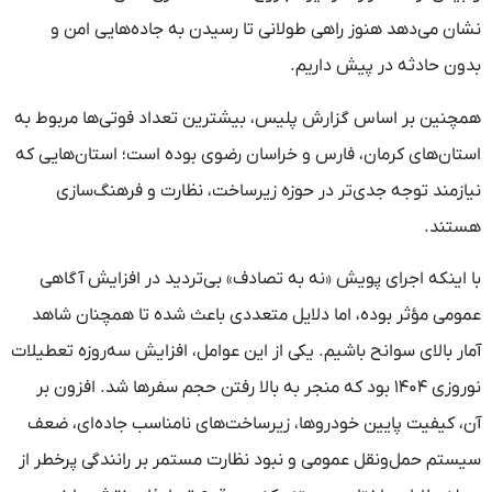
نشان می‌دهد هنوز راهی طولانی تا رسیدن به جاده‌هایی امن و
بدون حادثه در پیش داریم.
همچنین بر اساس گزارش پلیس، بیشترین تعداد فوتی‌ها مربوط به
استان‌های کرمان، فارس و خراسان رضوی بوده است؛ استان‌هایی که
نیازمند توجه جدی‌تر در حوزه زیرساخت، نظارت و فرهنگ‌سازی
هستند.
با اینکه اجرای پویش «نه به تصادف» بی‌تردید در افزایش آگاهی
عمومی مؤثر بوده، اما دلایل متعددی باعث شده تا همچنان شاهد
آمار بالای سوانح باشیم. یکی از این عوامل، افزایش سه‌روزه تعطیلات
نوروزی ۱۴۰۴ بود که منجر به بالا رفتن حجم سفرها شد. افزون بر
آن، کیفیت پایین خودروها، زیرساخت‌های نامناسب جاده‌ای، ضعف
سیستم حمل‌ونقل عمومی و نبود نظارت مستمر بر رانندگی پرخطر از