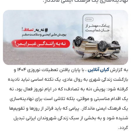
نهادینه‌سازی یک فرهنگ ایمنی ماندگار.
کیان آنلاین
به گزارش
، با پایان یافتن تعطیلات نوروزی ۱۴۰۴ و
بازگشت زندگی شهری به روال عادی، یک نکته اساسی نباید نادیده
گرفته شود: پویش «نه به تصادف» که در ایام نوروز فعال بود، نه
یک اقدام مناسبتی و موقتی، بلکه تلاشی است برای نهادینه‌سازی
یک فرهنگ ایمنی ماندگار. پیامی که باید فراتر از روزها و تقویم‌ها
شنیده شود و به بخشی از سبک زندگی شهروندان ایرانی تبدیل
گردد.