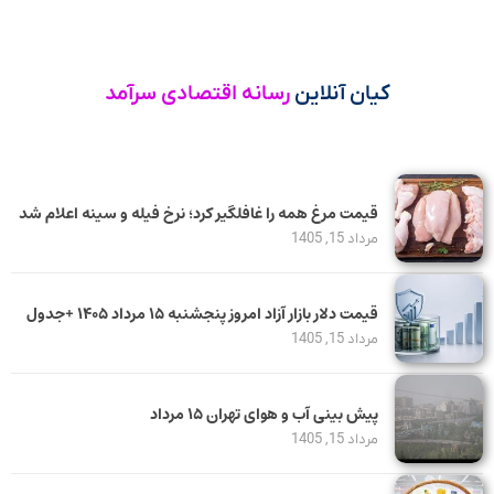
کیان آنلاین
رسانه اقتصادی سرآمد
قیمت مرغ همه را غافلگیر کرد؛ نرخ فیله و سینه اعلام شد
مرداد 15, 1405
قیمت دلار بازار آزاد امروز پنجشنبه ۱۵ مرداد ۱۴۰۵ +جدول
مرداد 15, 1405
پیش بینی آب و هوای تهران ۱۵ مرداد
مرداد 15, 1405