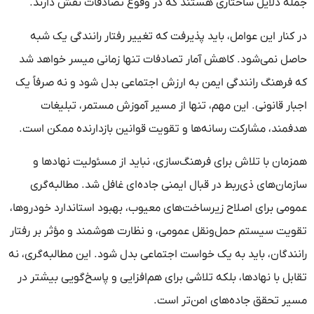
جمله دلایل ساختاری هستند که در وقوع تصادفات نقش دارند.
در کنار این عوامل، باید پذیرفت که تغییر رفتار رانندگی یک شبه
حاصل نمی‌شود. کاهش آمار تصادفات تنها زمانی میسر خواهد شد
که فرهنگ رانندگی ایمن به ارزش اجتماعی بدل شود و نه صرفاً یک
اجبار قانونی. این مهم، تنها از مسیر آموزش مستمر، تبلیغات
هدفمند، مشارکت رسانه‌ها و تقویت قوانین بازدارنده ممکن است.
همزمان با تلاش برای فرهنگ‌سازی، نباید از مسئولیت نهادها و
سازمان‌های ذی‌ربط در قبال ایمنی جاده‌ای غافل شد. مطالبه‌گری
عمومی برای اصلاح زیرساخت‌های معیوب، بهبود استاندارد خودروها،
تقویت سیستم حمل‌ونقل عمومی، و نظارت هوشمند و مؤثر بر رفتار
رانندگان، باید به یک خواست اجتماعی بدل شود. این مطالبه‌گری، نه
تقابل با نهادها، بلکه تلاشی برای هم‌افزایی و پاسخ‌گویی بیشتر در
مسیر تحقق جاده‌های امن‌تر است.