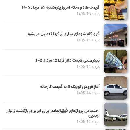
قیمت طلا و سکه امروز پنجشنبه ۱۵ مرداد ۱۴۰۵
مرداد 15, 1405
فرودگاه شهدای ساری از فردا تعطیل می‌شود
مرداد 14, 1405
پیش‌بینی قیمت دلار فردا ۱۵ مرداد ۱۴۰۵
مرداد 14, 1405
آغاز فروش کوییک S به قیمت کارخانه
مرداد 14, 1405
اختصاص پروازهای فوق‌العاده ایران ایر برای بازگشت زائران
اربعین
مرداد 14, 1405