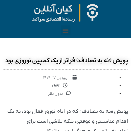
پویش «نه به تصادف» فراتر از یک کمپین نوروزی بود
فروردین ۱۷, ۱۴۰۴
۰۹:۴۲
بدون نظر
پویش «نه به تصادف» که در ایام نوروز فعال بود، نه یک
اقدام مناسبتی و موقتی، بلکه تلاشی است برای