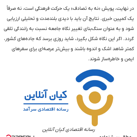
در نهایت، پویش «نه به تصادف» یک حرکت فرهنگی است، نه صرفاً
یک کمپین خبری. نتایج آن باید با دیدی بلندمدت و تحلیلی ارزیابی
شود و به عنوان سنگ‌بنای تغییر نگاه جامعه نسبت به رانندگی تلقی
گردد. اگر این نگاه شکل بگیرد، شاید روزی برسد که جاده‌های کشور،
کمتر شاهد اشک و اندوه باشند و بیش‌تر عرصه‌ای برای سفرهای
ایمن و خاطره‌ساز شوند.
رسانه اقتصادی کیان آنلاین