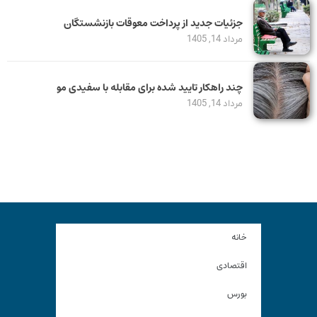
جزئیات جدید از پرداخت معوقات بازنشستگان
مرداد 14, 1405
چند راهکار تایید شده برای مقابله با سفیدی مو
مرداد 14, 1405
خانه
اقتصادی
بورس