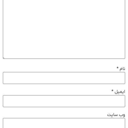
نام
*
ایمیل
*
وب‌ سایت