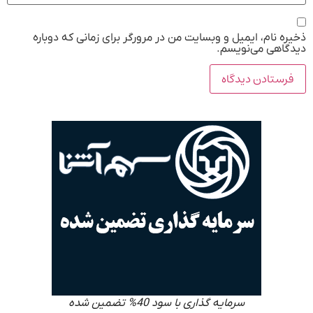
ذخیره نام، ایمیل و وبسایت من در مرورگر برای زمانی که دوباره
دیدگاهی می‌نویسم.
سرمایه گذاری با سود 40% تضمین شده