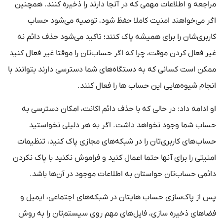
مراجعه و اطلاعات مهمی که در آنجا دارند را ذخیره کنند. همچنین
اگر می‌خواهند امنیت کاملا حفظ شود، توصیه می‌شود حساب
کاربری‌شان را برای همیشه پاک کنند؛ تاکید می‌شود حذف دائم نه
غیر فعال کردن موقت، چرا که اگر حساب‌تان را موقتا غیر فعال کنید
ممکن است کسانی که به دستگاه‌های شما دسترسی دارند بتوانند با
انجام شیوه‌هایی این حساب ها را فعال کنند.
او ادامه داد: در حالی که با حذف دائم اکانت، امکان دسترسی به
حساب شما وجود نخواهد داشت. اگر به هر دلیلی نخواستید
حساب‌های کاربری‌تان را در شبکه‌های مجازی پاک کنید، تنظیمات
امنیتی را برای آنها حتما اعمال کنید و فراموش نکنید با پاک نکردن
دائمی حساب‌تان حواستان به اطلاعات موجود در آن‌ها باشد.
پس از پاک‌سازی حساب هایتان در شبکه‌های اجتماعی، ایمیل و
فضاهای ذخیره سازی، فایل‌های مهم روی سیستم‌تان را به روش