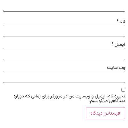
نام
*
ایمیل
*
وب‌ سایت
ذخیره نام، ایمیل و وبسایت من در مرورگر برای زمانی که دوباره
دیدگاهی می‌نویسم.