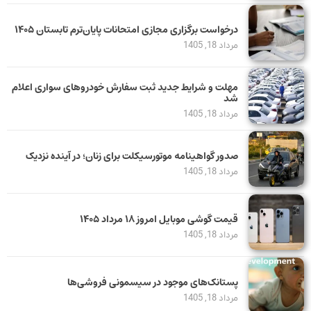
درخواست برگزاری مجازی امتحانات پایان‌ترم تابستان ۱۴۰۵
مرداد 18, 1405
مهلت و شرایط جدید ثبت سفارش خودروهای سواری اعلام
شد
مرداد 18, 1405
صدور گواهینامه موتورسیکلت برای زنان؛ در آینده نزدیک
مرداد 18, 1405
قیمت گوشی موبایل امروز ۱۸ مرداد ۱۴۰۵
مرداد 18, 1405
پستانک‌های موجود در سیسمونی فروشی‌ها
مرداد 18, 1405