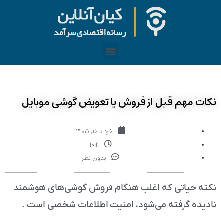
نکات مهم قبل از فروش یا تعویض گوشی موبایل
خرداد ۱۶, ۱۴۰۵
۱۰:۱۱
بدون نظر
نکته‌ حیاتی که اغلب هنگام فروش گوشی‌های هوشمند
نادیده گرفته می‌شود، امنیت اطلاعات شخصی است .