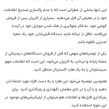
این‌ تنها بخشی از خطراتی است که با عدم پاکسازی صحیح اطلاعات،
خود را در معرض آن قرار می‌دهید. بسیاری از کاربران پس از فروش
گوشی خود، به فکر جلوگیری از هک شدن موبایل خود در آینده
می‌افتند، غافل از اینکه شاید دستگاه قبلی‌شان، خود یک حفره
امنیتی بالقوه باشد.
یکی از توصیه‌های مهمی که قبل از فروش دستگاه‌های دیجیتالی از
جمله رایانه و لپ‌تاپ به کاربران می‌شود، این است که اطلاعات مهم
سیستم‌تان را به یک هارد اکسترنال منتقل کنید.
همچنین توصیه می‌شود این هارد را به دست افراد مورد اعتمادتان
دهید و یا آن را در جای مطمئن نگهداری و رمزگذاری کنید. برای
رمزگذاری فایل‌ها و اطلاعات هم میتوان از اپلیکیشن‌های موجود در
این حوزه استفاده کنید.