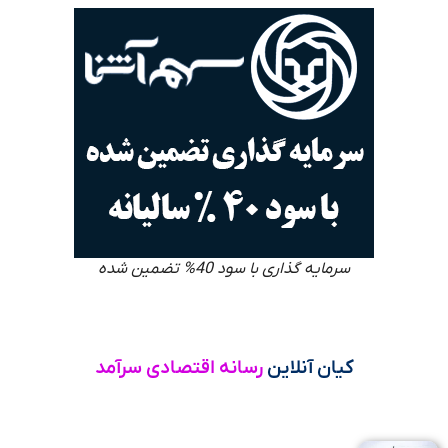
سرمایه گذاری با سود 40% تضمین شده
کیان آنلاین
رسانه اقتصادی سرآمد