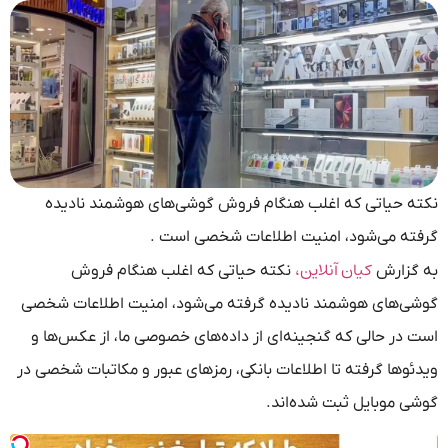
نکته‌ حیاتی که اغلب هنگام فروش گوشی‌های هوشمند نادیده
گرفته می‌شود، امنیت اطلاعات شخصی است .
کیان آنلاین،
به گزارش
نکته‌ حیاتی که اغلب هنگام فروش
گوشی‌های هوشمند نادیده گرفته می‌شود، امنیت اطلاعات شخصی
است در حالی که گنجینه‌ای از داده‌های خصوصی ما، از عکس‌ها و
ویدئوها گرفته تا اطلاعات بانکی، رمزهای عبور و مکاتبات شخصی در
گوشی موبایل ثبت شده‌اند.