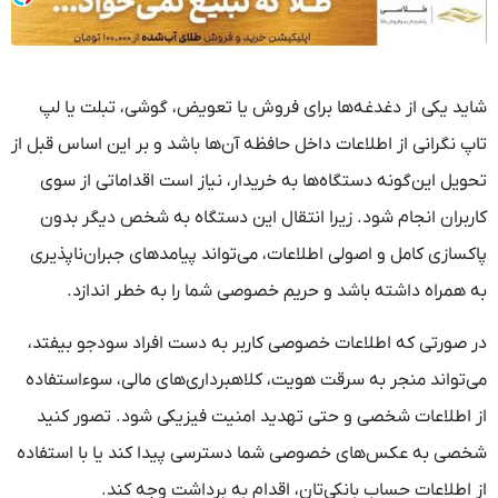
شاید یکی از دغدغه‌ها برای فروش یا تعویض، گوشی، تبلت یا لپ
تاپ نگرانی از اطلاعات داخل حافظه آن‌ها باشد و بر این اساس قبل از
تحویل این‌گونه دستگاه‌ها به خریدار، نیاز است اقداماتی از سوی
کاربران انجام شود. زیرا انتقال این دستگاه به شخص دیگر بدون
پاکسازی کامل و اصولی اطلاعات، می‌تواند پیامدهای جبران‌ناپذیری
به همراه داشته باشد و حریم خصوصی شما را به خطر اندازد.
در صورتی که اطلاعات خصوصی کاربر به دست افراد سودجو بیفتد،
می‌تواند منجر به سرقت هویت، کلاهبرداری‌های مالی، سوءاستفاده
از اطلاعات شخصی و حتی تهدید امنیت فیزیکی شود. تصور کنید
شخصی به عکس‌های خصوصی شما دسترسی پیدا کند یا با استفاده
از اطلاعات حساب بانکی‌تان، اقدام به برداشت وجه کند.