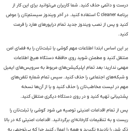
درست و دائمی حذف کنید. شما کاربران می‌توانید برای این کار از
برنامه C cleaner استفاده کنید. در آخر ویندوز سیستم‌تان را عوض
کنید و پس از نصب ویندوز جدید تمام درایورهای هارد را فرمت
کنید.
بر این اساس ابتدا اطلاعات مهم گوشی یا تبلت‌تان را به فضای امن
منتقل کنید و مطمئن شوید روی حافظه دستگاه هیچ اطلاعات
مهمی ندارید؛ بعد تمام اپلیکیشن‌های مربوط به سرویس‌های ایمیل
و شبکه‌های اجتماعی را حذف کنید. سپس تمام شماره تلفن‌های
مهم در لیست مخاطب‌تان را حذف کنید و یا از آن‌ها نسخه
پشتیبانی تهیه کنید و در روی دستگاه دیگری منتقل کنید.
پس از تمام اقدامات امنیتی توصیه می شود گوشی یا تبلت‌تان را
ریست و به تنظیمات کارخانه‌ای برگردانید. اقدامات امنیتی که در بالا
ذکر شد، را نادیده نگیرید و همه را اعمال کنید چرا که بی‌توجهی به