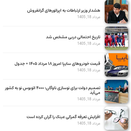
هشدار وزیر ارتباطات به اپراتورهای گرانفروش
مرداد 18, 1405
تاریخ احتمالی دربی مشخص شد
مرداد 18, 1405
قیمت خودرو‌های سایپا امروز ۱۸ مرداد ۱۴۰۵ + جدول
مرداد 18, 1405
تصمیم دولت برای نوسازی ناوگان؛ ۴۰۰۰ اتوبوس نو به کشور
می‌آید
مرداد 18, 1405
افزایش تعرفه گمرکی عینک را گران کرده است
مرداد 18, 1405