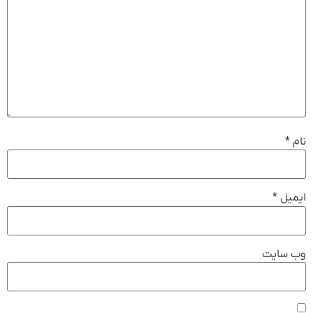
نام
*
ایمیل
*
وب‌ سایت