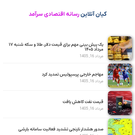
کیان آنلاین
رسانه اقتصادی سرآمد
یک پیش ‌بینی مهم برای قیمت دلار، طلا و سکه شنبه ۱۷
مرداد ۱۴۰۵
مرداد 16, 1405
مهاجم خارجی پرسپولیس تمدید کرد
مرداد 16, 1405
قیمت نفت کاهش یافت
مرداد 16, 1405
صدور هشدار نارنجی تشدید فعالیت سامانه بارشی