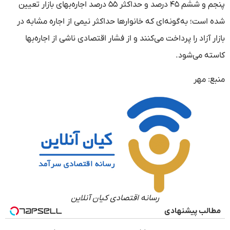
پنجم و ششم ۴۵ درصد و حداکثر ۵۵ درصد اجاره‌بهای بازار تعیین
شده است؛ به‌گونه‌ای که خانوارها حداکثر نیمی از اجاره مشابه در
بازار آزاد را پرداخت می‌کنند و از فشار اقتصادی ناشی از اجاره‌بها
کاسته می‌شود.
منبع: مهر
رسانه اقتصادی کیان آنلاین
مطالب پیشنهادی