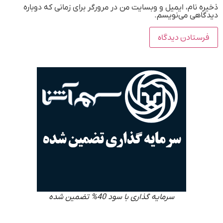
ذخیره نام، ایمیل و وبسایت من در مرورگر برای زمانی که دوباره
دیدگاهی می‌نویسم.
سرمایه گذاری با سود 40% تضمین شده