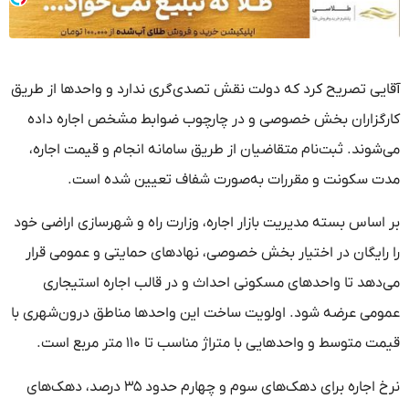
آقایی تصریح کرد که دولت نقش تصدی‌گری ندارد و واحدها از طریق
کارگزاران بخش خصوصی و در چارچوب ضوابط مشخص اجاره داده
می‌شوند. ثبت‌نام متقاضیان از طریق سامانه انجام و قیمت اجاره،
مدت سکونت و مقررات به‌صورت شفاف تعیین شده است.
بر اساس بسته مدیریت بازار اجاره، وزارت راه و شهرسازی اراضی خود
را رایگان در اختیار بخش خصوصی، نهادهای حمایتی و عمومی قرار
می‌دهد تا واحدهای مسکونی احداث و در قالب اجاره استیجاری
عمومی عرضه شود. اولویت ساخت این واحدها مناطق درون‌شهری با
قیمت متوسط و واحدهایی با متراژ مناسب تا ۱۱۰ متر مربع است.
نرخ اجاره برای دهک‌های سوم و چهارم حدود ۳۵ درصد، دهک‌های