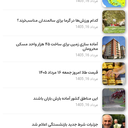
مرداد 16, 1405
کدام ورزش‌ها در گرما برای سالمندان مناسب‌ترند؟
مرداد 16, 1405
آماده سازی زمین برای ساخت ۴۵ هزار واحد مسکن
محرومان
مرداد 16, 1405
قیمت طلا امروز جمعه ۱۶ مرداد ۱۴۰۵
مرداد 16, 1405
این مناطق کشور آماده بارش باران باشند
مرداد 16, 1405
جزئیات شرط جدید بازنشستگی اعلام شد