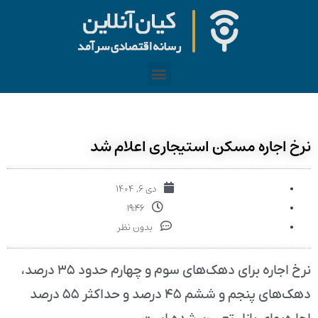
نرخ اجاره مسکن‌ استیجاری اعلام شد
دی ۶, ۱۴۰۴
۱۹:۴۶
بدون نظر
نرخ اجاره برای دهک‌های سوم و چهارم حدود ۳۵ درصد،
دهک‌های پنجم و ششم ۴۵ درصد و حداکثر ۵۵ درصد