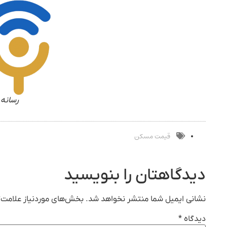
رسانه 
قیمت مسکن
دیدگاهتان را بنویسید
نشانی ایمیل شما منتشر نخواهد شد.
بخش‌های موردنیاز علامت‌گ
دیدگاه
*