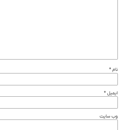
نام
*
ایمیل
*
وب‌ سایت