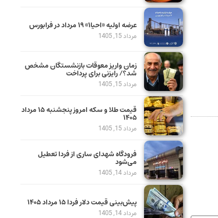
عرضه اولیه «احیا۱» ۱۹ مرداد در فرابورس
مرداد 15, 1405
زمان واریز معوقات بازنشستگان مشخص
شد؟/ رایزنی برای پرداخت
مرداد 15, 1405
قیمت طلا و سکه امروز پنجشنبه ۱۵ مرداد
۱۴۰۵
مرداد 15, 1405
فرودگاه شهدای ساری از فردا تعطیل
می‌شود
مرداد 14, 1405
پیش‌بینی قیمت دلار فردا ۱۵ مرداد ۱۴۰۵
مرداد 14, 1405