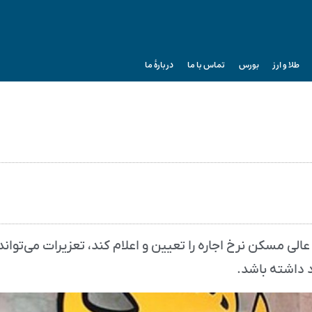
طلا و ارز
بورس
تماس با ما
دربارۀ ما
 مسکن نرخ اجاره‌ را تعیین و اعلام کند، تعزیرات می‌تواند
د داشته باشد.