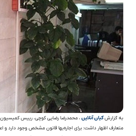
کیان آنلاین
به گزارش
، محمدرضا رضایی کوچی، رییس کمیسیون عمر
متعارف اظهار داشت: برای اجاره‌بها قانون مشخص وجود دارد و اع