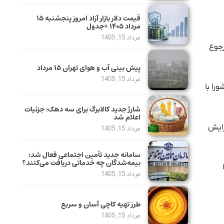
قیمت دلار بازار آزاد امروز پنجشنبه ۱۵
مرداد ۱۴۰۵ +جدول
مرداد 15, 1405
رجوع
پیش بینی آب و هوای تهران ۱۵ مرداد
مرداد 15, 1405
را با
شارژ جدید کالابرگ برای سه دهک؛ جزئیات
اعلام شد
زایش
مرداد 15, 1405
سامانه جدید تأمین اجتماعی فعال شد؛
بیمه‌شدگان چه خدماتی دریافت می‌کنند؟
مرداد 15, 1405
طرز تهیه کاچی آسان و سریع
مرداد 15, 1405