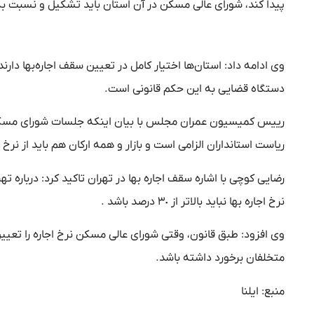
پیدا کند، شورای عالی مسکن در آن استان باید تشکیل و نسبت به
وی ادامه داد: استان‌ها اختیار کامل در تعیین سقف اجاره‌بها 
دستگاه قضایی به این حکم قانونی است.
رییس کمیسیون عمران مجلس با بیان اینکه جلسات شورای مسکن ب
ریاست استانداران الزامی است و بازار و همه ارکان هم باید از 
رضایی کوچی با اشاره سقف اجاره بها در تهران تاکید کرد: درباره 
نرخ اجاره بها نباید بالاتر از ٣٠ درصد باشد .
وی افزود: طبق قانون، وقتی شورای عالی مسکن نرخ اجاره‌ را تعیین 
متخلفان برخورد داشته باشد.
منبع: ایلنا