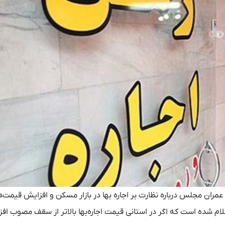
ان مجلس درباره نظارت بر اجاره بها در بازار مسکن و افزایش قیمت‌ه
لام شده است که اگر در استانی قیمت اجاره‌بها بالاتر از سقف مصوب اف