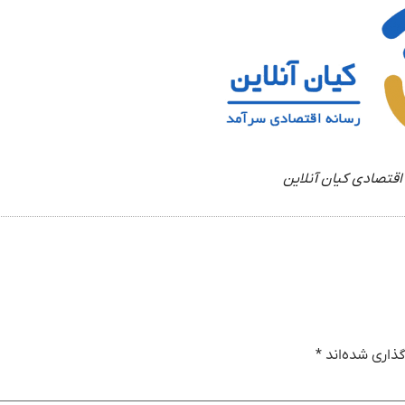
اقتصادی کیان آنلاین
ذاری شده‌اند
*