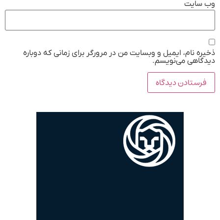
وب‌ سایت
ذخیره نام، ایمیل و وبسایت من در مرورگر برای زمانی که دوباره
دیدگاهی می‌نویسم.