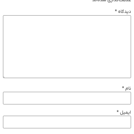
علامت‌گذاری شده‌اند
*
دیدگاه
*
نام
*
ایمیل
*