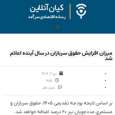
میزان افزایش حقوق سربازان در سال آینده اعلام
شد
دی ۲, ۱۴۰۴
۱۸:۱۵
بدون نظر
بر اساس لایحه بودجه تقدیمی ۱۴۰۵، حقوق سربازان و
مستمری مددجویان نیز ۲۰ درصد اضافه خواهد شد.