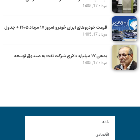
مرداد 17, 1405
قیمت خودرو‌های ایران خودرو امروز ۱۷ مرداد ۱۴۰۵ + جدول
مرداد 17, 1405
بدهی ١٧ میلیارد دلاری شرکت نفت به صندوق توسعه
مرداد 17, 1405
خانه
اقتصادی