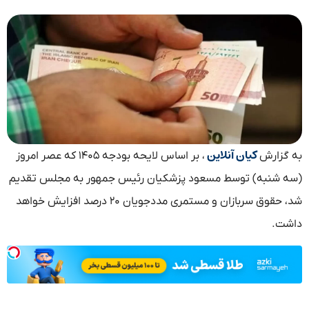
کیان آنلاین
به گزارش
، بر اساس لایحه بودجه ۱۴۰۵ که عصر امروز
(سه شنبه) توسط مسعود پزشکیان رئیس جمهور به مجلس تقدیم
شد، حقوق سربازان و مستمری مددجویان ۲۰ درصد افزایش خواهد
داشت.