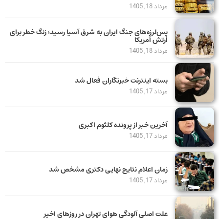
مرداد 18, 1405
پس‌لرزه‌های جنگ ایران به شرق آسیا رسید؛ زنگ خطر برای
ارتش آمریکا
مرداد 18, 1405
بسته اینترنت خبرنگاران فعال شد
مرداد 17, 1405
آخرین خبر از پرونده کلثوم اکبری
مرداد 17, 1405
زمان اعلام نتایج نهایی دکتری مشخص شد
مرداد 17, 1405
علت اصلی آلودگی هوای تهران در روزهای اخیر