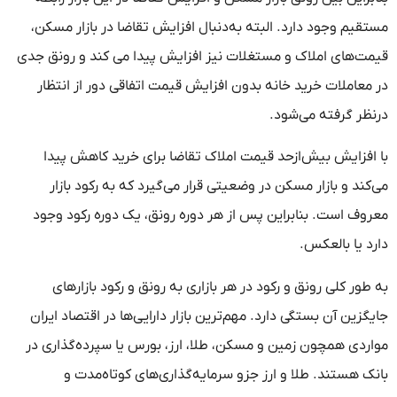
مستقیم وجود دارد. البته به‌دنبال افزایش تقاضا در بازار مسکن،
قیمت‌های املاک و مستغلات نیز افزایش پیدا می کند و رونق جدی
در معاملات خرید خانه بدون افزایش قیمت اتفاقی دور از انتظار
درنظر گرفته می‌شود.
با افزایش بیش‌ازحد قیمت املاک تقاضا برای خرید کاهش پیدا
می‌کند و بازار مسکن در وضعیتی قرار می‌گیرد که به رکود بازار
معروف است. بنابراین پس از هر دوره رونق، یک دوره رکود وجود
دارد یا بالعکس.
به طور کلی رونق و رکود در هر بازاری به رونق و رکود بازارهای
جایگزین آن بستگی دارد. مهم‌ترین بازار دارایی‌ها در اقتصاد ایران
مواردی همچون زمین و مسکن، طلا، ارز، بورس یا سپرده‌گذاری در
بانک هستند. طلا و ارز جزو سرمایه‌گذاری‌های کوتاه‌مدت و