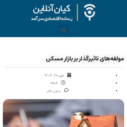
مولفه‌های تاثیرگذار بر بازار مسکن
مهر ۲۸, ۱۴۰۳
۰۹:۰۸
بدون نظر