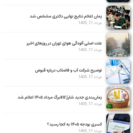
زمان اعلام نتایج نهایی دکتری مشخص شد
مرداد 17, 1405
علت اصلی آلودگی هوای تهران در روزهای اخیر
مرداد 17, 1405
توضیح شرکت آب و فاضلاب درباره قبوض
مرداد 17, 1405
زمان‌بندی جدید شارژ کالابرگ مرداد ۱۴۰۵ اعلام شد
مرداد 17, 1405
کسری بودجه ۱۴۰۵ به کجا رسید؟
مرداد 17, 1405