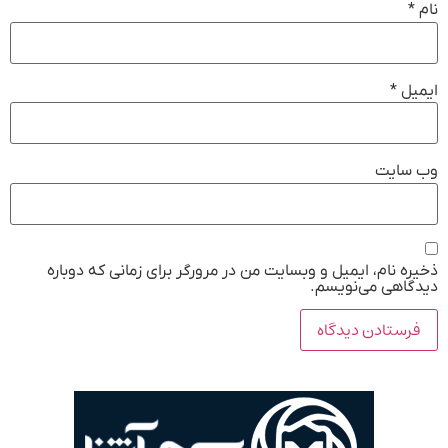
نام
*
ایمیل
*
وب‌ سایت
ذخیره نام، ایمیل و وبسایت من در مرورگر برای زمانی که دوباره
دیدگاهی می‌نویسم.