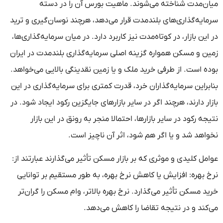
میان‌مدت شناخته می‌شوند. ماهیت بورس آن را در دسته
سرمایه‌گذاری‌های بلندمدت قرار می‌دهد، هرچند نوسان‌گیری و ترید
در این بازار، در کوتاه‌مدت نیز کاربرد دارد. در میان سرمایه‌گذاری‌ها،
زمین و مسکن همواره گزینه اصلی سرمایه‌گذاری بلندمدت در ایران
بوده است. از طرفی خرید ملک و یا زمین نقدینگی بالایی می‌خواهد.
بنابراین سرمایه‌گذاران خرد، قدرت کمتری برای سرمایه‌گذاری در این
بازار دارند، هرچند اگر در سایر بازارهای جایگزین رکود ایجاد شود. در
نتیجه رکود در سایر بازارها، احتمالا منجر به رونق در این بازار
نخواهد شد و یا اگر هم شود، اثر آن ناچیز است.
عوامل کلیدی و موثری که بر بازار مسکن تأثیر می‌گذارند عبارتند از:
نرخ بهره: افزایش یا کاهش نرخ بهره، به طور مستقیم بر توانایی
خرید مسکن تأثیر می‌گذارد. نرخ بهره بالاتر، وام مسکن را گران‌تر
می‌کند و در نتیجه تقاضا را کاهش می‌دهد.