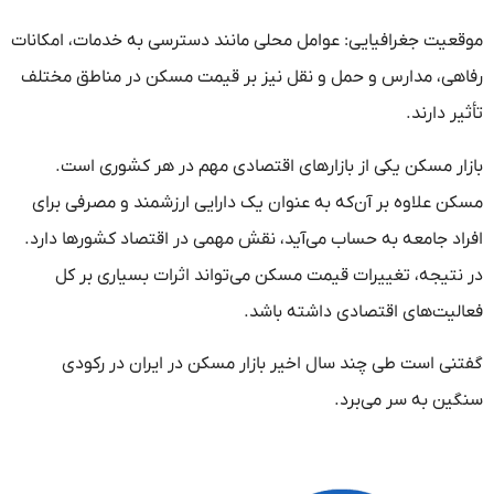
موقعیت جغرافیایی: عوامل محلی مانند دسترسی به خدمات، امکانات
رفاهی، مدارس و حمل و نقل نیز بر قیمت مسکن در مناطق مختلف
تأثیر دارند.
بازار مسکن یکی از بازارهای اقتصادی مهم در هر کشوری است.
مسکن علاوه بر آن‌که به عنوان یک دارایی ارزشمند و مصرفی برای
افراد جامعه به حساب می‌آید، نقش مهمی در اقتصاد کشورها دارد.
در نتیجه، تغییرات قیمت مسکن می‌تواند اثرات بسیاری بر کل
فعالیت‌های اقتصادی داشته باشد.
گفتنی است طی چند سال اخیر بازار مسکن در ایران در رکودی
سنگین به سر می‌برد.