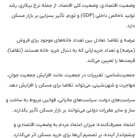
وضعیت اقتصادی: وضعیت کلی اقتصاد، از جمله نرخ بیکاری، رشد
تولید ناخالص داخلی (GDP) و تورم، تأثیر بسزایی بر بازار مسکن
دارد.
عرضه و تقاضا: تعادل بین تعداد خانه‌های موجود برای فروش
(عرضه) و تعداد خریدارانی که به دنبال خرید خانه هستند (تقاضا)،
قیمت‌ها را تعیین می‌کند.
جمعیت‌شناسی: تغییرات در جمعیت، مانند افزایش جمعیت جوان،
مهاجرت و شهرنشینی، می‌تواند تقاضا برای مسکن را افزایش دهد.
سیاست‌های دولت: سیاست‌های مالیاتی، قوانین مربوط به ساخت و
ساز و سایر مقررات دولتی می‌توانند بر بازار مسکن تأثیر بگذارند.
اعتماد مصرف‌کننده: میزان اعتماد مردم به وضعیت اقتصادی و
چشم‌انداز آینده، بر تصمیم آن‌ها برای خرید مسکن اثر می‌گذارد.