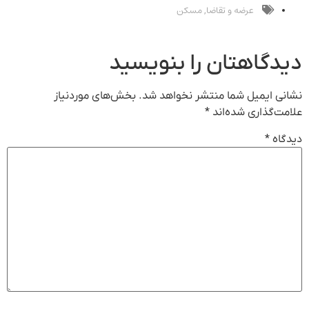
عرضه و تقاضا
مسکن
,
دیدگاهتان را بنویسید
نشانی ایمیل شما منتشر نخواهد شد.
بخش‌های موردنیاز
علامت‌گذاری شده‌اند
*
دیدگاه
*