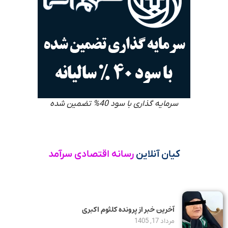
سرمایه گذاری با سود 40% تضمین شده
کیان آنلاین
رسانه اقتصادی سرآمد
آخرین خبر از پرونده کلثوم اکبری
مرداد 17, 1405