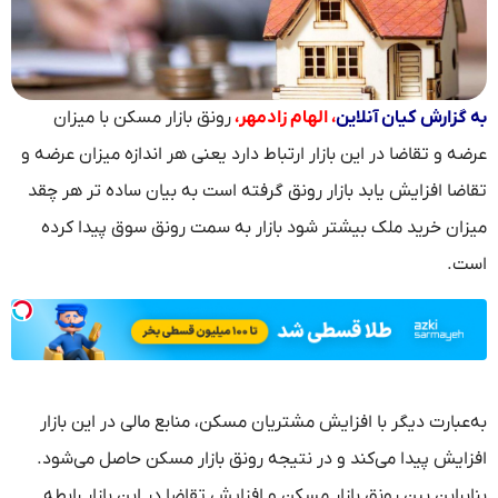
به گزارش کیان آنلاین
، الهام زادمهر،
رونق بازار مسکن با میزان
عرضه و تقاضا در این بازار ارتباط دارد یعنی هر اندازه میزان عرضه و
تقاضا افزایش یابد بازار رونق گرفته است به بیان ساده تر هر چقد
میزان خرید ملک بیشتر شود بازار به سمت رونق سوق پیدا کرده
است.
به‌عبارت دیگر با افزایش مشتریان مسکن، منابع مالی در این بازار
افزایش پیدا می‌کند و در نتیجه رونق بازار مسکن حاصل می‌شود.
بنابراین بین رونق بازار مسکن و افزایش تقاضا در این بازار رابطه