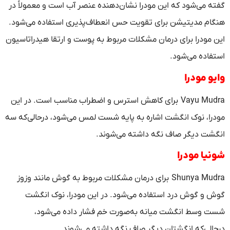
گفته می‌شود که این مودرا نشان‌دهنده عنصر آب است و معمولاً در
هنگام مدیتیشن برای تقویت حس انعطاف‌پذیری استفاده می‌شود.
این مودرا برای درمان مشکلات مربوط به پوست و ارتقا هیدراتاسیون
استفاده می‌شود.
وایو مودرا
Vayu Mudra برای کاهش استرس و اضطراب مناسب است. در این
مودرا، نوک انگشت اشاره به پایه شست لمس می‌شود، درحالی‌که سه
انگشت دیگر صاف نگه داشته می‌شوند.
شونیا مودرا
Shunya Mudra برای درمان مشکلات مربوط به گوش مانند وزوز
گوش و گوش درد استفاده می‌شود. در این مودرا، نوک انگشت
شست وسط انگشت میانه به‌صورت خم فشار داده می‌شود،
درحالی‌که انگشتان دیگر صاف نگه داشته می‌شوند.