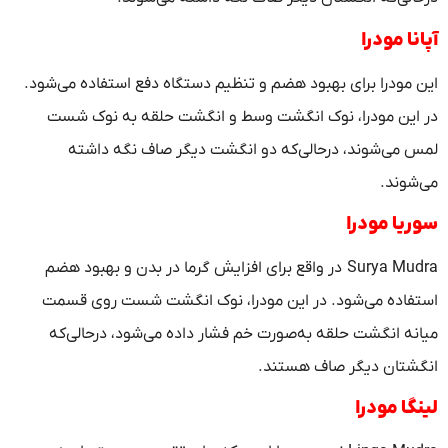
آپانا مودرا
این مودرا برای بهبود هضم و تنظیم دستگاه دفع استفاده می‌شود.
در این مودرا، نوک انگشت وسط و انگشت حلقه به نوک شست
لمس می‌شوند، درحالی‌که دو انگشت دیگر صاف نگه داشته
می‌شوند.
سوریا مودرا
Surya Mudra در واقع برای افزایش گرما در بدن و بهبود هضم
استفاده می‌شود. در این مودرا، نوک انگشت شست روی قسمت
میانه انگشت حلقه به‌صورت خم فشار داده می‌شود، درحالی‌که
انگشتان دیگر صاف هستند.
لینگا مودرا