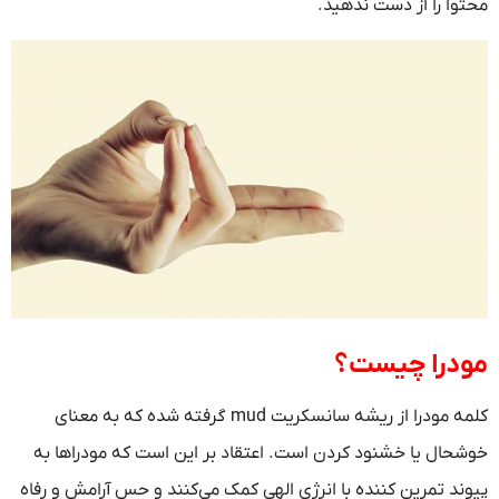
محتوا را از دست ندهید.
مودرا چیست؟
کلمه مودرا از ریشه سانسکریت mud گرفته شده که به معنای
خوشحال یا خشنود کردن است. اعتقاد بر این است که مودراها به
پیوند تمرین کننده با انرژی الهی کمک می‌کنند و حس آرامش و رفاه