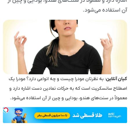
اشاره دارد و معمولاً در سنت‌های هندو، بودایی و چین از
آن استفاده می‌شود.
کیان آنلاین
: به نظرتان مودرا چیست و چه انواعی دارد؟ مودرا یک
اصطلاح سانسکریت است که به حرکات نمادین دست اشاره دارد و
معمولاً در سنت‌های هندو، بودایی و چین از آن استفاده می‌شود.