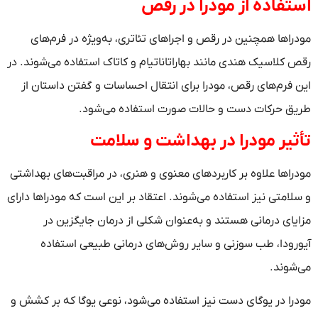
استفاده از مودرا در رقص
مودراها همچنین در رقص و اجراهای تئاتری، به‌ویژه در فرم‌های
رقص کلاسیک هندی مانند بهاراتاناتیام و کاتاک استفاده می‌شوند. در
این فرم‌های رقص، مودرا برای انتقال احساسات و گفتن داستان از
طریق حرکات دست و حالات صورت استفاده می‌شود.
تأثیر مودرا در بهداشت و سلامت
مودراها علاوه بر کاربردهای معنوی و هنری، در مراقبت‌های بهداشتی
و سلامتی نیز استفاده می‌شوند. اعتقاد بر این است که مودراها دارای
مزایای درمانی هستند و به‌عنوان شکلی از درمان جایگزین در
آیورودا، طب سوزنی و سایر روش‌های درمانی طبیعی استفاده
می‌شوند.
مودرا در یوگای دست نیز استفاده می‌شود، نوعی یوگا که بر کشش و