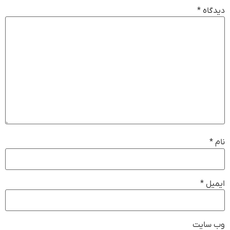
دیدگاه
*
نام
*
ایمیل
*
وب‌ سایت