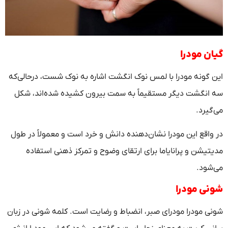
گیان مودرا
این گونه مودرا با لمس نوک انگشت اشاره به نوک شست، درحالی‌که
سه انگشت دیگر مستقیماً به سمت بیرون کشیده شده‌اند، شکل
می‌گیرد.
در واقع این مودرا نشان‌دهنده دانش و خرد است و معمولاً در طول
مدیتیشن و پرانایاما برای ارتقای وضوح و تمرکز ذهنی استفاده
می‌شود.
شونی مودرا
شونی مودرا مودرای صبر، انضباط و رضایت است. کلمه شونی در زبان