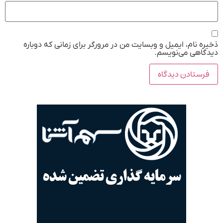
ذخیره نام، ایمیل و وبسایت من در مرورگر برای زمانی که دوباره
دیدگاهی می‌نویسم.