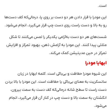
است.
این مودرا با قرار دادن هر دو دست بر روی پا، درحالی‌که کف دست‌ها
رو به بالا و دست راست روی دست چپ قرار می‌گیرد، انجام می‌شود.
شست‌های هر دو دست به‌آرامی یکدیگر را لمس می‌کنند تا شکل
مثلثی پیدا کنند. این مودرا به آرامش ذهن، بهبود تمرکز و افزایش
تمرکز در حین مدیتیشن کمک می‌کند.
ابهایا مودرا
این شیوه مودرا حفاظت و بی‌باکی است. کلمه ابهایا در زبان
سانسکریت به معنای بی‌باکی یا حفاظت است. این مودرا با بالا بردن
دست راست تا سطح شانه درحالی‌که کف دست به سمت بیرون،
انگشتان به سمت بالا و دست چپ در کنار آن قرار می‌گیرد، انجام
می‌شود.