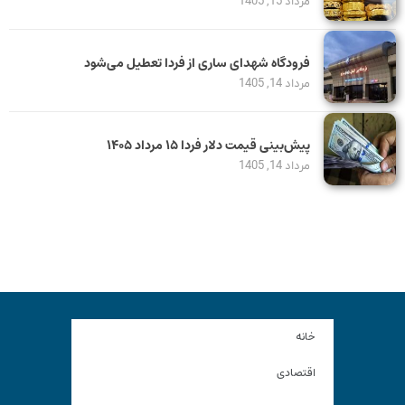
مرداد 15, 1405
فرودگاه شهدای ساری از فردا تعطیل می‌شود
مرداد 14, 1405
پیش‌بینی قیمت دلار فردا ۱۵ مرداد ۱۴۰۵
مرداد 14, 1405
خانه
اقتصادی