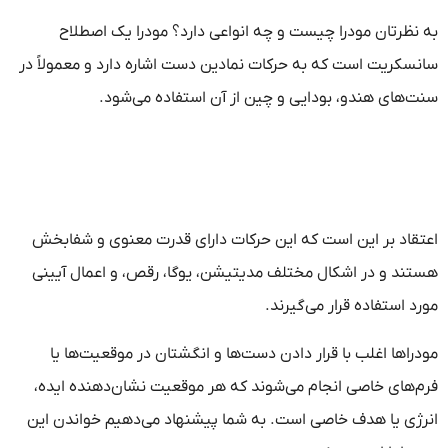
به نظرتان مودرا چیست و چه انواعی دارد؟ مودرا یک اصطلاح
سانسکریت است که به حرکات نمادین دست اشاره دارد و معمولاً در
سنت‌های هندو، بودایی و چین از آن استفاده می‌شود.
اعتقاد بر این است که این حرکات دارای قدرت معنوی و شفابخش
هستند و در اشکال مختلف مدیتیشن، یوگا، رقص، و اعمال آیینی
مورد استفاده قرار می‌گیرند.
مودراها اغلب با قرار دادن دست‌ها و انگشتان در موقعیت‌ها یا
فرم‌های خاصی انجام می‌شوند که هر موقعیت نشان‌دهنده ایده،
انرژی یا هدف خاصی است. به شما پیشنهاد می‌دهیم خواندن این