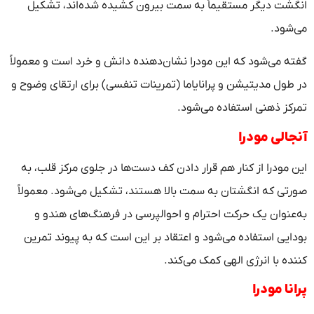
انگشت دیگر مستقیماً به سمت بیرون کشیده شده‌اند، تشکیل
می‌شود.
گفته می‌شود که این مودرا نشان‌دهنده دانش و خرد است و معمولاً
در طول مدیتیشن و پرانایاما (تمرینات تنفسی) برای ارتقای وضوح و
تمرکز ذهنی استفاده می‌شود.
آ
نجالی مودرا
این مودرا از کنار هم قرار دادن کف دست‌ها در جلوی مرکز قلب، به
صورتی که انگشتان به سمت بالا هستند، تشکیل می‌شود. معمولاً
به‌عنوان یک حرکت احترام و احوالپرسی در فرهنگ‌های هندو و
بودایی استفاده می‌شود و اعتقاد بر این است که به پیوند تمرین
کننده با انرژی الهی کمک می‌کند.
پرانا مودرا