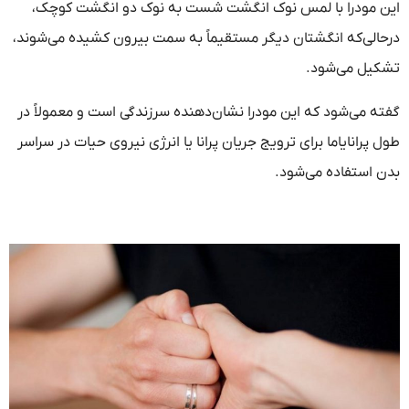
این مودرا با لمس نوک انگشت شست به نوک دو انگشت کوچک،
درحالی‌که انگشتان دیگر مستقیماً به سمت بیرون کشیده می‌شوند،
تشکیل می‌شود.
گفته می‌شود که این مودرا نشان‌دهنده سرزندگی است و معمولاً در
طول پرانایاما برای ترویج جریان پرانا یا انرژی نیروی حیات در سراسر
بدن استفاده می‌شود.