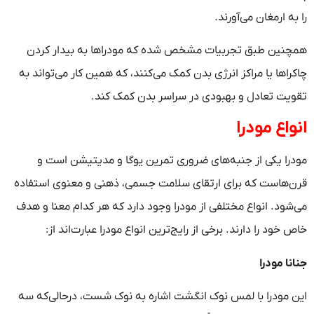
را به ارمغان می‌آورند.
همچنین طبق تجربیات مشخص شده که مودراها به بیدار کردن
چاکراها یا مراکز انرژی بدن کمک می‌کنند، که همین کار می‌تواند به
تقویت تعادل و بهبودی در سراسر بدن کمک کند.
انواع مودرا
مودرا یکی از جنبه‌های ضروری تمرین یوگا و مدیتیشن است و
قرن‌هاست که برای ارتقای سلامت جسمی، ذهنی و معنوی استفاده
می‌شود. انواع مختلفی از مودرا وجود دارد که هر کدام معنا و هدف
خاص خود را دارند. برخی از رایج‌ترین انواع مودرا عبارت‌اند از:
جنانا مودرا
این مودرا با لمس نوک انگشت اشاره به نوک شست، درحالی‌که سه