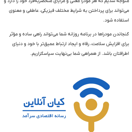
متوجه شدیم که هر مودرا معنی و مزایای منحصربه‌فرد خود را دارد و
می‌تواند برای پرداختن به شرایط مختلف فیزیکی، عاطفی و معنوی
استفاده شود.
گنجاندن مودراها در برنامه روزانه شما می‌تواند راهی ساده و مؤثر
برای افزایش سلامت، رفاه و ایجاد ارتباط عمیق‌تر با خود و دنیای
اطرافتان باشد. از همراهی شما بی‌نهایت سپاسگزاریم.