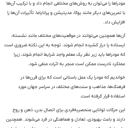
مودراها را می‌توان به روش‌های مختلفی انجام داد و با ترکیب آن‌ها
با تمرین‌های دیگر مانند یوگا، مدیتیشن و پرانایاما، تأثیرات آن‌ها را
افزایش داد.
آن‌ها همچنین می‌توانند در موقعیت‌های مختلف مانند نشسته،
ایستاده یا دراز کشیده انجام شوند. توجه به این نکته ضروری است
که مودراها باید زیر نظر یک معلم واجد شرایط انجام شوند، زیرا
عملکرد نادرست ممکن است منجر به اثرات منفی شود.
خواندیم که مودرا یک عمل باستانی است که برای قرن‌ها در
فرهنگ‌ها، مذاهب و سنت‌های مختلف در سراسر جهان مورد
استفاده قرار گرفته است.
این حرکات توانایی منحصربه‌فردی برای اتصال بدن، ذهن و روح
دارند و باعث بهبودی، تعادل و هماهنگی در فرد می‌شوند. همچنین