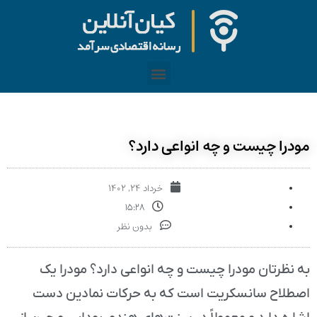
مودرا چیست و چه انواعی دارد؟
خرداد ۲۴, ۱۴۰۲
۱۵:۲۸
بدون نظر
به نظرتان مودرا چیست و چه انواعی دارد؟ مودرا یک
اصطلاح سانسکریت است که به حرکات نمادین دست