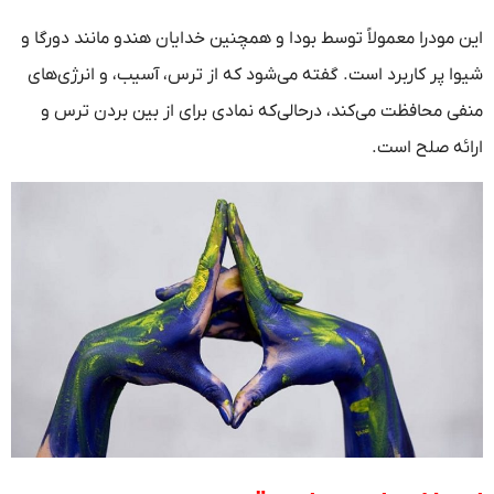
این مودرا معمولاً توسط بودا و همچنین خدایان هندو مانند دورگا و
شیوا پر کاربرد است. گفته می‌شود که از ترس، آسیب، و انرژی‌های
منفی محافظت می‌کند، درحالی‌که نمادی برای از بین بردن ترس و
ارائه صلح است.