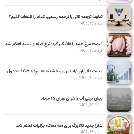
تفاوت ترجمه ناتی با ترجمه رسمی. کدام را انتخاب کنیم؟
مرداد 15, 1405
قیمت مرغ همه را غافلگیر کرد؛ نرخ فیله و سینه اعلام شد
مرداد 15, 1405
قیمت دلار بازار آزاد امروز پنجشنبه ۱۵ مرداد ۱۴۰۵ +جدول
مرداد 15, 1405
پیش بینی آب و هوای تهران ۱۵ مرداد
مرداد 15, 1405
شارژ جدید کالابرگ برای سه دهک؛ جزئیات اعلام شد
مرداد 15, 1405