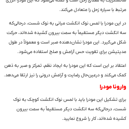
سانسکریت به معنای زحل است و گفته می‌شود که این مودرا انرژی
مرتبط با سیاره زحل را متعادل می‌کند.
در این مودرا با لمس نوک انگشت میانی به نوک شست، درحالی‌که
سه انگشت دیگر مستقیماً به سمت بیرون کشیده شده‌اند، حرکت
شکل می‌گیرد. این مودرا نشان‌دهنده صبر است و معمولاً در طول
مدیتیشن برای تقویت حس آرامش و صلح استفاده می‌شود.
اعتقاد بر این است که این مودرا به ایجاد نظم، تمرکز و صبر به ذهن
کمک می‌کند و درعین‌حال رضایت و آرامش درونی را نیز ارتقا می‌دهد.
وارونا مودرا
برای تشکیل این مودرا باید با لمس نوک انگشت کوچک به نوک
شست، درحالی‌که سه انگشت دیگر مستقیماً به سمت بیرون
کشیده شده‌اند، کار را شروع نمایید.