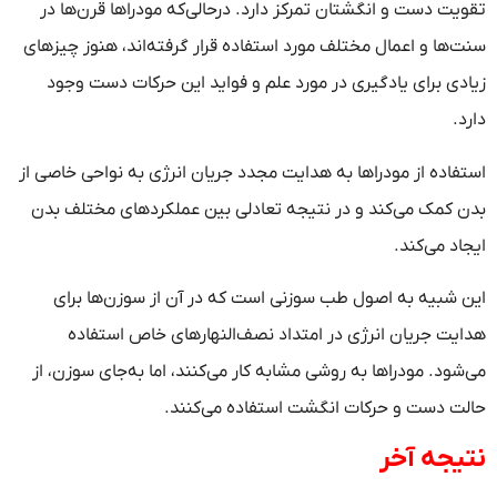
تقویت دست و انگشتان تمرکز دارد. درحالی‌که مودراها قرن‌ها در
سنت‌ها و اعمال مختلف مورد استفاده قرار گرفته‌اند، هنوز چیزهای
زیادی برای یادگیری در مورد علم و فواید این حرکات دست وجود
دارد.
استفاده از مودراها به هدایت مجدد جریان انرژی به نواحی خاصی از
بدن کمک می‌کند و در نتیجه تعادلی بین عملکردهای مختلف بدن
ایجاد می‌کند.
این شبیه به اصول طب سوزنی است که در آن از سوزن‌ها برای
هدایت جریان انرژی در امتداد نصف‌النهارهای خاص استفاده
می‌شود. مودراها به روشی مشابه کار می‌کنند، اما به‌جای سوزن، از
حالت دست و حرکات انگشت استفاده می‌کنند.
نتیجه آخر