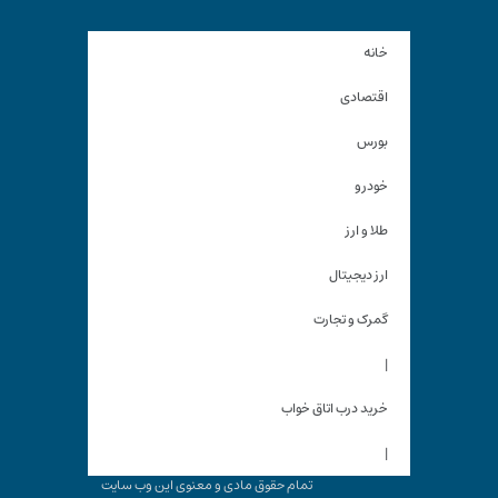
خانه
اقتصادی
بورس
خودرو
طلا و ارز
ارز دیجیتال
گمرک و تجارت
|
خرید درب اتاق خواب
|
تمام حقوق مادی و معنوی این وب سایت