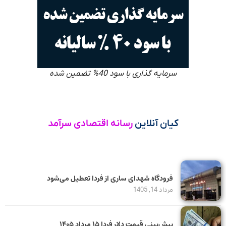
سرمایه گذاری با سود 40% تضمین شده
کیان آنلاین
رسانه اقتصادی سرآمد
فرودگاه شهدای ساری از فردا تعطیل می‌شود
مرداد 14, 1405
پیش‌بینی قیمت دلار فردا ۱۵ مرداد ۱۴۰۵