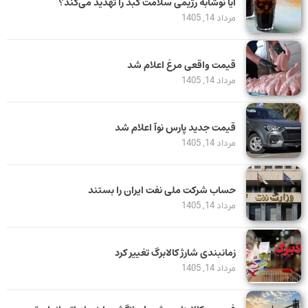
آیا نوشابه رژیمی سلامت کبد را تهدید می‌کند؟
مرداد 14, 1405
قیمت واقعی مرغ اعلام شد
مرداد 14, 1405
قیمت جدید پارس نوآ اعلام شد
مرداد 14, 1405
حساب‌ شرکت ملی نفت ایران را بستند
مرداد 14, 1405
زمانبندی شارژ کالابرگ تغییر کرد
مرداد 14, 1405