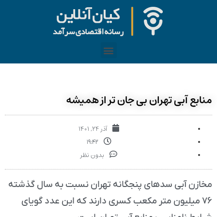
منابع آبی تهران بی جان تر از همیشه
آذر ۲۴, ۱۴۰۱
۱۹:۴۲
بدون نظر
مخازن آبی سدهای پنجگانه تهران نسبت به سال گذشته
۷۶ میلیون متر مکعب کسری دارند که این عدد گویای