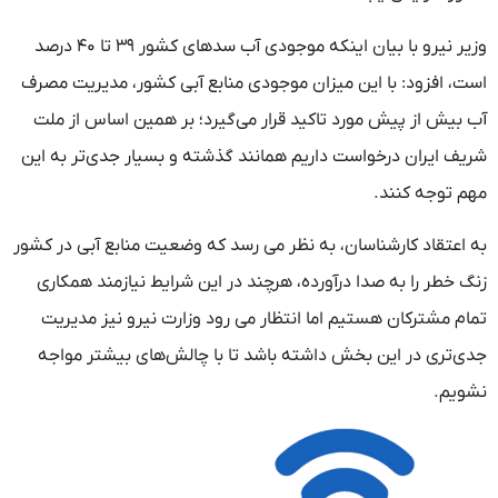
وزیر نیرو با بیان اینکه موجودی آب سدهای کشور ۳۹ تا ۴۰ درصد
است، افزود: با این میزان موجودی منابع آبی کشور، مدیریت مصرف
آب بیش از پیش مورد تاکید قرار می‌گیرد؛ بر همین اساس از ملت
شریف ایران درخواست داریم همانند گذشته و بسیار جدی‌تر به این
مهم توجه کنند.
به اعتقاد کارشناسان، به نظر می رسد که وضعیت منابع آبی در کشور
زنگ خطر را به صدا درآورده، هرچند در این شرایط نیازمند همکاری
تمام مشترکان هستیم اما انتظار می رود وزارت نیرو نیز مدیریت
جدی‌تری در این بخش داشته باشد تا با چالش‌های بیشتر مواجه
نشویم.