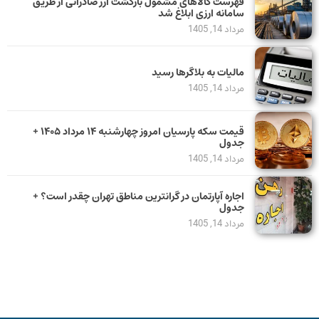
فهرست کالاهای مشمول بازگشت ارز صادراتی از طریق
سامانه ارزی ابلاغ شد
مرداد 14, 1405
مالیات به بلاگرها رسید
مرداد 14, 1405
قیمت سکه پارسیان امروز چهارشنبه ۱۴ مرداد ۱۴۰۵ +
جدول
مرداد 14, 1405
اجاره آپارتمان در گرانترین مناطق تهران چقدر است؟ +
جدول
مرداد 14, 1405