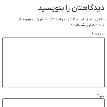
دیدگاهتان را بنویسید
نشانی ایمیل شما منتشر نخواهد شد.
بخش‌های موردنیاز
علامت‌گذاری شده‌اند
*
دیدگاه
*
نام
*