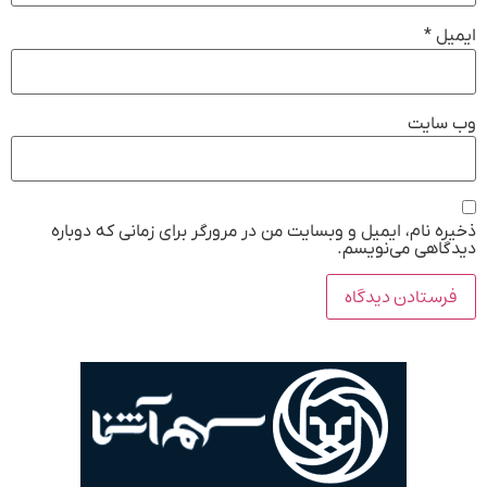
ایمیل
*
وب‌ سایت
ذخیره نام، ایمیل و وبسایت من در مرورگر برای زمانی که دوباره
دیدگاهی می‌نویسم.