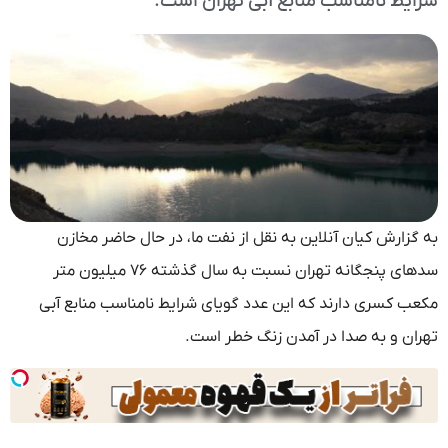
شرایط نامناسب منابع آبی تهران است.
به گزارش کیان آنلاین به نقل از نفت ما، در حال حاضر مخازن
سدهای پنجگانه تهران نسبت به سال گذشته ۷۶ میلیون متر
مکعب کسری دارند که این عدد گویای شرایط نامناسب منابع آبی
تهران و به صدا در آمدن زنگ خطر است.