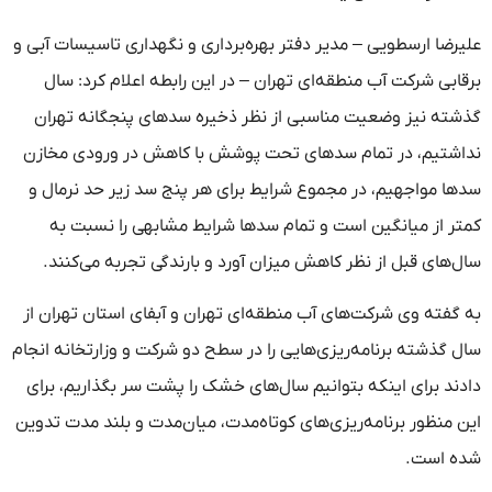
علیرضا ارسطویی – مدیر دفتر بهره‌برداری و نگهداری تاسیسات آبی و
برقابی شرکت آب منطقه‌ای تهران – در این رابطه اعلام کرد: سال
گذشته نیز وضعیت مناسبی از نظر ذخیره سدهای پنجگانه تهران
نداشتیم، در تمام سدهای تحت پوشش با کاهش در ورودی مخازن
سدها مواجهیم، در مجموع شرایط برای هر پنج سد زیر حد نرمال و
کمتر از میانگین است و تمام سدها شرایط مشابهی را نسبت به
سال‌های قبل از نظر کاهش میزان آورد و بارندگی تجربه می‌کنند.
به گفته وی شرکت‌های آب منطقه‌ای تهران و آبفای استان تهران از
سال گذشته برنامه‌ریزی‌هایی را در سطح دو شرکت و وزارتخانه انجام
دادند برای اینکه بتوانیم سال‌های خشک را پشت سر بگذاریم، برای
این منظور برنامه‌ریزی‌های کوتاه‌مدت، میان‌مدت و بلند مدت تدوین
شده است.