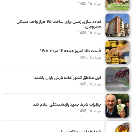
مرداد 16, 1405
آماده سازی زمین برای ساخت ۴۵ هزار واحد مسکن
محرومان
مرداد 16, 1405
قیمت طلا امروز جمعه ۱۶ مرداد ۱۴۰۵
مرداد 16, 1405
این مناطق کشور آماده بارش باران باشند
مرداد 16, 1405
جزئیات شرط جدید بازنشستگی اعلام شد
مرداد 16, 1405
۶ منبع پنهان ویتامین C