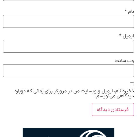
نام
*
ایمیل
*
وب‌ سایت
ذخیره نام، ایمیل و وبسایت من در مرورگر برای زمانی که دوباره
دیدگاهی می‌نویسم.