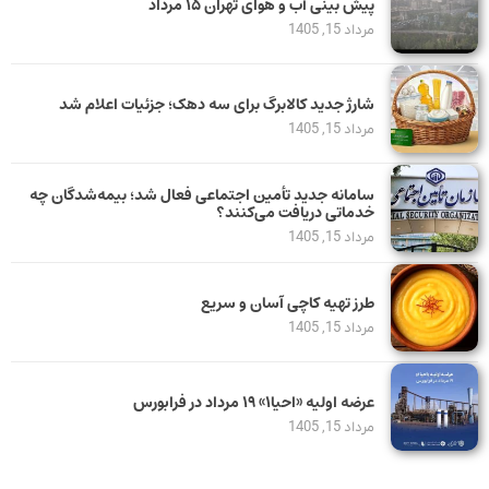
پیش بینی آب و هوای تهران ۱۵ مرداد
مرداد 15, 1405
شارژ جدید کالابرگ برای سه دهک؛ جزئیات اعلام شد
مرداد 15, 1405
سامانه جدید تأمین اجتماعی فعال شد؛ بیمه‌شدگان چه
خدماتی دریافت می‌کنند؟
مرداد 15, 1405
طرز تهیه کاچی آسان و سریع
مرداد 15, 1405
عرضه اولیه «احیا۱» ۱۹ مرداد در فرابورس
مرداد 15, 1405