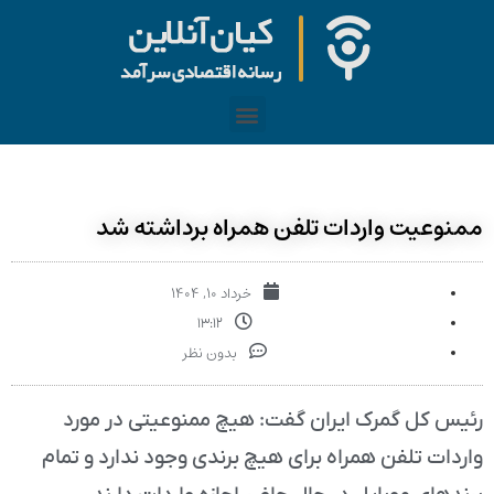
ممنوعیت‌ واردات تلفن همراه برداشته شد
خرداد ۱۰, ۱۴۰۴
۱۳:۱۲
بدون نظر
رئیس کل گمرک ایران گفت: هیچ ممنوعیتی در مورد
واردات تلفن همراه برای هیچ برندی وجود ندارد و تمام