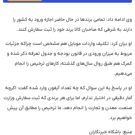
وی ادامه داد: تمامی برندها در حال حاضر اجازه ورود به کشور را
دارند به شرطی که صاحبان کالا برند خود را ثبت سفارش کنند.
او بیان کرد: تکلیف واردات موبایل هم مشخص است چراکه جزئیات
مربوط به میزان ورودی در قانون بودجه و جدول تعرفه ذکر شده و
گمرک هم طبق روال سال‌های گذشته، کارهای ترخیص را انجام
می‌دهیم.
او در پاسخ به این سوال که چه تعداد آیفون وارد شده گفت: اگرچه
آمار دقیقی در اختیار ندارم، اما برای هر برندی که ثبت سفارش وزارت
صنعت، معدن و تجارت را انجام دهد، ما ترخیص را مطابق آن پیش
خواهیم برد.
منبع: باشگاه خبرنگاران