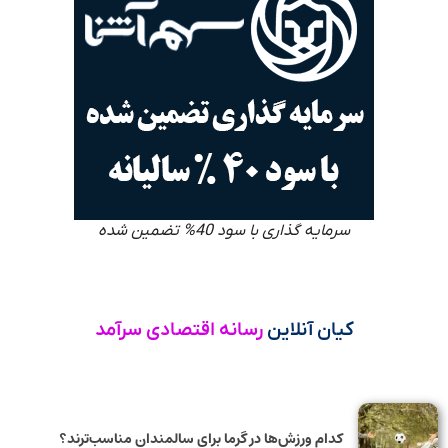
سرمایه گذاری با سود 40% تضمین شده
کیان آنلاین
رسانه اقتصادی سرآمد
کدام ورزش‌ها در گرما برای سالمندان مناسب‌ترند؟