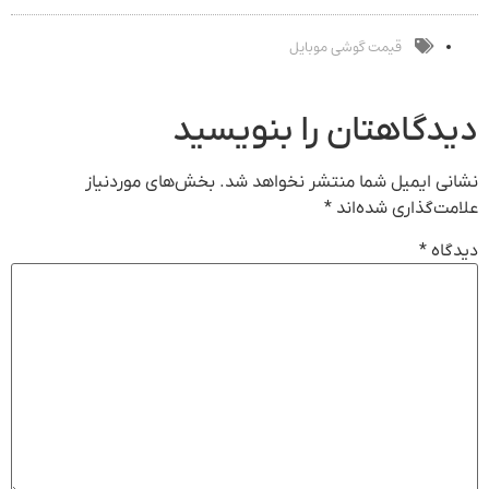
بیشتر
ثبت کن
قیمت گوشی موبایل
دیدگاهتان را بنویسید
نشانی ایمیل شما منتشر نخواهد شد.
بخش‌های موردنیاز
علامت‌گذاری شده‌اند
*
دیدگاه
*