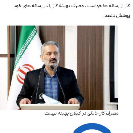
 از رسانه ها خواست ، مصرف بهینه گاز را در رسانه های خود
ش دهند.
مصرف کاز خانگی در گیلان بهینه نیست