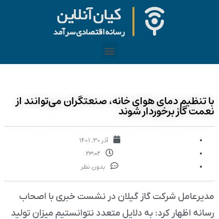
تنظیم دمای هوای خانه، صنعتگران می‌توانند از
ت گاز برخوردار شوند
آذر ۳۰, ۱۴۰۱
۲۳:۰۲
بدون نظر
رعامل شرکت گاز گیلان در نشست خبری با اصحاب
نه اظهار کرد: به دلایل متعدد نتوانستیم میزان تولید