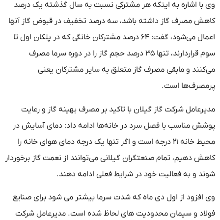
با اشاره به اینکه هر مشترکی نسبت به سال گذشته یک درصد
ش مصرف گاز داشته باشد، سه درصد تخفیف در قبوض گاز آنها
اعمال می‌شود، گفت: ۶۴ درصد مشترکان خانگی که در پلکان اول تا
سوم قراردارند، تنها ۳۵ درصد حجم گاز را در دوره سرما مصرف
کنند و مابقی مصرف گاز متعلق به سایر مشترکان یعنی
صرف‌ها است.
رعامل شرکت گاز گیلان با تاکید بر مصرف بهینه گاز و رعایت
ش مناسب با فصل سرد در خانه‌ها ادامه داد: دمای آسایش در
محیط خانه ۲۱ درجه است و اگر تنها یک درجه دمای هوای خانه را
ش دهیم، تمام صنعتگران گیلانی می‌توانند از نعمت گاز برخوردار
د و به فعالیت خود در شرایط فعلی ادامه دهند.
افزود از اول دی ماه که شدت سرما بیشتر می شود برای صنایع
اد و سیمان محدودیت های لحاظ شده است. مدیرعامل شرکت