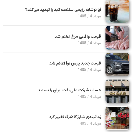
آیا نوشابه رژیمی سلامت کبد را تهدید می‌کند؟
مرداد 14, 1405
قیمت واقعی مرغ اعلام شد
مرداد 14, 1405
قیمت جدید پارس نوآ اعلام شد
مرداد 14, 1405
حساب‌ شرکت ملی نفت ایران را بستند
مرداد 14, 1405
زمانبندی شارژ کالابرگ تغییر کرد
مرداد 14, 1405