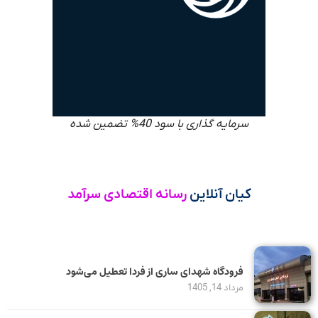
سرمایه گذاری با سود 40% تضمین شده
کیان آنلاین
رسانه اقتصادی سرآمد
فرودگاه شهدای ساری از فردا تعطیل می‌شود
مرداد 14, 1405