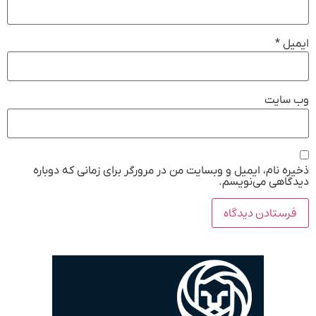
یل
*
 سایت
ه نام، ایمیل و وبسایت من در مرورگر برای زمانی که دوباره
گاهی می‌نویسم.