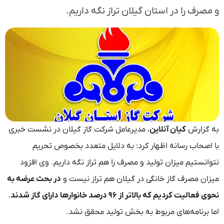
صرف را در استان گیلان تراز نگه داریم.
گزارش
کیان آنلاین
، مدیرعامل شرکت گاز گیلان در نشست خبری
اصحاب رسانه اظهار کرد: به دلایل متعدد بخصوص تحریم
انستیم میزان تولید و مصرف را هم تراز نگه داریم. وی افزود
ان مصرف گاز خانگی در گیلان هم تراز نیست و
در بحث عرضه به
الیت کردیم که بالاتر از ۹۶ درصد خانوارها دارای گاز شدند
.
 برنامه‌های مربوط به بخش تولید محقق نشد.