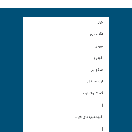
خانه
اقتصادی
بورس
خودرو
طلا و ارز
ارز دیجیتال
گمرک و تجارت
|
خرید درب اتاق خواب
|