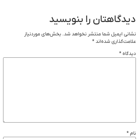
دگاهتان را بنویسید
نی ایمیل شما منتشر نخواهد شد.
بخش‌های موردنیاز
مت‌گذاری شده‌اند
*
گاه
*
*