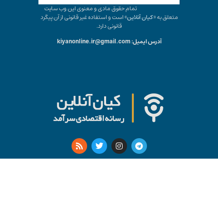
تمام حقوق مادی و معنوی این وب سایت
متعلق به «
کیان آنلاین
» است و استفاده غیر قانونی از آن پیگرد
قانونی دارد.
آدرس ایمیل: kiyanonline.ir@gmail.com