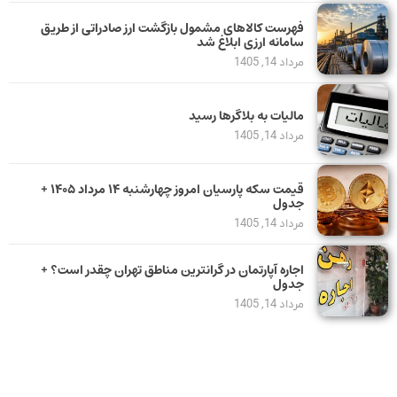
فهرست کالاهای مشمول بازگشت ارز صادراتی از طریق
سامانه ارزی ابلاغ شد
مرداد 14, 1405
مالیات به بلاگرها رسید
مرداد 14, 1405
قیمت سکه پارسیان امروز چهارشنبه ۱۴ مرداد ۱۴۰۵ +
جدول
مرداد 14, 1405
اجاره آپارتمان در گرانترین مناطق تهران چقدر است؟ +
جدول
مرداد 14, 1405