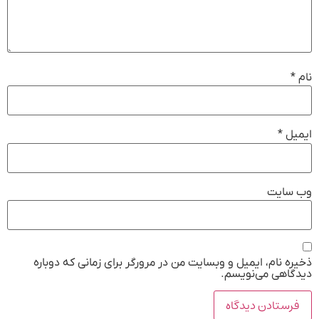
نام
*
ایمیل
*
وب‌ سایت
ذخیره نام، ایمیل و وبسایت من در مرورگر برای زمانی که دوباره
دیدگاهی می‌نویسم.