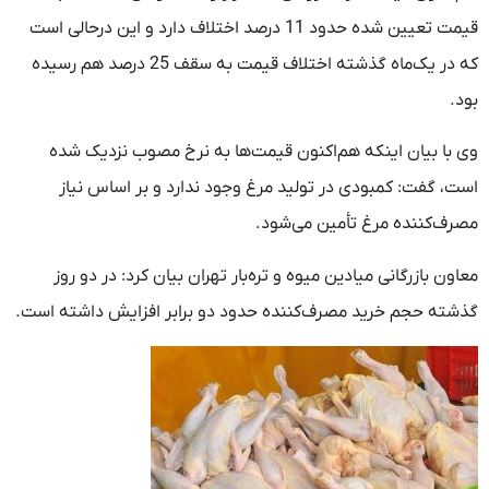
قیمت تعیین شده حدود 11 درصد اختلاف دارد و این درحالی است
که در یک‌ماه گذشته اختلاف قیمت به سقف 25 درصد هم رسیده
بود.
وی با بیان اینکه هم‌اکنون قیمت‌ها به نرخ مصوب نزدیک شده
است، گفت: کمبودی در تولید مرغ وجود ندارد و بر اساس نیاز
مصرف‌کننده مرغ تأمین می‌شود.
معاون بازرگانی میادین میوه و تره‌بار تهران بیان کرد: در دو روز
گذشته حجم خرید مصرف‌کننده حدود دو برابر افزایش داشته است.