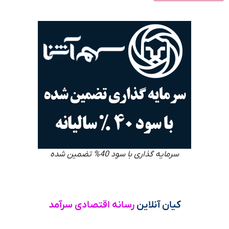
سرمایه گذاری با سود 40% تضمین شده
کیان آنلاین
رسانه اقتصادی سرآمد