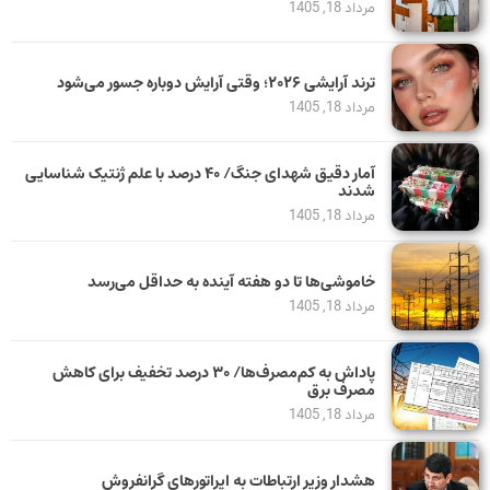
مرداد 18, 1405
ترند آرایشی ۲۰۲۶؛ وقتی آرایش دوباره جسور می‌شود
مرداد 18, 1405
آمار دقیق شهدای جنگ/ ۴۰ درصد با علم ژنتیک شناسایی
شدند
مرداد 18, 1405
خاموشی‌ها تا دو هفته آینده به حداقل می‌رسد
مرداد 18, 1405
پاداش به کم‌مصرف‌ها/ ۳۰ درصد تخفیف برای کاهش
مصرف برق
مرداد 18, 1405
هشدار وزیر ارتباطات به اپراتورهای گرانفروش