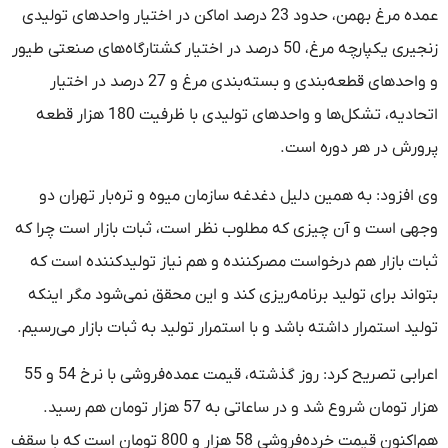
عمده مرغ بهمن، حدود 23 درصد اماکن در اختیار واحد‌های تولیدی
زنجیری یکپارچه مرغ، 50 درصد در اختیار کشتارگاه‌های صنعتی طیور
و واحد‌های قطعه‌بندی و بسته‌بندی مرغ و 27 درصد در اختیار
اتحادیه، تشکل‌ها و واحد‌های تولیدی با ظرفیت 180 هزار قطعه
پرورش در هر دوره است.
وی افزود: به همین دلیل دغدغه سازمان میوه و تره‌بار تهران دو
وجهی است و آن چیزی که مطلوب نظر است، ثبات بازار است چرا که
ثبات بازار هم درخواست مصر‌کننده و هم نیاز تولیدکننده است که
بتواند برای تولید برنامه‌ریزی کند و این محقق نمی‌شود مگر اینکه
تولید استمرار داشته باشد و با استمرار تولید به ثبات بازار می‌رسیم.
اعرابی تصریح کرد: روز گذشته، قیمت عمده‌فروشی با نرخ 54 و 55
هزار تومان شروع شد و در ساعاتی به 57 هزار تومان هم رسید.
هم‌اکنون قیمت خرده‌فروشی 58 هزار و 800 تومان است که با سقف