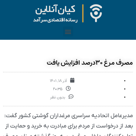
مصرف مرغ ۳۰درصد افزایش یافت
آذر ۱۸, ۱۴۰۱
۲۰:۳۵
بدون نظر
مدیرعامل اتحادیه سراسری مرغداران گوشتی کشور گفت:
بعد از درخواست از مردم برای مبادرت به خرید و حمایت از