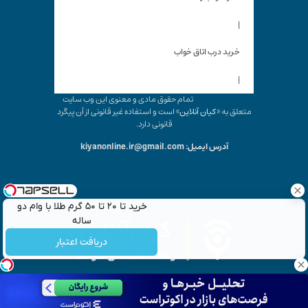
|
خرید درب اتاق خواب
|
تمام حقوق مادی و معنوی این وب سایت
متعلق به «
کیان آنلاین
» است و استفاده غیر قانونی از آن پیگرد
قانونی دارد.
آدرس ایمیل: kiyanonline.ir@gmail.com
خرید تا ۲۰ تا ۵۰ گرم طلا با وام دو
ساله
دریافت اعتبار