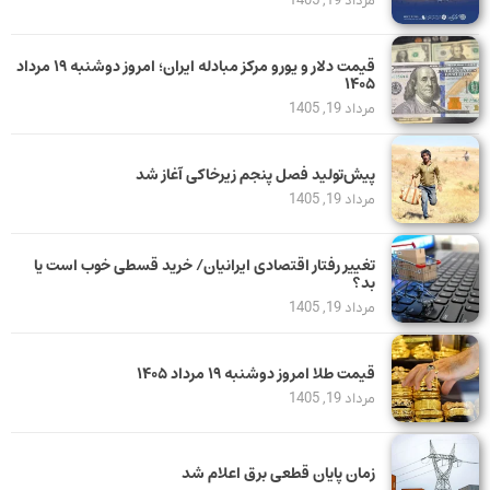
مرداد 19, 1405
قیمت دلار و یورو مرکز مبادله ایران؛ امروز دوشنبه ۱۹ مرداد
۱۴۰۵
مرداد 19, 1405
پیش‌تولید فصل پنجم زیرخاکی آغاز شد
مرداد 19, 1405
تغییر رفتار اقتصادی ایرانیان/ خرید قسطی خوب است یا
بد؟
مرداد 19, 1405
قیمت طلا امروز دوشنبه ۱۹ مرداد ۱۴۰۵
مرداد 19, 1405
زمان پایان قطعی برق اعلام شد