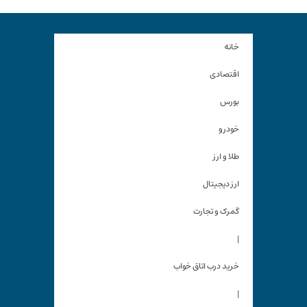
خانه
اقتصادی
بورس
خودرو
طلا و ارز
ارز دیجیتال
گمرک و تجارت
|
خرید درب اتاق خواب
|