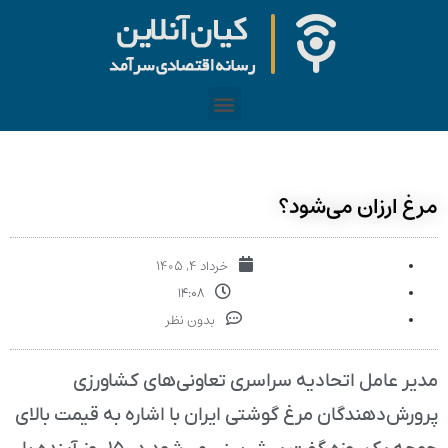
مرغ ارزان می‌شود؟
خرداد ۴, ۱۴۰۵
۱۴:۰۸
بدون نظر
مدیر عامل اتحادیه سراسری تعاونی‌های کشاورزی
پرورش‌دهندگان مرغ گوشتی ایران با اشاره به قیمت بالای