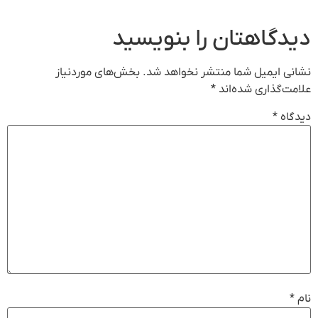
دیدگاهتان را بنویسید
نشانی ایمیل شما منتشر نخواهد شد.
بخش‌های موردنیاز
علامت‌گذاری شده‌اند
*
دیدگاه
*
نام
*