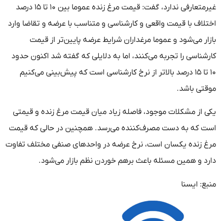
غیرمتعارفی ندارد، گفت: قیمت مرغ زنده عموما بین ۱۰ تا ۱۵ درصد
اختلاف با قیمت واقعی و کارشناسی و متناسب با عرضه و تقاضا وارد
بازار می‌شود و عموما مرغداران شرایط عرضه پایین‌تر از قیمت
کارشناسی را تجربه می‌کنند، اما به دلایلی که گفته شد اکنون حدود
۱۰ تا ۱۵ درصد بالاتر از نرخ کارشناسی است که پیش‌بینی می‌کنیم
موقتی باشد.
یکی از مشکلات موجود، فاصله زیاد میان قیمت مرغ زنده و قیمتی
است که به دست مصرف‌کننده می‌رسد. همچنین در حالی که قیمت
مرغ زنده یکسان است، نرخ عرضه در واحدهای صنفی مختلف تفاوت
دارد و همین مسئله باعث برهم خوردن نظم بازار می‌شود.
منبع: ایسنا