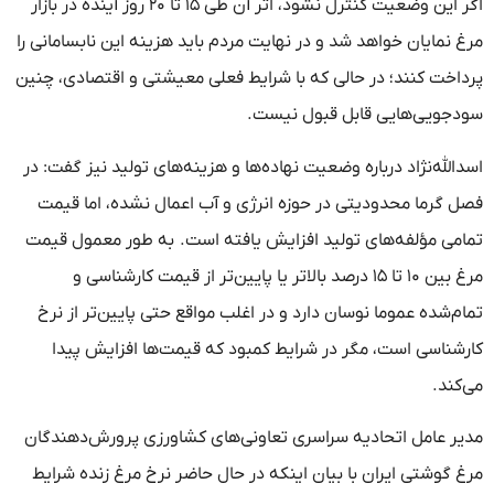
اگر این وضعیت کنترل نشود، اثر آن طی ۱۵ تا ۲۰ روز آینده در بازار
مرغ نمایان خواهد شد و در نهایت مردم باید هزینه این نابسامانی را
پرداخت کنند؛ در حالی که با شرایط فعلی معیشتی و اقتصادی، چنین
سودجویی‌هایی قابل قبول نیست.
اسدالله‌نژاد درباره وضعیت نهاده‌ها و هزینه‌های تولید نیز گفت: در
فصل گرما محدودیتی در حوزه انرژی و آب اعمال نشده، اما قیمت
تمامی مؤلفه‌های تولید افزایش یافته است. به طور معمول قیمت
مرغ بین ۱۰ تا ۱۵ درصد بالاتر یا پایین‌تر از قیمت کارشناسی و
تمام‌شده عموما نوسان دارد و در اغلب مواقع حتی پایین‌تر از نرخ
کارشناسی است، مگر در شرایط کمبود که قیمت‌ها افزایش پیدا
می‌کند.
مدیر عامل اتحادیه سراسری تعاونی‌های کشاورزی پرورش‌دهندگان
مرغ گوشتی ایران با بیان اینکه در حال حاضر نرخ مرغ زنده شرایط