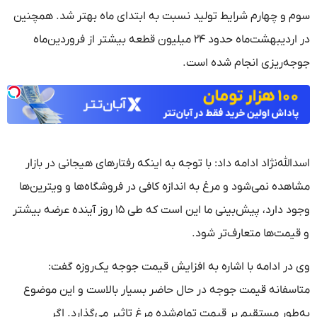
سوم و چهارم شرایط تولید نسبت به ابتدای ماه بهتر شد. همچنین
در اردیبهشت‌ماه حدود ۲۴ میلیون قطعه بیشتر از فروردین‌ماه
جوجه‌ریزی انجام شده است.
اسدالله‌نژاد ادامه داد: با توجه به اینکه رفتارهای هیجانی در بازار
مشاهده نمی‌شود و مرغ به اندازه کافی در فروشگاه‌ها و ویترین‌ها
وجود دارد، پیش‌بینی ما این است که طی ۱۵ روز آینده عرضه بیشتر
و قیمت‌ها متعارف‌تر شود.
وی در ادامه با اشاره به افزایش قیمت جوجه یک‌روزه گفت:
متاسفانه قیمت جوجه در حال حاضر بسیار بالاست و این موضوع
به‌طور مستقیم بر قیمت تمام‌شده مرغ تاثیر می‌گذارد. اگر