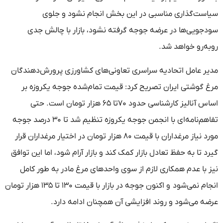
سیاست‌گذاری مناسبی در این بخش انجام نشود و جلوی
سودجویی‌ها در عرضه جوجه گرفته نشود، بازار با چالش جدی
روبه‌رو خواهد شد.
مدیر عامل اتحادیه سراسری تعاونی‌های کشاورزی پرورش‌دهندگان
مرغ گوشتی ایران تصریح کرد: قیمت تمام‌شده جوجه یکروزه بر
اساس آنالیز کارشناسی حدود ۷۰تا ۶۵ هزار تومان است. حتی
تفاهم‌نامه‌ای با انجمن جوجه یکروزه تنظیم شد تا ۳۰ درصد جوجه
مورد نیاز مرغداران با قیمت ۸۰ هزار تومان در اختیار مرغداران قرار
گیرد تا به حفظ تعادل بازار کمک‌ کند و بازار آرام شود، اما این توافق
نیز با عدم همکاری لازم از سوی واحدهای مرغ مادر به طور کامل
انجام نمی‌شود و اکنون جوجه در بازار با قیمت ۱۳۰ تا ۱۳۵ هزار تومان
عرضه می‌شود و روند افزایشی آن همچنان ادامه دارد.