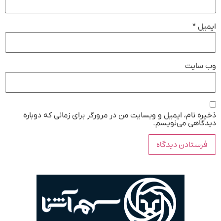
ایمیل
*
وب‌ سایت
ذخیره نام، ایمیل و وبسایت من در مرورگر برای زمانی که دوباره
دیدگاهی می‌نویسم.