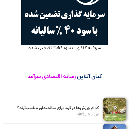
سرمایه گذاری با سود 40% تضمین شده
کیان آنلاین
رسانه اقتصادی سرآمد
کدام ورزش‌ها در گرما برای سالمندان مناسب‌ترند؟
مرداد 16, 1405