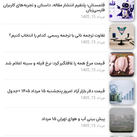
قلمستان؛ پلتفرم انتشار مقاله، داستان و تجربه‌های کاربران
فارسی‌زبان
مرداد 15, 1405
تفاوت ترجمه ناتی با ترجمه رسمی. کدام را انتخاب کنیم؟
مرداد 15, 1405
قیمت مرغ همه را غافلگیر کرد؛ نرخ فیله و سینه اعلام شد
مرداد 15, 1405
قیمت دلار بازار آزاد امروز پنجشنبه ۱۵ مرداد ۱۴۰۵ +جدول
مرداد 15, 1405
پیش بینی آب و هوای تهران ۱۵ مرداد
مرداد 15, 1405