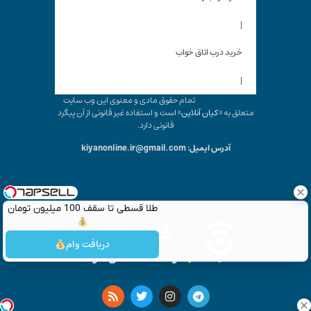
|
خرید درب اتاق خواب
|
تمام حقوق مادی و معنوی این وب سایت
متعلق به «
کیان آنلاین
» است و استفاده غیر قانونی از آن پیگرد
قانونی دارد.
آدرس ایمیل: kiyanonline.ir@gmail.com
طلا قسطی تا سقف 100 میلیون تومان
دریافت وام