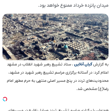
میدان پانزده خرداد ممنوع خواهد بود.
کیان آنلاین
به گزارش
، ستاد تشییع رهبر شهید انقلاب در مشهد
اعلام کرد: در آستانه برگزاری مراسم تشییع رهبر شهید در مشهد،
محدودیت‌های تردد در پنج مسیر اصلی منتهی به حرم مطهر امام
رضا(ع) مشخص شد.
همزمان با برگزاری مراسم تشییع، تردد وسایل نقلیه در مسیرهای