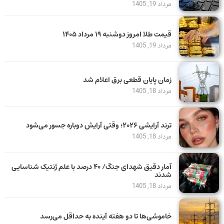
مرداد 19, 1405
قیمت طلا امروز دوشنبه ۱۹ مرداد ۱۴۰۵
مرداد 19, 1405
زمان پایان قطعی برق اعلام شد
مرداد 18, 1405
ترند آرایشی ۲۰۲۶؛ وقتی آرایش دوباره جسور می‌شود
مرداد 18, 1405
آمار دقیق شهدای جنگ/ ۴۰ درصد با علم ژنتیک شناسایی
شدند
مرداد 18, 1405
خاموشی‌ها تا دو هفته آینده به حداقل می‌رسد