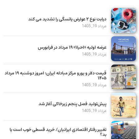
دیابت نوع ۲ عوارض یائسگی را تشدید می کند
مرداد 19, 1405
عرضه اولیه «احیا۱» ۱۹ مرداد در فرابورس
مرداد 19, 1405
قیمت دلار و یورو مرکز مبادله ایران؛ امروز دوشنبه ۱۹ مرداد
۱۴۰۵
مرداد 19, 1405
پیش‌تولید فصل پنجم زیرخاکی آغاز شد
مرداد 19, 1405
تغییر رفتار اقتصادی ایرانیان/ خرید قسطی خوب است یا
بد؟