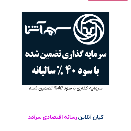
سرمایه گذاری با سود 40% تضمین شده
کیان آنلاین
رسانه اقتصادی سرآمد