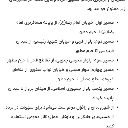
زیر ممنوع خواهد بود:
مسیر اول: خیابان امام رضا(ع)، از پایانه مسافربری امام
رضا(ع) تا حرم مطهر
مسیر دوم: بلوار قرنی و خیابان شهید رئیسی، از میدان
فردوسی تا حرم مطهر
مسیر سوم: بلوار طبرسی جنوبی، از تقاطع فجر تا حرم مطهر
مسیر چهارم: بلوار مصلی و خیابان نواب صفوی، از تقاطع
غیرهمسطح مصلی تا حرم مطهر
مسیر پنجم: بلوار جمهوری اسلامی، از میدان پرواز تا میدان
پانزده خرداد
از شهروندان و زائران درخواست می‌شود برای سهولت در تردد،
از مسیرهای جایگزین و ناوگان حمل‌ونقل عمومی استفاده
کنند.