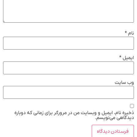
نام
*
ایمیل
*
وب‌ سایت
ذخیره نام، ایمیل و وبسایت من در مرورگر برای زمانی که دوباره
دیدگاهی می‌نویسم.