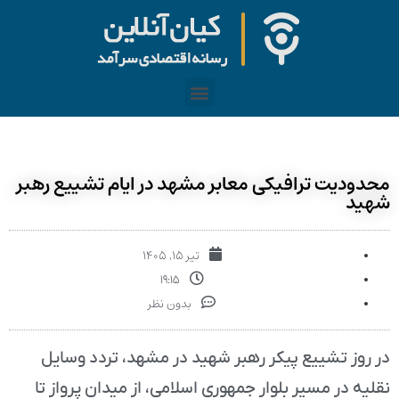
محدودیت ترافیکی معابر مشهد در ایام تشییع رهبر
شهید
تیر ۱۵, ۱۴۰۵
۱۹:۱۵
بدون نظر
در روز تشییع پیکر رهبر شهید در مشهد، تردد وسایل
نقلیه در مسیر بلوار جمهوری اسلامی، از میدان پرواز تا