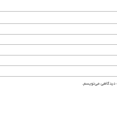
ه دیدگاهی می‌نویسم.