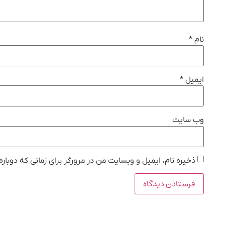
نام
*
ایمیل
*
وب‌ سایت
ذخیره نام، ایمیل و وبسایت من در مرورگر برای زمانی که دوبار