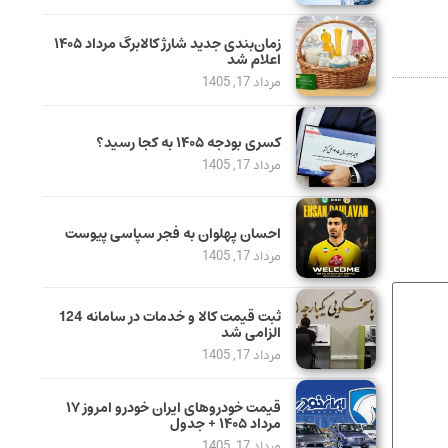
زمان‌بندی جدید شارژ کالابرگ مرداد ۱۴۰۵
اعلام شد
مرداد 17, 1405
کسری بودجه ۱۴۰۵ به کجا رسید؟
مرداد 17, 1405
احسان پهلوان به فجر سپاسی پیوست
مرداد 17, 1405
ثبت قیمت کالا و خدمات در سامانه 124
الزامی شد
مرداد 17, 1405
قیمت خودرو‌های ایران خودرو امروز ۱۷
مرداد ۱۴۰۵ + جدول
مرداد 17, 1405