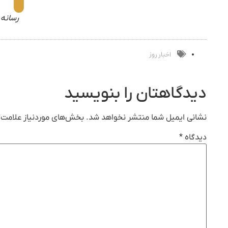
رسانه 
اخبار روز
دیدگاهتان را بنویسید
نشانی ایمیل شما منتشر نخواهد شد.
بخش‌های موردنیاز علامت‌گ
دیدگاه
*