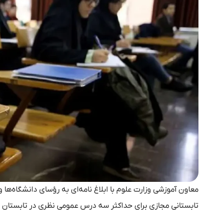
معاون آموزشی وزارت علوم با ابلاغ نامه‌ای به رؤسای دانشگاه‌ها 
تابستانی مجازی برای حداکثر سه درس عمومی نظری در تابستان ۱۴۰۵ خبر داد.