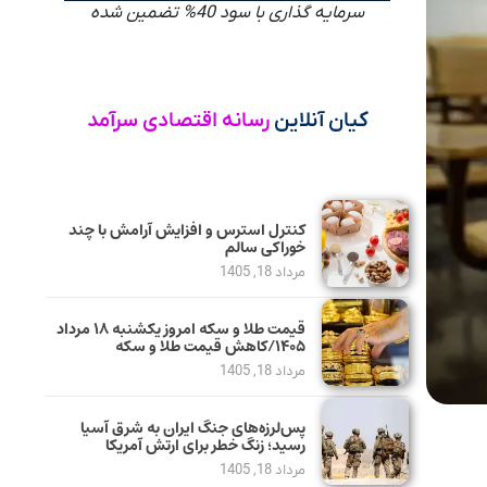
سرمایه گذاری با سود 40% تضمین شده
کیان آنلاین
رسانه اقتصادی سرآمد
کنترل استرس و افزایش آرامش با چند
خوراکی سالم
مرداد 18, 1405
قیمت طلا و سکه امروز یکشنبه ۱۸ مرداد
۱۴۰۵/کاهش قیمت طلا و سکه
مرداد 18, 1405
پس‌لرزه‌های جنگ ایران به شرق آسیا
رسید؛ زنگ خطر برای ارتش آمریکا
مرداد 18, 1405