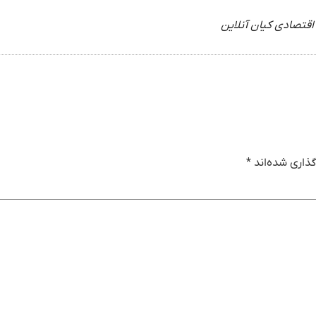
اقتصادی کیان آنلاین
ذاری شده‌اند
*