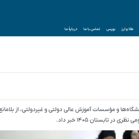
طلا و ارز
بورس
تماس با ما
دربارۀ ما
نشگاه‌ها و مؤسسات آموزش عالی دولتی و غیردولتی، از بلامانع
ر تابستان ۱۴۰۵ خبر داد.