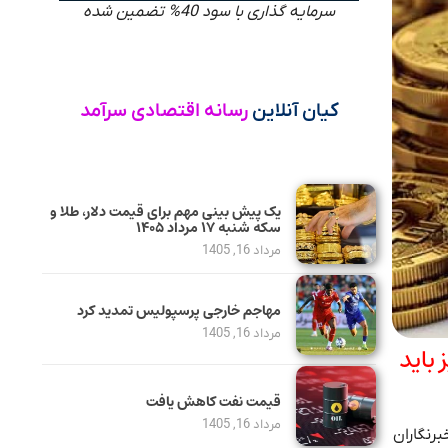
سرمایه گذاری با سود 40% تضمین شده
کیان آنلاین
رسانه اقتصادی سرآمد
یک پیش ‌بینی مهم برای قیمت دلار، طلا و
سکه شنبه ۱۷ مرداد ۱۴۰۵
مرداد 16, 1405
مهاجم خارجی پرسپولیس تمدید کرد
مرداد 16, 1405
باید
قیمت نفت کاهش یافت
مرداد 16, 1405
برنگاران