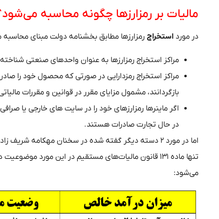
مالیات بر رمزارزها چگونه محاسبه می‌شود؟
در مورد
استخراج
رمزارزها مطابق بخشنامه دولت مبنای محاسبه مالی
مراکز استخراج رمزارزها به عنوان واحدهای صنعتی شناخت
مراکز استخراج رمزدارایی در صورتی که محصول خود را صادر
بازگردانند، مشمول مزایای مقرر در قوانین و مقررات مالیات
اگر ماینرها رمزارزهای خود را در سایت های خارجی یا صرافی 
در حال تجارت صادرات هستند.
اما در مورد ۲ دسته دیگر گفته شده در سخنان مهکامه شریف زاد یعنی
تنها ماده ۱۳۱ قانون مالیات‌های مستقیم در این مورد موضو
می‌شود: