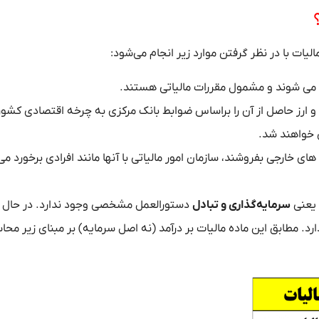
ات با در نظر گرفتن موارد زیر انجام می‌شود:
ه می شوند و مشمول مقررات مالیاتی هستند.
 و ارز حاصل از آن را براساس ضوابط بانک مرکزی به چرخه اقتصادی کشور
ی خواهند شد.
های خارجی بفروشند، سازمان امور مالیاتی با آنها مانند افرادی برخورد می
سرمایه‌گذاری و تبادل
دستورالعمل مشخصی وجود ندارد. در حال 
عیت دارد. مطابق این ماده مالیات بر درآمد (نه اصل سرمایه) بر مبنای زیر محا