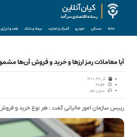
خانه
مسکن
خودرو
گمرک و تجارت
بیمه و بانک
نفت و انرژی
آیا معاملات رمز ارزها و خرید و فروش آن‌ها مشم
آذر ۲۷, ۱۴۰۱
۲۰:۵۶
بدون نظر
رییس سازمان امور مالیاتی گفت : هر نوع خرید و فروش 