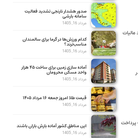
صدور هشدار نارنجی تشدید فعالیت
سامانه بارشی
مرداد 16, 1405
بر داد مالیات
کدام ورزش‌ها در گرما برای سالمندان
مناسب‌ترند؟
مرداد 16, 1405
آماده سازی زمین برای ساخت ۴۵ هزار
واحد مسکن محرومان
ر
مرداد 16, 1405
قیمت طلا امروز جمعه ۱۶ مرداد ۱۴۰۵
مرداد 16, 1405
 پرداخت
این مناطق کشور آماده بارش باران باشند
مرداد 16, 1405