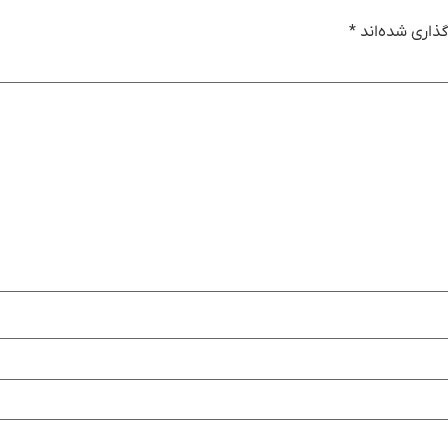
ذاری شده‌اند
*