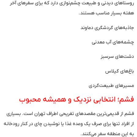
روستاهای دیدنی و طبیعت چشم‌نوازی دارد که برای سفرهای آخر
هفته بسیار مناسب هستند.
جاذبه‌های گردشگری دماوند
چشمه‌های آب معدنی
دشت‌های سرسبز
باغ‌های گیلاس
مسیرهای طبیعت‌گردی
فشم؛ انتخابی نزدیک و همیشه محبوب
فشم از قدیمی‌ترین مقصدهای تفریحی اطراف تهران است. بسیاری
از افراد تنها برای صرف یک وعده غذا یا نوشیدن چای در کنار رودخانه
به این منطقه سفر می‌کنند.