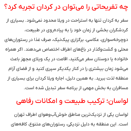
چه تفریحاتی را می‌توان در کردان تجربه کرد؟
سفر به کردان تنها به استراحت در ویلا محدود نمی‌شود. بسیاری از
گردشگران بخشی از زمان خود را به پیاده‌روی در طبیعت،
دوچرخه‌سواری، عکاسی، برگزاری پیک‌نیک، صرف غذا در رستوران‌های
محلی و گشت‌وگذار در باغ‌های اطراف اختصاص می‌دهند. اگر همراه
خانواده یا دوستان سفر می‌کنید، اقامت در یک ویلای مجهز باعث
می‌شود زمان بیشتری را در کنار یکدیگر سپری کنید و از فضای آرام
منطقه لذت ببرید. به همین دلیل، اجاره ویلا کردان برای بسیاری از
مسافران به بخش مهمی از برنامه سفر تبدیل شده است.
لواسان؛ ترکیب طبیعت و امکانات رفاهی
لواسان یکی از نزدیک‌ترین مناطق خوش‌آب‌وهوای اطراف تهران
است. این منطقه به دلیل نزدیکی، رستوران‌های متنوع، کافه‌های