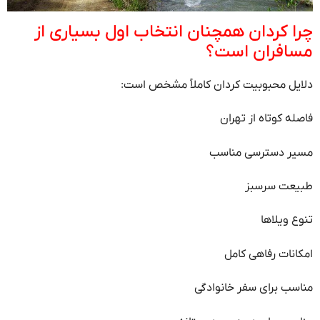
چرا کردان همچنان انتخاب اول بسیاری از
مسافران است؟
دلایل محبوبیت کردان کاملاً مشخص است:
فاصله کوتاه از تهران
مسیر دسترسی مناسب
طبیعت سرسبز
تنوع ویلاها
امکانات رفاهی کامل
مناسب برای سفر خانوادگی