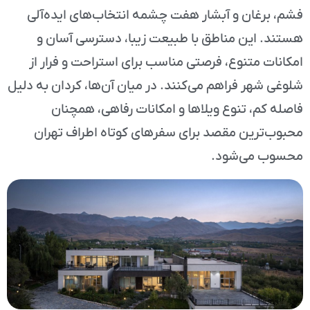
فشم، برغان و آبشار هفت چشمه انتخاب‌های ایده‌آلی
هستند. این مناطق با طبیعت زیبا، دسترسی آسان و
امکانات متنوع، فرصتی مناسب برای استراحت و فرار از
شلوغی شهر فراهم می‌کنند. در میان آن‌ها، کردان به دلیل
فاصله کم، تنوع ویلاها و امکانات رفاهی، همچنان
محبوب‌ترین مقصد برای سفرهای کوتاه اطراف تهران
محسوب می‌شود.