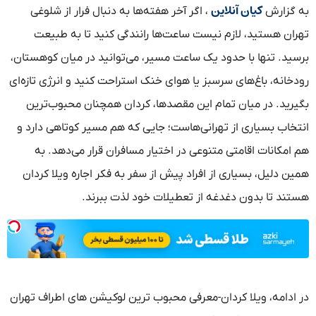
کیان آنلاین
به گزارش
، اگر آخر هفته‌ها به دنبال فرار از شلوغی
تهران هستید، لازم نیست ساعت‌ها رانندگی کنید تا به طبیعت
برسید. تنها با حدود یک ساعت مسیر، می‌توانید در میان کوهستان،
رودخانه، باغ‌های سرسبز یا هوای خنک استراحت کنید و انرژی تازه‌ای
بگیرید. در میان تمام این مقصدها، کردان همچنان محبوب‌ترین
انتخاب بسیاری از تهرانی‌هاست؛ جایی که هم مسیر کوتاهی دارد و
هم امکانات اقامتی متنوعی در اختیار مسافران قرار می‌دهد. به
همین دلیل، بسیاری از افراد پیش از سفر به فکر اجاره ویلا کردان
هستند تا بدون دغدغه از تعطیلات خود لذت ببرند.
در ادامه، ویلا کردان-معرفی محبوب ترین لوکیشن های اطراف تهران