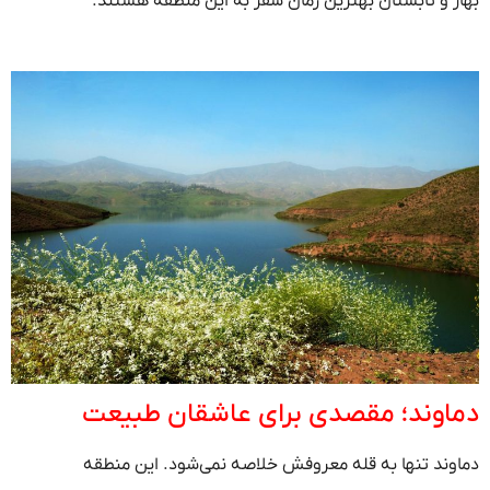
بهار و تابستان بهترین زمان سفر به این منطقه هستند.
دماوند؛ مقصدی برای عاشقان طبیعت
دماوند تنها به قله معروفش خلاصه نمی‌شود. این منطقه