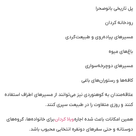
پل تاریخی بانوصحرا
رودخانه کردان
مسیرهای پیاده‌روی و طبیعت‌گردی
باغ‌های میوه
مسیرهای دوچرخه‌سواری
کافه‌ها و رستوران‌های باغی
علاقه‌مندان به کوهنوردی نیز می‌توانند از مسیرهای اطراف استفاده
کنند و روزی متفاوت را در طبیعت سپری کنند.
ویلا کردان
همین امکانات باعث شده اجاره
برای خانواده‌ها، گروه‌های
دوستانه و حتی سفرهای دونفره انتخابی محبوب باشد.