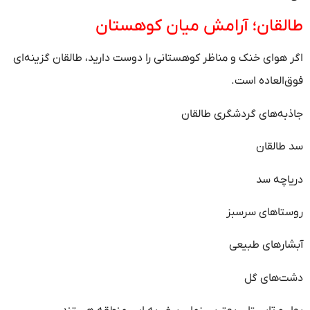
طالقان؛ آرامش میان کوهستان
اگر هوای خنک و مناظر کوهستانی را دوست دارید، طالقان گزینه‌ای
فوق‌العاده است.
جاذبه‌های گردشگری طالقان
سد طالقان
دریاچه سد
روستاهای سرسبز
آبشارهای طبیعی
دشت‌های گل