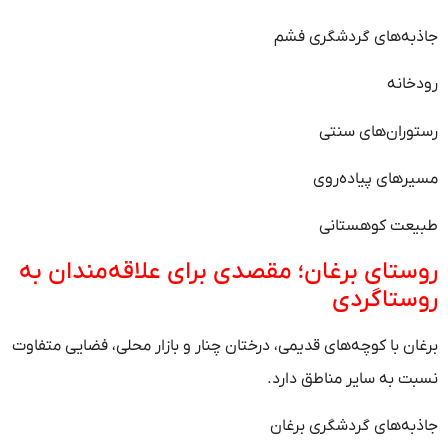
جاذبه‌های گردشگری فشم
رودخانه
رستوران‌های سنتی
مسیرهای پیاده‌روی
طبیعت کوهستانی
روستای برغان؛ مقصدی برای علاقه‌مندان به
روستاگردی
برغان با کوچه‌های قدیمی، درختان چنار و بازار محلی، فضایی متفاوت
نسبت به سایر مناطق دارد.
جاذبه‌های گردشگری برغان