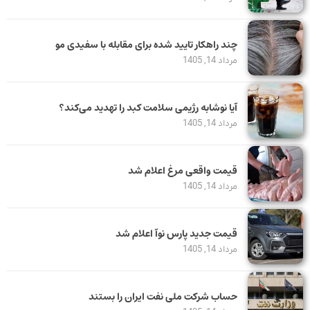
چند راهکار تایید شده برای مقابله با سفیدی مو
مرداد 14, 1405
آیا نوشابه رژیمی سلامت کبد را تهدید می‌کند؟
مرداد 14, 1405
قیمت واقعی مرغ اعلام شد
مرداد 14, 1405
قیمت جدید پارس نوآ اعلام شد
مرداد 14, 1405
حساب‌ شرکت ملی نفت ایران را بستند