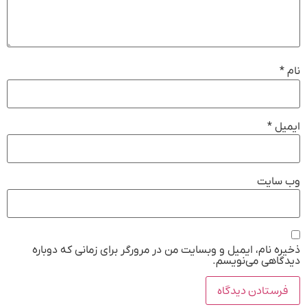
نام
*
ایمیل
*
وب‌ سایت
ذخیره نام، ایمیل و وبسایت من در مرورگر برای زمانی که دوباره
دیدگاهی می‌نویسم.