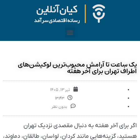
یک ساعت تا آرامش محبوب‌ترین لوکیشن‌های
اطراف تهران برای آخر هفته
تیر ۱۳, ۱۴۰۵
۱۳:۴۳
بدون نظر
اگر برای آخر هفته به دنبال مقصدی نزدیک تهران
هستید، گزینه‌هایی مانند کردان، لواسان، طالقان، دماوند،