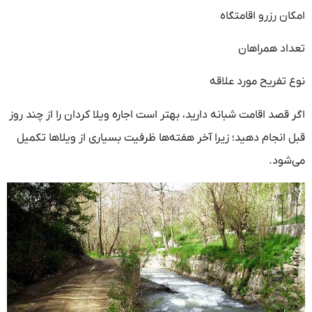
امکان رزرو اقامتگاه
تعداد همراهان
نوع تفریح مورد علاقه
اگر قصد اقامت شبانه دارید، بهتر است اجاره ویلا کردان را از چند روز
قبل انجام دهید؛ زیرا آخر هفته‌ها ظرفیت بسیاری از ویلاها تکمیل
می‌شود.