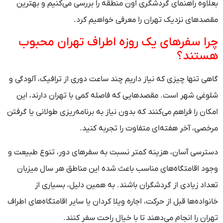
بعلاوه راهنمای گردشگری اون منطقه را بررسی می‌کنیم و بهترین
مقصدهای نزدیک تهران را معرفی خواهیم کرد.
چرا سفرهای یک روزه اطراف تهران محبوب
هستند؟
گاهی تنها چیزی که نیاز داریم چند ساعت دوری از ترافیک، آلودگی و
شلوغی شهر است. مقصدهایی که فاصله کمی با تهران دارند، این
امکان را فراهم می‌کنند که بدون نیاز به برنامه‌ریزی طولانی یا گرفتن
مرخصی، آخر هفته‌ای متفاوت را تجربه کنید.
دسترسی آسان، هزینه کمتر نسبت به سفرهای دور، تنوع طبیعت و
وجود اقامتگاه‌های مناسب باعث شده این مناطق هر سال میزبان
تعداد زیادی از گردشگران باشند. به همین دلیل، بسیاری از
خانواده‌ها قبل از حرکت، اجاره ویلا کردان یا سایر اقامتگاه‌های اطراف
تهران را انجام می‌دهند تا با خیال راحت سفر کنند.