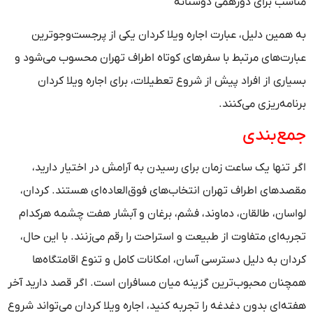
مناسب برای دورهمی دوستانه
به همین دلیل، عبارت اجاره ویلا کردان یکی از پرجست‌وجوترین
عبارت‌های مرتبط با سفرهای کوتاه اطراف تهران محسوب می‌شود و
بسیاری از افراد پیش از شروع تعطیلات، برای اجاره ویلا کردان
برنامه‌ریزی می‌کنند.
جمع‌بندی
اگر تنها یک ساعت زمان برای رسیدن به آرامش در اختیار دارید،
مقصدهای اطراف تهران انتخاب‌های فوق‌العاده‌ای هستند. کردان،
لواسان، طالقان، دماوند، فشم، برغان و آبشار هفت چشمه هرکدام
تجربه‌ای متفاوت از طبیعت و استراحت را رقم می‌زنند. با این حال،
کردان به دلیل دسترسی آسان، امکانات کامل و تنوع اقامتگاه‌ها
همچنان محبوب‌ترین گزینه میان مسافران است. اگر قصد دارید آخر
هفته‌ای بدون دغدغه را تجربه کنید، اجاره ویلا کردان می‌تواند شروع