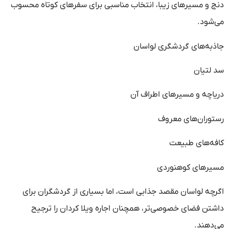
دنج و مسیرهای زیبا، انتخاب مناسبی برای سفرهای کوتاه محسوب
می‌شود.
جاذبه‌های گردشگری لواسان
سد لتیان
دریاچه و مسیرهای اطراف آن
رستوران‌های معروف
کافه‌های طبیعت
مسیرهای کوهنوردی
اگرچه لواسان مقصد جذابی است، اما بسیاری از گردشگران برای
داشتن فضای خصوصی‌تر، همچنان اجاره ویلا کردان را ترجیح
می‌دهند.