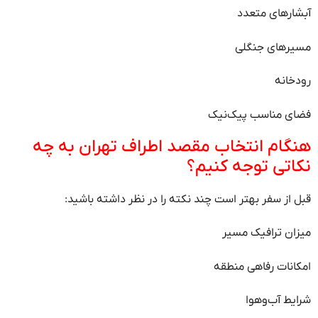
آبشارهای متعدد
مسیرهای جنگلی
رودخانه
فضای مناسب پیک‌نیک
هنگام انتخاب مقصد اطراف تهران به چه
نکاتی توجه کنیم؟
قبل از سفر بهتر است چند نکته را در نظر داشته باشید:
میزان ترافیک مسیر
امکانات رفاهی منطقه
شرایط آب‌وهوا