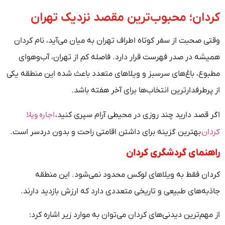
کردان؛ محبوب‌ترین مقصد نزدیک تهران
وقتی صحبت از سفر کوتاه اطراف تهران به میان می‌آید، نام کردان
همیشه در صدر فهرست قرار دارد. فاصله کم از تهران، آب‌وهوای
مطبوع، باغ‌های سرسبز و ویلاهای متعدد باعث شده این منطقه یکی
از پرطرفدارترین انتخاب‌ها برای آخر هفته باشد.
اجاره ویلا
اگر قصد دارید چند روزی در محیطی آرام سپری کنید،
کردان
بهترین گزینه برای داشتن اقامتی راحت و بدون دردسر است.
راهنمای گردشگری کردان
کردان فقط به ویلاهای لوکس محدود نمی‌شود. این منطقه
جاذبه‌های طبیعی و تاریخی متعددی دارد که ارزش بازدید دارند.
از مهم‌ترین دیدنی‌های کردان می‌توان به موارد زیر اشاره کرد: