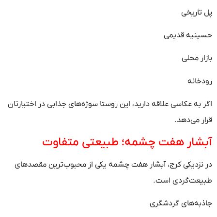
پل تاریخی
حسینیه قدیمی
بازار محلی
رودخانه
اگر به عکاسی علاقه دارید، این روستا سوژه‌های جذابی در اختیارتان
قرار می‌دهد.
آبشار هفت چشمه؛ طبیعتی متفاوت
در نزدیکی کرج، آبشار هفت چشمه یکی از محبوب‌ترین مقصدهای
طبیعت‌گردی است.
جاذبه‌های گردشگری