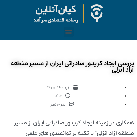
بررسی ایجاد كریدور صادراتی ایران از مسیر منطقه
آزاد انزلی
خرداد ۱۶, ۱۴۰۵
۱۷:۱۳
بدون نظر
همکاری در زمینه ایجاد کریدور صادراتی ایران از مسیر
منطقه آزاد انزلی" با تکیه بر توانمندی های علمی-