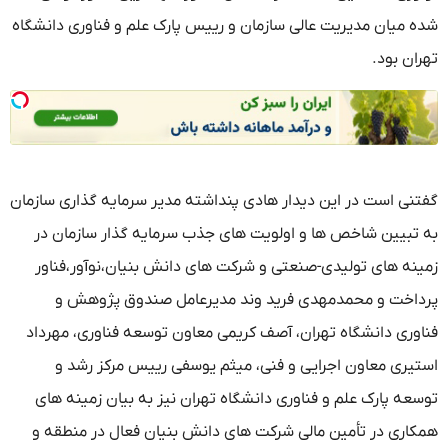
شده میان مدیریت عالی سازمان و رییس پارک علم و فناوری دانشگاه
تهران بود.
گفتنی است در این دیدار هادی پنداشته مدیر سرمایه گذاری سازمان
به تبیین شاخص ها و اولویت های جذب سرمایه گذار سازمان در
زمینه های تولیدی-صنعتی و شرکت های دانش بنیان،نوآور،فناور
پرداخت و محمدمهدی فرید وند مدیرعامل صندوق پژوهش و
فناوری دانشگاه تهران، آصف کریمی معاون توسعه فناوری، مهرداد
استیری معاون اجرایی و فنی، میثم یوسفی رییس مرکز رشد و
توسعه پارک علم و فناوری دانشگاه تهران نیز به بیان زمینه های
همکاری در تأمین مالی شرکت های دانش بنیان فعال در منطقه و