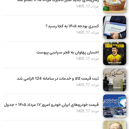
زمان‌بندی جدید شارژ کالابرگ مرداد ۱۴۰۵ اعلام شد
مرداد 17, 1405
کسری بودجه ۱۴۰۵ به کجا رسید؟
مرداد 17, 1405
احسان پهلوان به فجر سپاسی پیوست
مرداد 17, 1405
ثبت قیمت کالا و خدمات در سامانه 124 الزامی شد
مرداد 17, 1405
قیمت خودرو‌های ایران خودرو امروز ۱۷ مرداد ۱۴۰۵ + جدول
مرداد 17, 1405