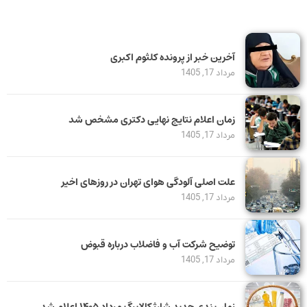
آخرین خبر از پرونده کلثوم اکبری
مرداد 17, 1405
زمان اعلام نتایج نهایی دکتری مشخص شد
مرداد 17, 1405
علت اصلی آلودگی هوای تهران در روزهای اخیر
مرداد 17, 1405
توضیح شرکت آب و فاضلاب درباره قبوض
مرداد 17, 1405