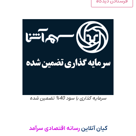
سرمایه گذاری با سود 40% تضمین شده
کیان آنلاین
رسانه اقتصادی سرآمد