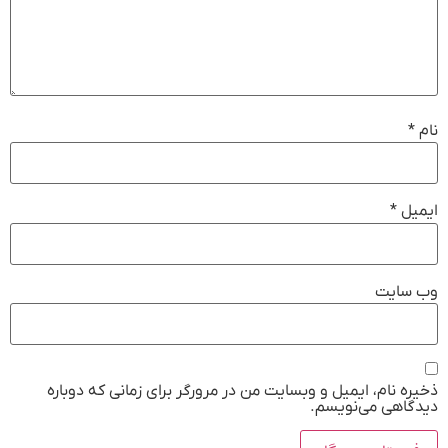
نام
*
ایمیل
*
وب‌ سایت
ذخیره نام، ایمیل و وبسایت من در مرورگر برای زمانی که دوباره
دیدگاهی می‌نویسم.