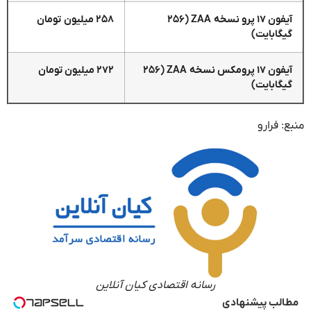
آیفون ۱۷ پرو نسخه ZAA (۲۵۶
۲۵۸ میلیون تومان
گیگابایت)
آیفون ۱۷ پرومکس نسخه ZAA (۲۵۶
۲۷۲ میلیون تومان
گیگابایت)
منبع: فرارو
رسانه اقتصادی کیان آنلاین
مطالب پیشنهادی