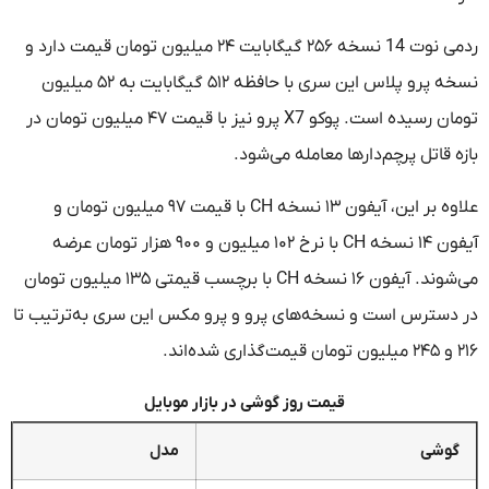
ردمی نوت 14 نسخه ۲۵۶ گیگابایت ۲۴ میلیون تومان قیمت دارد و
نسخه پرو پلاس این سری با حافظه ۵۱۲ گیگابایت به ۵۲ میلیون
تومان رسیده است. پوکو X7 پرو نیز با قیمت ۴۷ میلیون تومان در
بازه قاتل پرچم‌دارها معامله می‌شود.
علاوه بر این، آیفون ۱۳ نسخه CH با قیمت ۹۷ میلیون تومان و
آیفون ۱۴ نسخه CH با نرخ ۱۰۲ میلیون و ۹۰۰ هزار تومان عرضه
می‌شوند. آیفون ۱۶ نسخه CH با برچسب قیمتی ۱۳۵ میلیون تومان
در دسترس است و نسخه‌های پرو و پرو مکس این سری به‌ترتیب تا
۲۱۶ و ۲۴۵ میلیون تومان قیمت‌گذاری شده‌اند.
قیمت روز گوشی در بازار موبایل
گوشی
مدل