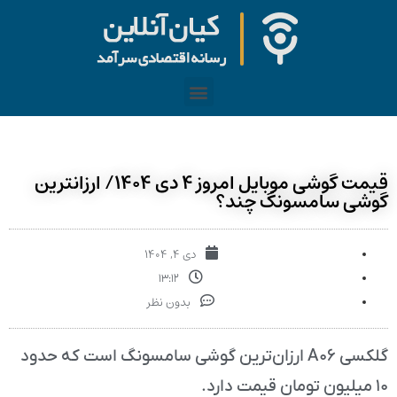
قیمت گوشی موبایل امروز ۴ دی ۱۴۰۴/ ارزانترین
گوشی سامسونگ چند؟
دی ۴, ۱۴۰۴
۱۳:۱۲
بدون نظر
گلکسی A۰۶ ارزان‌ترین گوشی سامسونگ است که حدود
۱۰ میلیون تومان قیمت دارد.