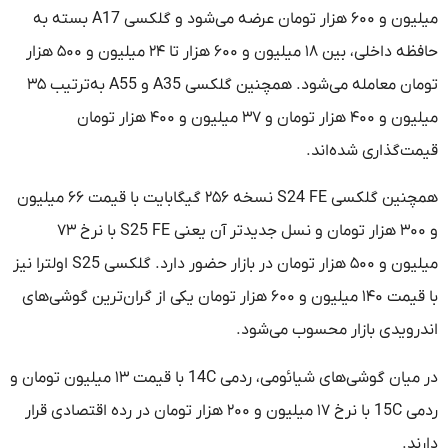
میلیون و ۶۰۰ هزار تومان عرضه می‌شود و گلکسی A17 بسته به
حافظه داخلی، بین ۱۸ میلیون و ۶۰۰ هزار تا ۲۴ میلیون و ۵۰۰ هزار
تومان معامله می‌شود. همچنین گلکسی A35 و A55 به‌ترتیب ۳۵
میلیون و ۴۰۰ هزار تومان و ۳۷ میلیون و ۴۰۰ هزار تومان
قیمت‌گذاری شده‌اند.
همچنین گلکسی S24 FE نسخه ۲۵۶ گیگابایت با قیمت ۶۶ میلیون
و ۳۰۰ هزار تومان و نسل جدیدتر آن یعنی S25 FE با نرخ ۷۳
میلیون و ۵۰۰ هزار تومان در بازار حضور دارد. گلکسی S25 اولترا نیز
با قیمت ۱۴۰ میلیون و ۶۰۰ هزار تومان یکی از گران‌ترین گوشی‌های
اندرویدی بازار محسوب می‌شود.
در میان گوشی‌های شیائومی، ردمی 14C با قیمت ۱۳ میلیون تومان و
ردمی 15C با نرخ ۱۷ میلیون و ۲۰۰ هزار تومان در رده اقتصادی قرار
دارند.