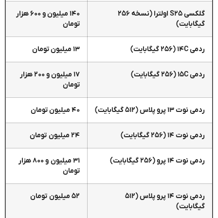
گلکسی S۲۵ اولترا (نسخه ۲۵۶
۱۴۰ میلیون و ۶۰۰ هزار
گیگابایت)
تومان
ردمی ۱۴C (۲۵۶ گیگابایت)
۱۳ میلیون تومان
ردمی ۱۵C (۲۵۶ گیگابایت)
۱۷ میلیون و ۲۰۰ هزار
تومان
ردمی نوت ۱۳ پرو پلاس (۵۱۲ گیگابایت)
۴۰ میلیون تومان
ردمی نوت ۱۴ (۲۵۶ گیگابایت)
۲۴ میلیون تومان
ردمی نوت ۱۴ پرو (۲۵۶ گیگابایت)
۳۱ میلیون و ۸۰۰ هزار
تومان
ردمی نوت ۱۴ پرو پلاس (۵۱۲
۵۲ میلیون تومان
گیگابایت)