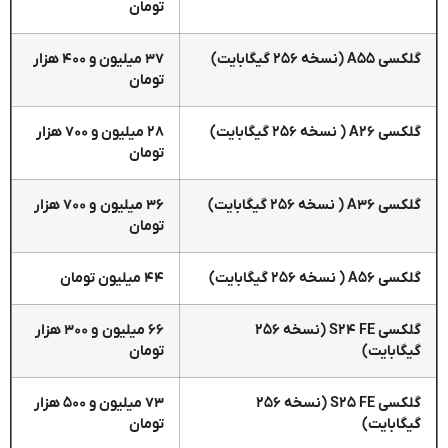
تومان
گلکسی A۵۵ (نسخه ۲۵۶ گیگابایت)
۳۷ میلیون و ۴۰۰ هزار
تومان
گلکسی A۲۶ ( نسخه ۲۵۶ گیگابایت)
۲۸ میلیون و ۷۰۰ هزار
تومان
گلکسی A۳۶ ( نسخه ۲۵۶ گیگابایت)
۳۶ میلیون و ۷۰۰ هزار
تومان
گلکسی A۵۶ ( نسخه ۲۵۶ گیگابایت)
۴۴ میلیون تومان
گلکسی S۲۴ FE (نسخه ۲۵۶
۶۶ میلیون و ۳۰۰ هزار
گیگابایت)
تومان
گلکسی S۲۵ FE (نسخه ۲۵۶
۷۳ میلیون و ۵۰۰ هزار
گیگابایت)
تومان