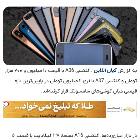
کیان آنلاین
به گزارش
، گلکسی A06 با قیمت ۱۰ میلیون و ۷۰۰ هزار
تومان و گلکسی A07 با نرخ ۱۱ میلیون تومان در پایین‌ترین بازه
قیمتی میان گوشی‌های سامسونگ قرار گرفته‌اند.
در بازار میان‌رده‌ها، گلکسی A16 نسخه ۱۲۸ گیگابایت با قیمت ۱۶