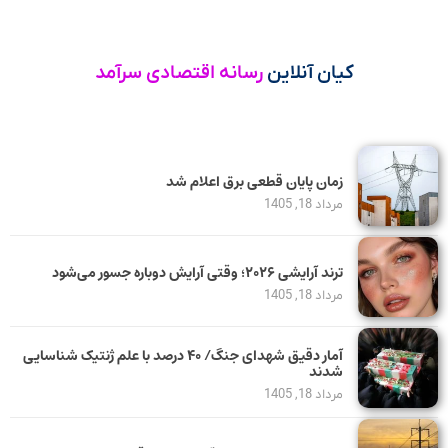
کیان آنلاین
رسانه اقتصادی سرآمد
زمان پایان قطعی برق اعلام شد
مرداد 18, 1405
ترند آرایشی ۲۰۲۶؛ وقتی آرایش دوباره جسور می‌شود
مرداد 18, 1405
آمار دقیق شهدای جنگ/ ۴۰ درصد با علم ژنتیک شناسایی
شدند
مرداد 18, 1405