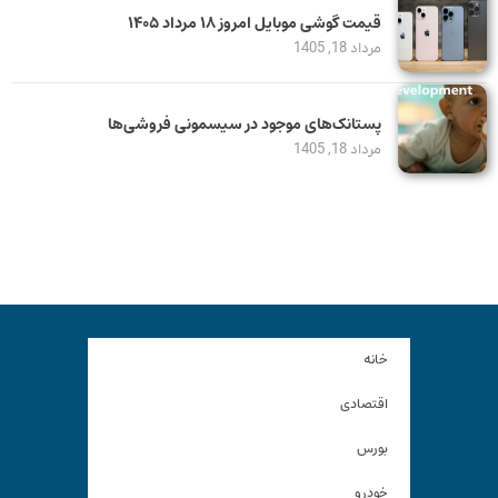
قیمت گوشی موبایل امروز ۱۸ مرداد ۱۴۰۵
مرداد 18, 1405
پستانک‌های موجود در سیسمونی فروشی‌ها
مرداد 18, 1405
خانه
اقتصادی
بورس
خودرو