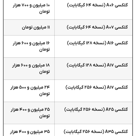
گلکسی A۰۶ (نسخه ۶۴ گیگابایت)
۱۰ میلیون و ۷۰۰ هزار
تومان
گلکسی A۰۷ (نسخه ۶۴ گیگابایت)
۱۱ میلیون تومان
گلکسی A۱۶ (نسخه ۱۲۸ گیگابایت)
۱۶ میلیون و ۶۰۰ هزار
تومان
گلکسی A۱۷ (نسخه ۱۲۸ گیگابایت)
۱۸ میلیون و ۶۰۰ هزار
تومان
گلکسی A۱۷ (نسخه ۲۵۶ گیگابایت)
۲۴ میلیون و ۵۰۰ هزار
تومان
گلکسی A۲۵ (نسخه ۲۵۶ گیگابایت)
۲۵ میلیون و ۴۰۰ هزار
تومان
گلکسی A۳۵ (نسخه ۲۵۶ گیگابایت)
۳۵ میلیون و ۴۰۰ هزار