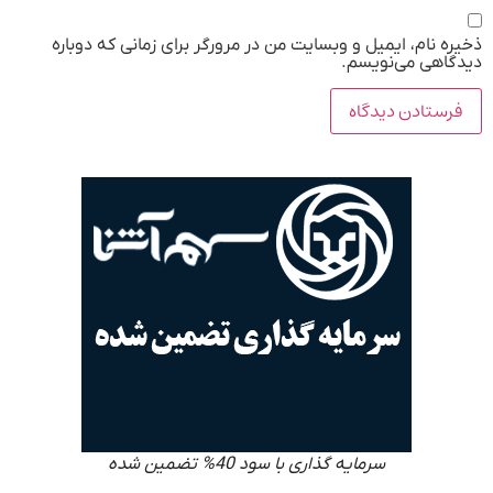
ذخیره نام، ایمیل و وبسایت من در مرورگر برای زمانی که دوباره
دیدگاهی می‌نویسم.
سرمایه گذاری با سود 40% تضمین شده