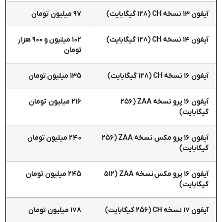
آیفون ۱۳ نسخه CH (۱۲۸ گیگابایت)
۹۷ میلیون تومان
آیفون ۱۴ نسخه CH (۱۲۸ گیگابایت)
۱۰۲ میلیون و ۹۰۰ هزار
تومان
آیفون ۱۶ نسخه CH (۱۲۸ گیگابایت)
۱۳۵ میلیون تومان
آیفون ۱۶ پرو نسخه ZAA (۲۵۶
۲۱۶ میلیون تومان
گیگابایت)
آیفون ۱۶ پرو مکس نسخه ZAA (۲۵۶
۲۴۰ میلیون تومان
گیگابایت)
آیفون ۱۶ پرو مکس نسخه ZAA (۵۱۲
۲۴۵ میلیون تومان
گیگابایت)
آیفون ۱۷ نسخه CH (۲۵۶ گیگابایت)
۱۷۸ میلیون تومان