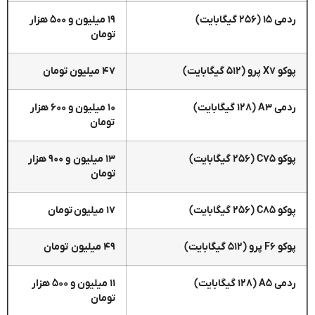
ردمی ۱۵ (۲۵۶ گیگابایت)
۱۹ میلیون و ۵۰۰ هزار
تومان
پوکو X۷ پرو (۵۱۲ گیگابایت)
۴۷ میلیون تومان
ردمی A۳ (۱۲۸ گیگابایت)
۱۰ میلیون و ۶۰۰ هزار
تومان
پوکو C۷۵ (۲۵۶ گیگابایت)
۱۳ میلیون و ۹۰۰ هزار
تومان
پوکو C۸۵ (۲۵۶ گیگابایت)
۱۷ میلیون
تومان
پوکو F۶ پرو (۵۱۲ گیگابایت)
۴۹ میلیون تومان
ردمی A۵ (۱۲۸ گیگابایت)
۱۱ میلیون و ۵۰۰ هزار
تومان