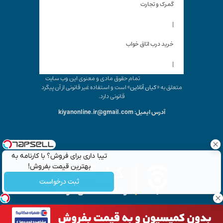
گمرک و تجارت
|
خرید درب اتاق خواب
|
تمام حقوق مادی و معنوی این وب سایت
متعلق به «
کیان آنلاین
» است و استفاده غیر قانونی از آن پیگرد
قانونی دارد.
آدرس ایمیل: kiyanonline.ir@gmail.com
تیبا داری برای فروش؟ با کارنامه به
بهترین قیمت بفروش!
ثبت درخواست