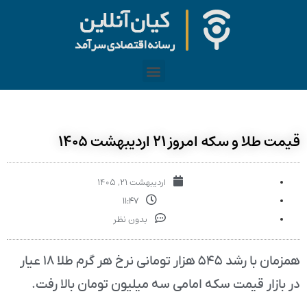
قیمت طلا و سکه امروز ۲۱ اردیبهشت ۱۴۰۵
اردیبهشت ۲۱, ۱۴۰۵
۱۱:۴۷
بدون نظر
همزمان با رشد ۵۴۵ هزار تومانی نرخ هر گرم طلا ۱۸ عیار
در بازار قیمت سکه امامی سه میلیون تومان بالا رفت.