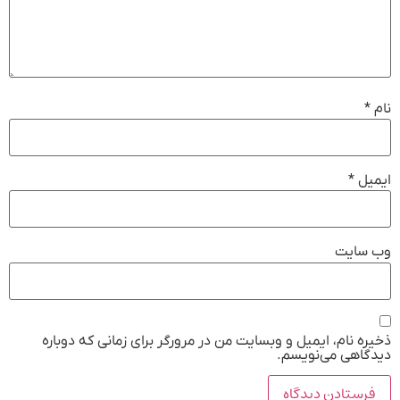
نام
*
ایمیل
*
وب‌ سایت
ذخیره نام، ایمیل و وبسایت من در مرورگر برای زمانی که دوباره
دیدگاهی می‌نویسم.