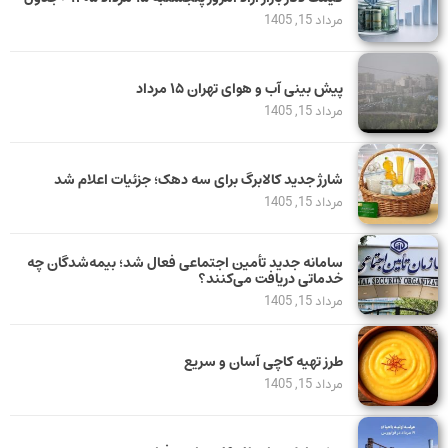
مرداد 15, 1405
پیش بینی آب و هوای تهران ۱۵ مرداد
مرداد 15, 1405
شارژ جدید کالابرگ برای سه دهک؛ جزئیات اعلام شد
مرداد 15, 1405
سامانه جدید تأمین اجتماعی فعال شد؛ بیمه‌شدگان چه
خدماتی دریافت می‌کنند؟
مرداد 15, 1405
طرز تهیه کاچی آسان و سریع
مرداد 15, 1405