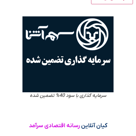
سرمایه گذاری با سود 40% تضمین شده
کیان آنلاین
رسانه اقتصادی سرآمد