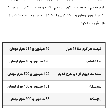
طرح قدیم سه میلیون تومان، نیم‌سکه دو میلیون تومان، ربع‌سکه
یک میلیون تومان و سکه گرمی 500 هزار تومان نسبت به دیروز
افزایش پیدا کرد.
قیمت هر گرم طلا 18 عیار
19 میلیون و 714 هزار تومان
سکه امامی
198 میلیون و 10 هزار تومان
سکه تمام‌بهار آزادی طرح قدیم
192 میلیون و 590 هزار تومان
نیم‌سکه
101 میلیون و 400 هزار تومان
ربع‌سکه
55 میلیون و 300 هزار تومان