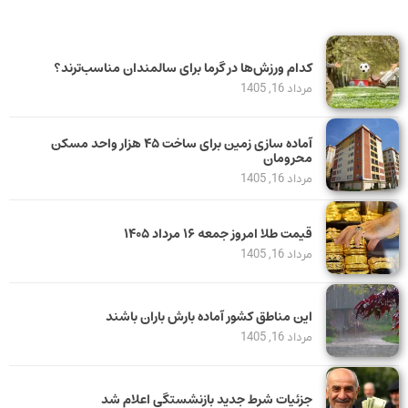
کدام ورزش‌ها در گرما برای سالمندان مناسب‌ترند؟
مرداد 16, 1405
آماده سازی زمین برای ساخت ۴۵ هزار واحد مسکن
محرومان
مرداد 16, 1405
قیمت طلا امروز جمعه ۱۶ مرداد ۱۴۰۵
مرداد 16, 1405
این مناطق کشور آماده بارش باران باشند
مرداد 16, 1405
جزئیات شرط جدید بازنشستگی اعلام شد