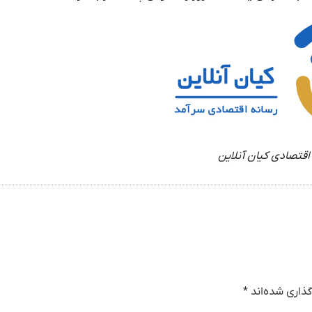
اقتصادی کیان آنلاین
ذاری شده‌اند
*