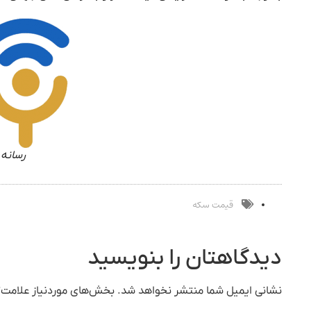
رسانه 
قیمت سکه
دیدگاهتان را بنویسید
نشانی ایمیل شما منتشر نخواهد شد.
بخش‌های موردنیاز علامت‌گ