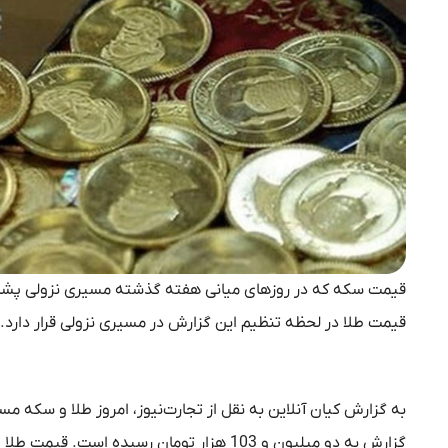
قیمت سکه که در روزهای میانی هفته گذشته مسیری نزولی پشت 
قیمت طلا در لحظه تنظیم این گزارش در مسیری نزولی قرار دارد.
گزارش به دو میلیون و 103 هزار تومان رسیده است. قیمت طلا امروز نسبت به روز گذشته روندی کاهشی را تجربه کرده است.