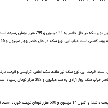
قیمت سکه امامی هم امروز با افزایش مواجه بوده است. قیمت این نوع سکه در حال حاضر به 24 میلیون و 799 ه
زادی در حال حاضر 23 میلیون و 501 هزار تومان است. قیمت این نوع سکه نیز مانند سکه امامی افزایشی و قیمت ب
قیمت نیم سکه نسبت به روز گذشته 100 هزار تومان افزایش قیمت داشته و اکنون 14 میلیون و 500 هزار تومان 