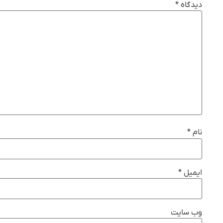
دیدگاه
*
نام
*
ایمیل
*
وب‌ سایت