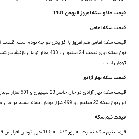
قیمت طلا و سکه امروز 8 بهمن 1401
قیمت سکه امامی
تومان است.
قیمت سکه بهار آزادی
قیمت سکه بهار آ
این نوع سکه 23 میلیون و 499 هزار تومان بوده است. در حال حاضر حباب سکه بهار آزادی به سه میلیون و 382 هزار تومان رسیده است.
قیمت نیم سکه