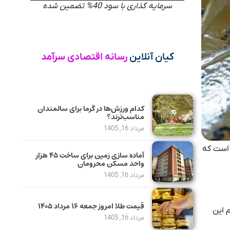
سرمایه گذاری با سود 40% تضمین شده
کیان آنلاین
رسانه اقتصادی سرآمد
کدام ورزش‌ها در گرما برای سالمندان
مناسب‌ترند؟
مرداد 16, 1405
 است که
آماده سازی زمین برای ساخت ۴۵ هزار
واحد مسکن محرومان
مرداد 16, 1405
قیمت طلا امروز جمعه ۱۶ مرداد ۱۴۰۵
ی 18 عیار در لحظه تنظیم این
مرداد 16, 1405