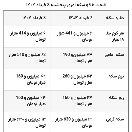
قیمت طلا و سکه امروز پنجشنبه 8 خرداد ۱۴۰۴
طلا و سکه
7 خرداد ۱۴۰۴
8 خرداد ۱۴۰۴
هر گرم طلا
۶ میلیون و 441 هزار
۶ میلیون و 414 هزار
۱۸ عیار
تومان
تومان
سکه امامی
۷۳ میلیون و 190
72 میلیون و 510 هزار
هزار تومان
تومان
نیم سکه
۴۲ میلیون و 260
۴۲ میلیون و 160
هزار تومان
هزار تومان
ربع سکه
۲۴ میلیون و 160
۲۴ میلیون و 160
هزار تومان
هزار تومان
سکه گرمی
۱۳ میلیون و 630 هزار
۱۳ میلیون و ۶۳۰ هزار
تومان
تومان