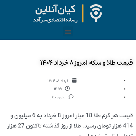
قیمت طلا و سکه امروز ۸ خرداد ۱۴۰۴
خرداد ۸, ۱۴۰۴
۱۲:۵۹
بدون نظر
قیمت هر گرم طلا 18 عیار امروز 8 خرداد به 6 میلیون و
414 هزار تومان رسید. طلا از روز گذشته تاکنون 27 هزار