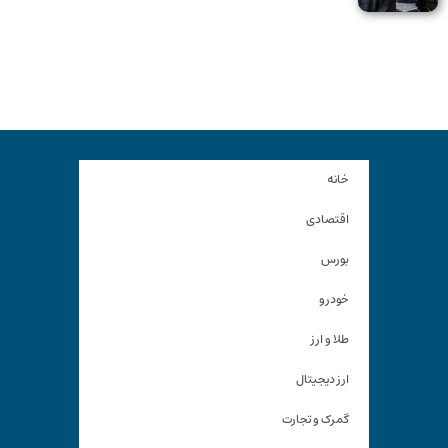
خانه
اقتصادی
بورس
خودرو
طلا و ارز
ارز دیجیتال
گمرک و تجارت