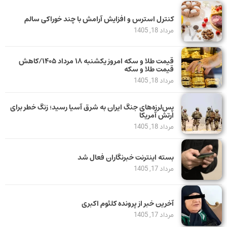
کنترل استرس و افزایش آرامش با چند خوراکی سالم
مرداد 18, 1405
قیمت طلا و سکه امروز یکشنبه ۱۸ مرداد ۱۴۰۵/کاهش
قیمت طلا و سکه
مرداد 18, 1405
پس‌لرزه‌های جنگ ایران به شرق آسیا رسید؛ زنگ خطر برای
ارتش آمریکا
مرداد 18, 1405
بسته اینترنت خبرنگاران فعال شد
مرداد 17, 1405
آخرین خبر از پرونده کلثوم اکبری
مرداد 17, 1405