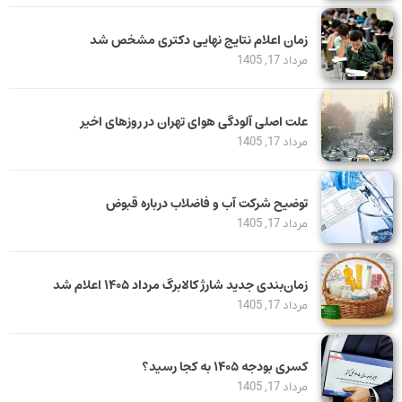
زمان اعلام نتایج نهایی دکتری مشخص شد
مرداد 17, 1405
علت اصلی آلودگی هوای تهران در روزهای اخیر
مرداد 17, 1405
توضیح شرکت آب و فاضلاب درباره قبوض
مرداد 17, 1405
زمان‌بندی جدید شارژ کالابرگ مرداد ۱۴۰۵ اعلام شد
مرداد 17, 1405
کسری بودجه ۱۴۰۵ به کجا رسید؟
مرداد 17, 1405