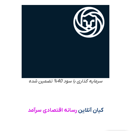
سرمایه گذاری با سود 40% تضمین شده
کیان آنلاین
رسانه اقتصادی سرآمد