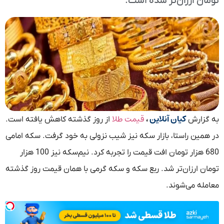
تومان ارزان‌تر شده است.
کیان آنلاین
قیمت طلا
به گزارش
،
از روز گذشته کاهش یافته است.
در همین راستا، بازار سکه نیز شیب نزولی به خود گرفت. سکه امامی
680 هزار تومان افت قیمت را تجربه کرد. نیم‌سکه نیز 100 هزار
تومان ارزان‌تر شد. ربع سکه و سکه گرمی با همان قیمت روز گذشته
معامله می‌شوند.