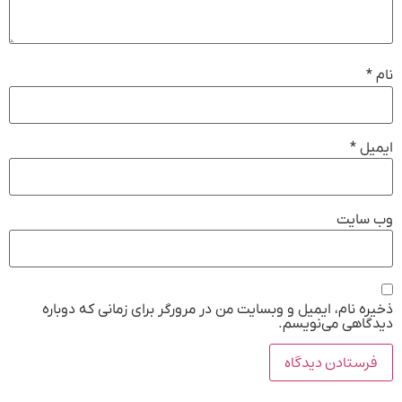
نام
*
ایمیل
*
وب‌ سایت
ذخیره نام، ایمیل و وبسایت من در مرورگر برای زمانی که دوباره
دیدگاهی می‌نویسم.