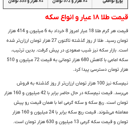
یورو توافقی
۸۰ هزار و 572 تومان
۸۰ هزار و 335 تومان
قیمت طلا ۱۸ عیار و انواع سکه
قیمت هر گرم طلا 18 عیار امروز 8 خرداد به 6 میلیون و 414 هزار
تومان رسید. طلا از روز گذشته تاکنون 27 هزار تومان ارزان‌تر شده
است. بازار سکه نیز شیب صعودی در پیش گرفت. بدین ترتیب،
سکه امامی با کاهش 680 هزار تومانی به قیمت 72 میلیون و 510
هزار تومان دسترسی پیدا کرد.
نیم‌سکه نیز 100 هزار تومان ارزان‌تر از روز گذشته به فروش
می‌رسد. قیمت نیم‌سکه در حال حاضر برابر با 42 میلیون و 160 هزار
تومان است. ربع سکه و سکه گرمی اما با همان قیمت رو پیش
معامله می‌شوند. قیمت ربع سکه برابر با 24 میلیون و 160 هزار
تومان و قیمت سکه گرمی 13 میلیون و 630 هزار تومان است.