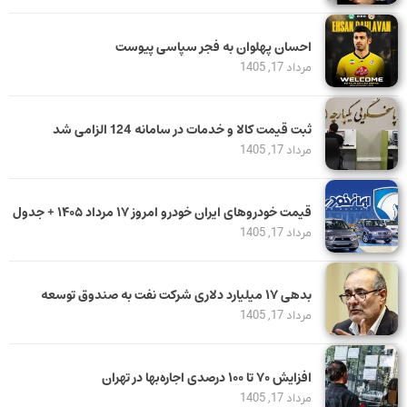
احسان پهلوان به فجر سپاسی پیوست
مرداد 17, 1405
ثبت قیمت کالا و خدمات در سامانه 124 الزامی شد
مرداد 17, 1405
قیمت خودرو‌های ایران خودرو امروز ۱۷ مرداد ۱۴۰۵ + جدول
مرداد 17, 1405
بدهی ١٧ میلیارد دلاری شرکت نفت به صندوق توسعه
مرداد 17, 1405
افزایش ۷۰ تا ۱۰۰ درصدی اجاره‌بها در تهران
مرداد 17, 1405