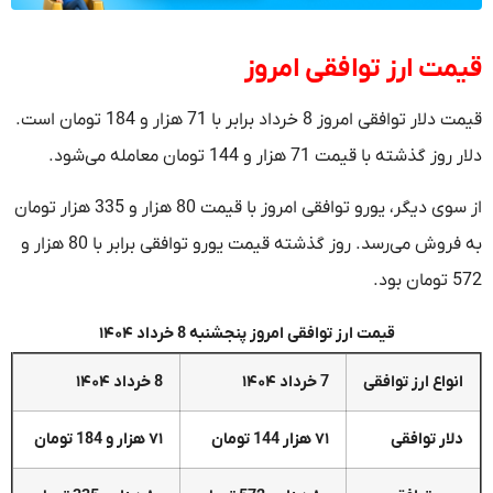
قیمت ارز توافقی امروز
قیمت دلار توافقی امروز 8 خرداد برابر با 71 هزار و 184 تومان است.
دلار روز گذشته با قیمت 71 هزار و 144 تومان معامله می‌شود.
از سوی دیگر، یورو توافقی امروز با قیمت 80 هزار و 335 هزار تومان
به فروش می‌رسد. روز گذشته قیمت یورو توافقی برابر با 80 هزار و
572 تومان بود.
قیمت ارز توافقی امروز ‌پنجشنبه 8 خرداد ۱۴۰۴
انواع ارز توافقی
7 خرداد ۱۴۰۴
8 خرداد ۱۴۰۴
دلار توافقی
۷۱ هزار 144 تومان
۷۱ هزار و 184 تومان