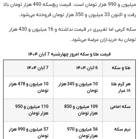
میلیون و 990 هزار تومان است. قیمت ربع‌سکه 490 هزار تومان بالا
رفت و اکنون 33 میلیون و 350 هزار تومان فروخته می‌شود.
سکه گرمی اما تغییری در قیمت نداشته و 16 میلیون و 430 هزار
تومان به خریداران عرضه می‌شود.
قیمت طلا و سکه امروز چهارشنبه 7 آبان ۱۴۰۴
طلا و سکه
6 آبان ۱۴۰۴
7 آبان ۱۴۰۴
هر گرم طلا
10 میلیون و 345
هزار
10 میلیون و 478 هزار
۱۸ عیار
تومان
تومان
سکه امامی
109 میلیون و 850
110 میلیون و 950
هزار تومان
هزار تومان
نیم سکه
56 میلیون و 970
57 میلیون و 990 هزار
هزار تومان
تومان