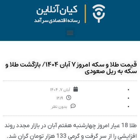
قیمت طلا و سکه امروز ۷ آبان ۱۴۰۴/ بازگشت طلا و
سکه به ریل صعودی
آبان ۷, ۱۴۰۴
۱۲:۱۹
بدون نظر
طلا 18 عیار امروز چهارشنبه هفتم آبان در بازار مجدد روند
افزایشی را از سر گرفت و گرمی 133 هزار تومان گران شد.