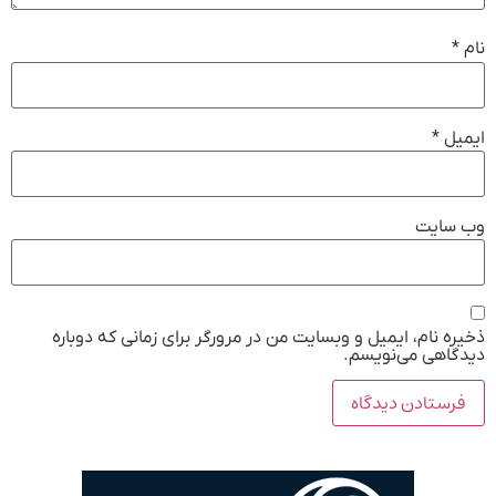
نام
*
ایمیل
*
وب‌ سایت
ذخیره نام، ایمیل و وبسایت من در مرورگر برای زمانی که دوباره
دیدگاهی می‌نویسم.