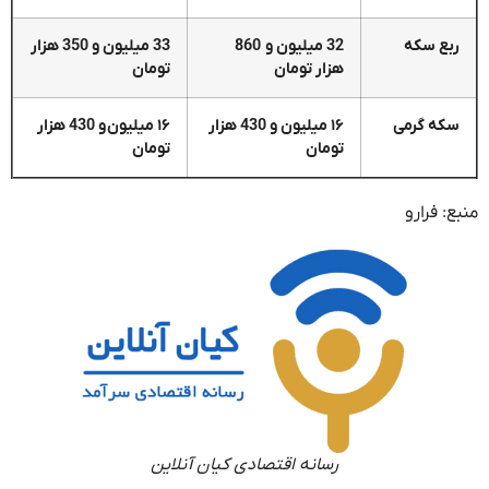
ربع سکه
32 میلیون و 860
33 میلیون و 350 هزار
هزار تومان
تومان
سکه گرمی
۱۶ میلیون و 430 هزار
۱۶ میلیون و 430 هزار
تومان
تومان
منبع: فرارو
رسانه اقتصادی کیان آنلاین