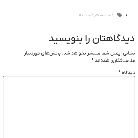
قیمت سکه
قیمت طلا
,
دیدگاهتان را بنویسید
نشانی ایمیل شما منتشر نخواهد شد.
بخش‌های موردنیاز
علامت‌گذاری شده‌اند
*
دیدگاه
*