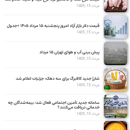
مرداد 15, 1405
قیمت دلار بازار آزاد امروز پنجشنبه ۱۵ مرداد ۱۴۰۵ +جدول
مرداد 15, 1405
پیش بینی آب و هوای تهران ۱۵ مرداد
مرداد 15, 1405
شارژ جدید کالابرگ برای سه دهک؛ جزئیات اعلام شد
مرداد 15, 1405
سامانه جدید تأمین اجتماعی فعال شد؛ بیمه‌شدگان چه
خدماتی دریافت می‌کنند؟
مرداد 15, 1405