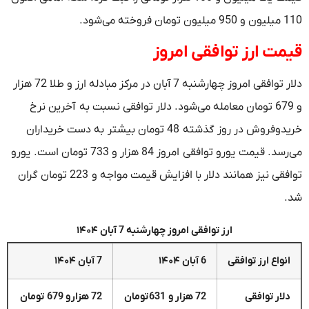
110 میلیون و 950 میلیون تومان فروخته می‌شود.
قیمت ارز توافقی امروز
دلار توافقی امروز چهارشنبه 7 آبان در مرکز مبادله ارز و طلا 72 هزار
و 679 تومان معامله می‌شود. دلار توافقی نسبت به آخرین نرخ
خریدوفروش در روز گذشته 48 تومان بیشتر به دست خریداران
می‌رسد. قیمت یورو توافقی امروز 84 هزار و 733 تومان است. یورو
توافقی نیز همانند دلار با افزایش قیمت مواجه و 223 تومان گران
شد.
ارز توافقی امروز چهارشنبه 7 آبان ۱۴۰۴
انواع ارز توافقی
6 آبان ۱۴۰۴
7 آبان ۱۴۰۴
دلار توافقی
72 هزار و 631 تومان
72 هزار و 679 تومان