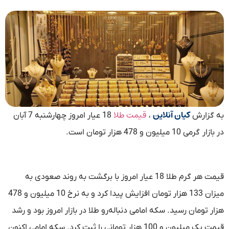
کیان آنلاین
قیمت طلا
به گزارش
،
18 عیار امروز چهارشنبه 7 آبان
در بازار گرمی 10 میلیون و 478 هزار تومان است.
قیمت هر گرم طلا 18 عیار امروز با برگشت به روند صعودی به
میزان 133 هزار تومان افزایش پیدا کرد و به نرخ 10 میلیون و 478
هزار تومان رسید. سکه امامی دنباله‌رو طلا در بازار امروز بود و رشد
قیمت یک میلیون و 100 هزار تومانی را ثبت کرد. سکه امامی اکنون