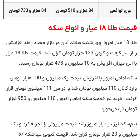
یورو توافقی
84 هزار و 510 تومان
84 هزار و 733 تومان
قیمت طلا ۱۸ عیار و انواع سکه
طلا 18 عیار امروز چهارشنبه هفتم آبان در بازار مجدد روند افزایشی
را از سر گرفت و گرمی 133 هزار تومان گران شد. قیمت طلا 18 عیار
با این میزان افزایش به 10 میلیون و 478 هزار تومان رسید.
سکه امامی امروز با افزایش قیمت یک میلیون و 100 هزار تومان
وارد کانال 110 میلیون تومان شد و در مرز 111 میلیون تومان قرار
گرفت. خرید هر قطعه سکه امامی اکنون 110 میلیون و 950 هزار
تومان آب می‌خورد.
نیم‌سکه نیز در بازار امروز رشد قیمت میلیونی را تجربه کرد و یک
میلیون و 20 هزار تومان گران شد. قیمت کنونی نیم‌شکه 57