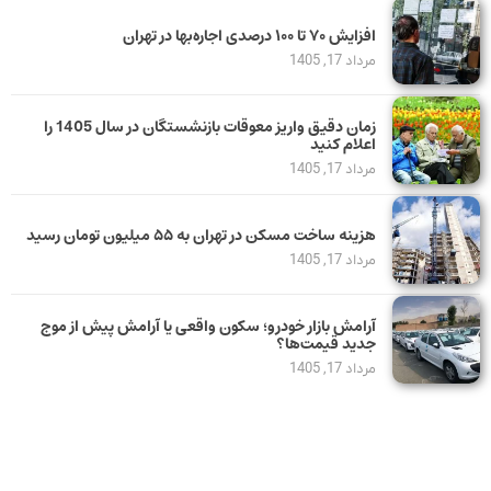
افزایش ۷۰ تا ۱۰۰ درصدی اجاره‌بها در تهران
مرداد 17, 1405
زمان دقیق واریز معوقات بازنشستگان در سال 1405 را
اعلام کنید
مرداد 17, 1405
هزینه ساخت مسکن در تهران به ۵۵ میلیون تومان رسید
مرداد 17, 1405
آرامش بازار خودرو؛ سکون واقعی یا آرامش پیش از موج
جدید قیمت‌ها؟
مرداد 17, 1405