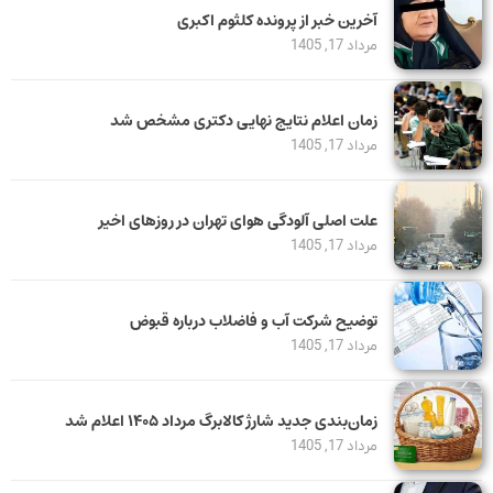
آخرین خبر از پرونده کلثوم اکبری
مرداد 17, 1405
زمان اعلام نتایج نهایی دکتری مشخص شد
مرداد 17, 1405
علت اصلی آلودگی هوای تهران در روزهای اخیر
مرداد 17, 1405
توضیح شرکت آب و فاضلاب درباره قبوض
مرداد 17, 1405
زمان‌بندی جدید شارژ کالابرگ مرداد ۱۴۰۵ اعلام شد
مرداد 17, 1405