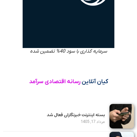
سرمایه گذاری با سود 40% تضمین شده
کیان آنلاین
رسانه اقتصادی سرآمد
بسته اینترنت خبرنگاران فعال شد
مرداد 17, 1405