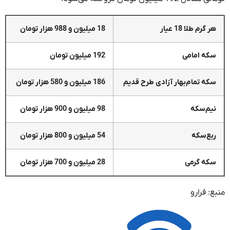
هر گرم طلا 18 عیار
18 میلیون و 988 هزار تومان
سکه امامی
192 میلیون تومان
سکه تمام‌بهار آزادی طرح قدیم
186 میلیون و 580 هزار تومان
نیم‌سکه
98 میلیون و 900 هزار تومان
ربع‌سکه
54 میلیون و 800 هزار تومان
سکه گرمی
28 میلیون و 700 هزار تومان
منبع: فرارو