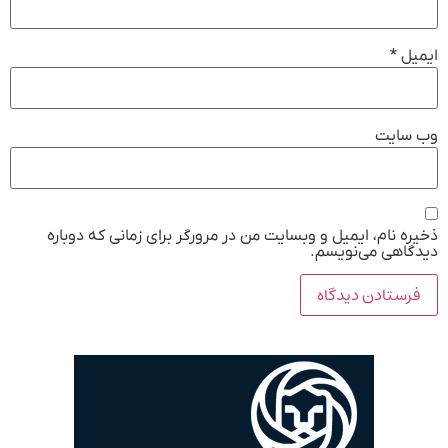
ایمیل
*
وب‌ سایت
ذخیره نام، ایمیل و وبسایت من در مرورگر برای زمانی که دوباره
دیدگاهی می‌نویسم.