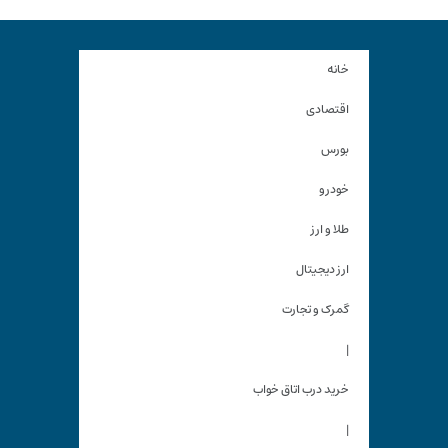
خانه
اقتصادی
بورس
خودرو
طلا و ارز
ارز دیجیتال
گمرک و تجارت
|
خرید درب اتاق خواب
|