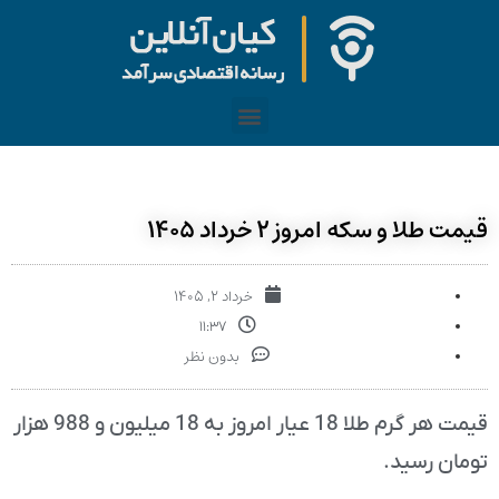
قیمت طلا و سکه امروز ۲ خرداد ۱۴۰۵
خرداد ۲, ۱۴۰۵
۱۱:۳۷
بدون نظر
قیمت هر گرم طلا 18 عیار امروز به 18 میلیون و 988 هزار
تومان رسید.