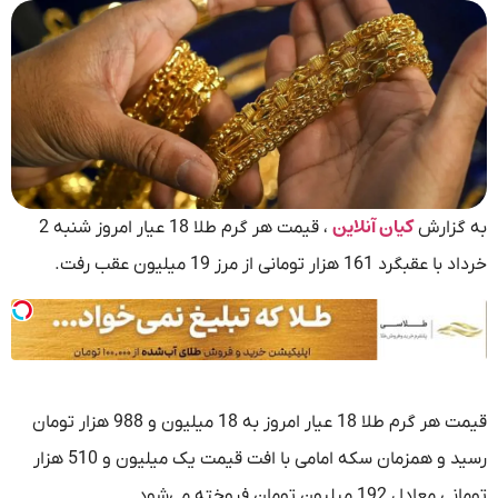
کیان آنلاین
به گزارش
، قیمت هر گرم طلا 18 عیار امروز شنبه 2
خرداد با عقبگرد 161 هزار تومانی از مرز 19 میلیون عقب رفت.
قیمت هر گرم طلا 18 عیار امروز به 18 میلیون و 988 هزار تومان
رسید و همزمان سکه امامی با افت قیمت یک میلیون و 510 هزار
تومانی معادل 192 میلیون تومان فروخته می‌شود.