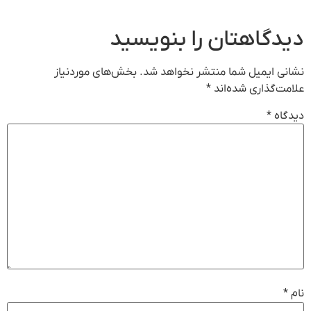
دیدگاهتان را بنویسید
نشانی ایمیل شما منتشر نخواهد شد.
بخش‌های موردنیاز
علامت‌گذاری شده‌اند
*
دیدگاه
*
نام
*