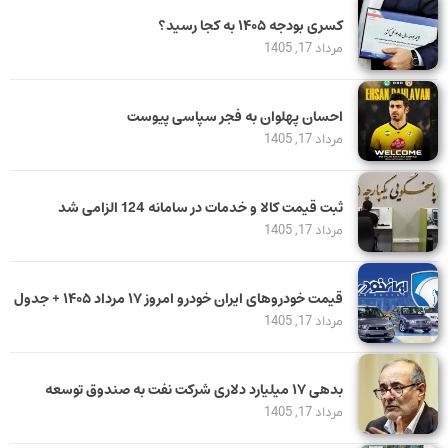
کسری بودجه ۱۴۰۵ به کجا رسید؟
مرداد 17, 1405
احسان پهلوان به فجر سپاسی پیوست
مرداد 17, 1405
ثبت قیمت کالا و خدمات در سامانه 124 الزامی شد
مرداد 17, 1405
قیمت خودرو‌های ایران خودرو امروز ۱۷ مرداد ۱۴۰۵ + جدول
مرداد 17, 1405
بدهی ١٧ میلیارد دلاری شرکت نفت به صندوق توسعه
مرداد 17, 1405