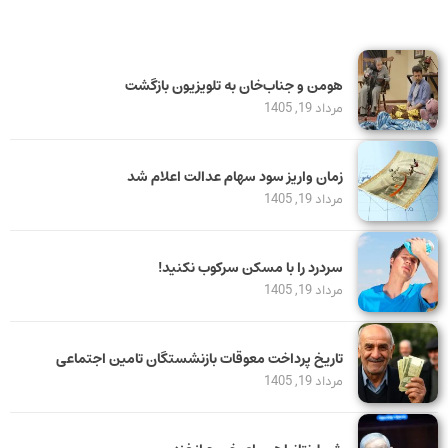
هومن و جناب‌خان به تلویزیون بازگشت
مرداد 19, 1405
زمان واریز سود سهام عدالت اعلام شد
مرداد 19, 1405
سردرد را با مسکن سرکوب نکنید!
مرداد 19, 1405
تاریخ پرداخت معوقات بازنشستگان تامین اجتماعی
مرداد 19, 1405