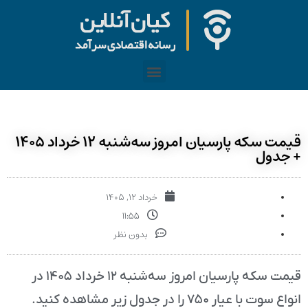
قیمت سکه پارسیان امروز سه‌شنبه ۱۲ خرداد ۱۴۰۵
+ جدول
خرداد ۱۲, ۱۴۰۵
۱۱:۵۵
بدون نظر
قیمت سکه پارسیان امروز سه‌شنبه ۱۲ خرداد ۱۴۰۵ در
انواع سوت با عیار ۷۵۰ را در جدول زیر مشاهده کنید.