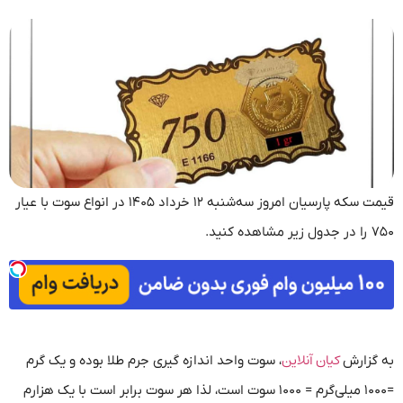
قیمت سکه پارسیان امروز سه‌شنبه ۱۲ خرداد ۱۴۰۵ در انواع سوت با عیار
۷۵۰ را در جدول زیر مشاهده کنید.
کیان آنلاین
به گزارش
، سوت واحد اندازه گیری جرم طلا بوده و یک گرم
=۱۰۰۰ میلی‌گرم = ۱۰۰۰ سوت است، لذا هر سوت برابر است با یک هزارم