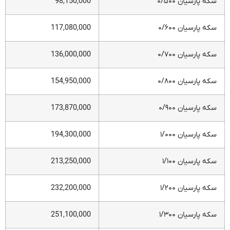
سکه پارسیان ۰/۵۰۰
98,150,000
سکه پارسیان ۰/۶۰۰
117,080,000
سکه پارسیان ۰/۷۰۰
136,000,000
سکه پارسیان ۰/۸۰۰
154,950,000
سکه پارسیان ۰/۹۰۰
173,870,000
سکه پارسیان ۱/۰۰۰
194,300,000
سکه پارسیان ۱/۱۰۰
213,250,000
سکه پارسیان ۱/۲۰۰
232,200,000
سکه پارسیان ۱/۳۰۰
251,100,000