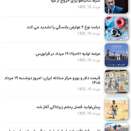
شرط نتانیاهو برای خروج از غزه
مرداد 19, 1405
دیابت نوع ۲ عوارض یائسگی را تشدید می کند
مرداد 19, 1405
عرضه اولیه «احیا۱» ۱۹ مرداد در فرابورس
مرداد 19, 1405
قیمت دلار و یورو مرکز مبادله ایران؛ امروز دوشنبه ۱۹ مرداد
۱۴۰۵
مرداد 19, 1405
پیش‌تولید فصل پنجم زیرخاکی آغاز شد
مرداد 19, 1405