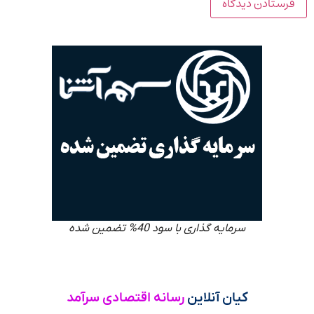
سرمایه گذاری با سود 40% تضمین شده
کیان آنلاین
رسانه اقتصادی سرآمد