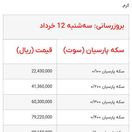
گرم.
بروزرسانی: سه‌شنبه 12 خرداد
سکه پارسیان (سوت)
قیمت (ریال)
سکه پارسیان ۰/۱۰۰
22,430,000
سکه پارسیان ۰/۲۰۰
41,360,000
سکه پارسیان ۰/۳۰۰
60,300,000
سکه پارسیان ۰/۴۰۰
79,220,000