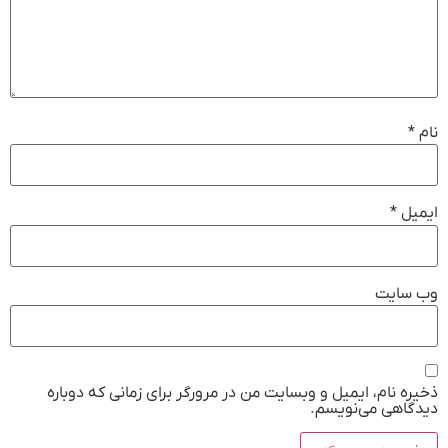
نام
*
ایمیل
*
وب‌ سایت
ذخیره نام، ایمیل و وبسایت من در مرورگر برای زمانی که دوباره
دیدگاهی می‌نویسم.