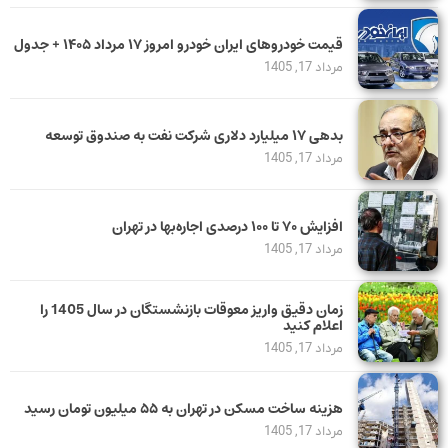
قیمت خودرو‌های ایران خودرو امروز ۱۷ مرداد ۱۴۰۵ + جدول
مرداد 17, 1405
بدهی ١٧ میلیارد دلاری شرکت نفت به صندوق توسعه
مرداد 17, 1405
افزایش ۷۰ تا ۱۰۰ درصدی اجاره‌بها در تهران
مرداد 17, 1405
زمان دقیق واریز معوقات بازنشستگان در سال 1405 را
اعلام کنید
مرداد 17, 1405
هزینه ساخت مسکن در تهران به ۵۵ میلیون تومان رسید
مرداد 17, 1405