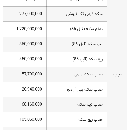
سکه گرمی تک فروشی
277,000,000
تمام سکه (قبل 86)
1,720,000,000
نیم سکه (قبل 86)
860,000,000
ربع سکه (قبل 86)
450,000,000
حباب
حباب سکه امامی
57,790,000
حباب سکه بهار آزادی
20,940,000
حباب نیم سکه
68,160,000
حباب ربع سکه
105,050,000