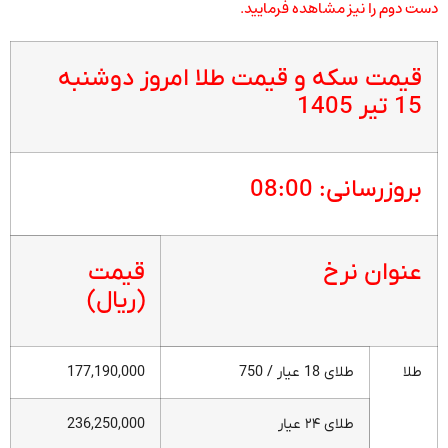
دست دوم را نیز مشاهده فرمایید.
قیمت سکه و قیمت طلا امروز دوشنبه
15 تیر 1405
بروزرسانی: 08:00
عنوان نرخ
قیمت
(ریال)
طلا
طلای 18 عیار / 750
177,190,000
طلای ۲۴ عیار
236,250,000