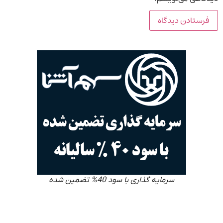
سرمایه گذاری با سود 40% تضمین شده