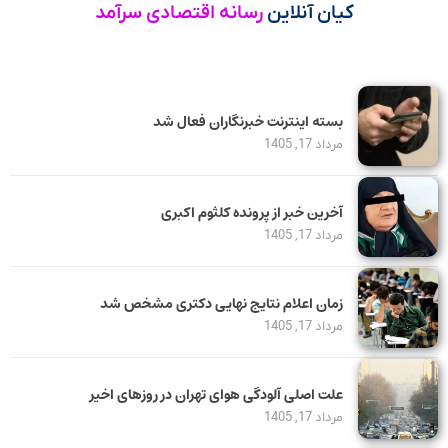
کیان آنلاین
رسانه اقتصادی سرآمد
بسته اینترنت خبرنگاران فعال شد
مرداد 17, 1405
آخرین خبر از پرونده کلثوم اکبری
مرداد 17, 1405
زمان اعلام نتایج نهایی دکتری مشخص شد
مرداد 17, 1405
علت اصلی آلودگی هوای تهران در روزهای اخیر
مرداد 17, 1405