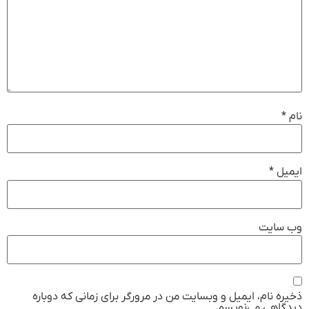
نام
*
ایمیل
*
وب‌ سایت
ذخیره نام، ایمیل و وبسایت من در مرورگر برای زمانی که دوباره
دیدگاهی می‌نویسم.