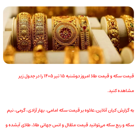
قیمت سکه و قیمت طلا امروز دوشنبه ۱۵ تیر ۱۴۰۵ را در جدول زیر
مشاهده کنید.
به گزارش کیان آنلاین،علاوه بر قیمت سکه امامی، بهار آزادی، گرمی، نیم
سکه و ربع سکه می‌توانید قیمت مثقال و انس جهانی طلا، طلای آبشده و