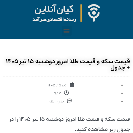
قیمت سکه و قیمت طلا امروز دوشنبه ۱۵ تیر ۱۴۰۵
+ جدول
تیر ۱۵, ۱۴۰۵
۰۹:۴۷
بدون نظر
قیمت سکه و قیمت طلا امروز دوشنبه ۱۵ تیر ۱۴۰۵ را در
جدول زیر مشاهده کنید.