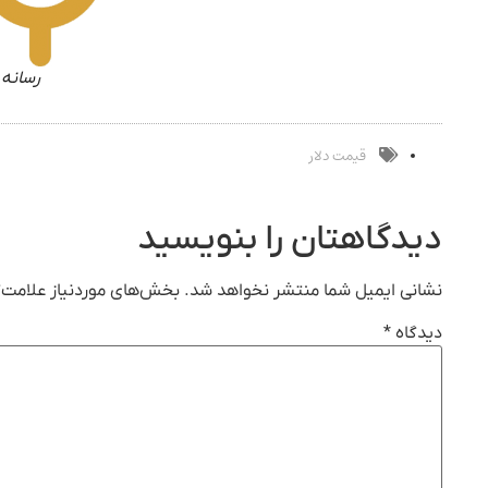
رسانه 
قیمت دلار
دیدگاهتان را بنویسید
نشانی ایمیل شما منتشر نخواهد شد.
بخش‌های موردنیاز علامت‌گ
دیدگاه
*