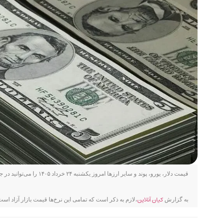
قیمت دلار، یورو، پوند و سایر ارز‌ها امروز یکشنبه ۲۴ خرداد ۱۴۰۵ را می‌توانید در جدول زیر مشاهده نمایید.
کیان آنلاین
به گزارش
،لازم به ذکر است که تمامی این نرخ‌ها قیمت بازار آزاد است