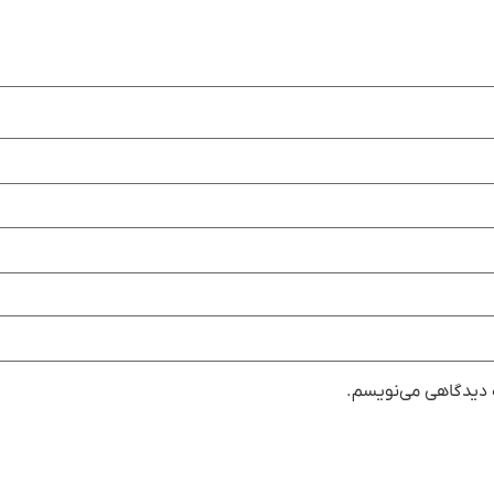
ه دیدگاهی می‌نویسم.