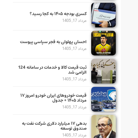
کسری بودجه ۱۴۰۵ به کجا رسید؟
مرداد 17, 1405
احسان پهلوان به فجر سپاسی پیوست
مرداد 17, 1405
ثبت قیمت کالا و خدمات در سامانه 124
الزامی شد
مرداد 17, 1405
قیمت خودرو‌های ایران خودرو امروز ۱۷
مرداد ۱۴۰۵ + جدول
مرداد 17, 1405
بدهی ١٧ میلیارد دلاری شرکت نفت به
صندوق توسعه
مرداد 17, 1405