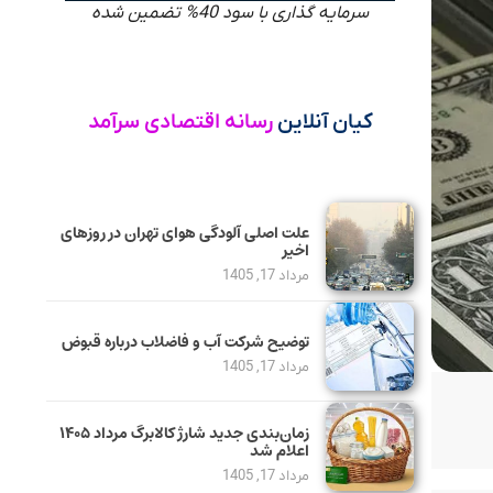
سرمایه گذاری با سود 40% تضمین شده
کیان آنلاین
رسانه اقتصادی سرآمد
علت اصلی آلودگی هوای تهران در روزهای
اخیر
مرداد 17, 1405
توضیح شرکت آب و فاضلاب درباره قبوض
مرداد 17, 1405
زمان‌بندی جدید شارژ کالابرگ مرداد ۱۴۰۵
اعلام شد
مرداد 17, 1405