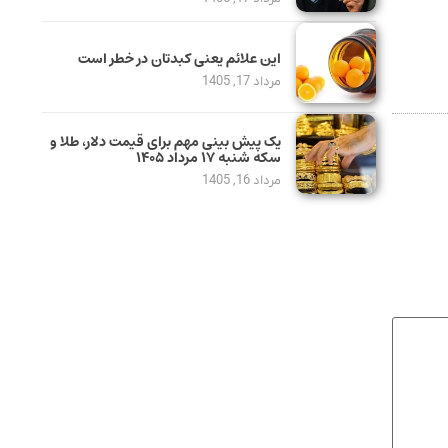
این علائم یعنی کبدتان در خطر است
مرداد 17, 1405
یک پیش ‌بینی مهم برای قیمت دلار، طلا و
سکه شنبه ۱۷ مرداد ۱۴۰۵
مرداد 16, 1405