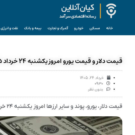
خانه
مسکن
خودرو
گمرک و تجارت
بیمه و بانک
نفت و انرژی
قیمت دلار و قیمت یورو امروز یکشنبه ۲۴ خرداد ۱۴۰۵ + جدول
خرداد ۲۴, ۱۴۰۵
۰۹:۳۰
بدون نظر
قیمت دلار، یورو، پوند و سایر ارز‌ها امروز یکشنبه ۲۴ خرداد ۱۴۰۵ را می‌توانید در جدول زیر مشاهده نمایید.