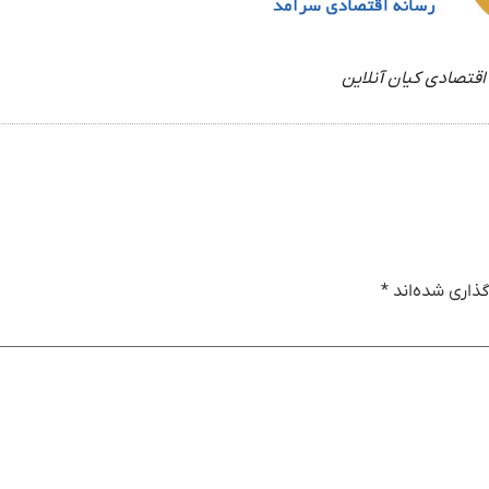
اقتصادی کیان آنلاین
ذاری شده‌اند
*