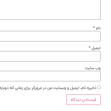
نام
*
ایمیل
*
وب‌ سایت
ذخیره نام، ایمیل و وبسایت من در مرورگر برای زمانی که دوبار