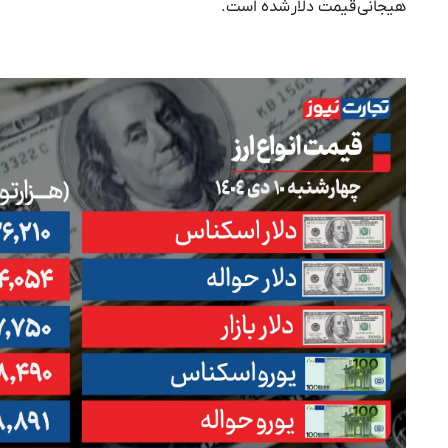
هیجانی قیمت دلار شده است.