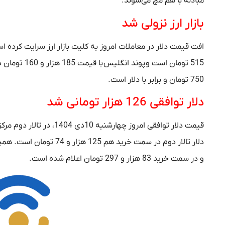
مبادله با هم مچ می‌شوند.
بازار ارز نزولی شد
750 تومان و برابر با دلار است.
دلار توافقی 126 هزار تومانی شد
و در سمت خرید 83 هزار و 297 تومان اعلام شده است.