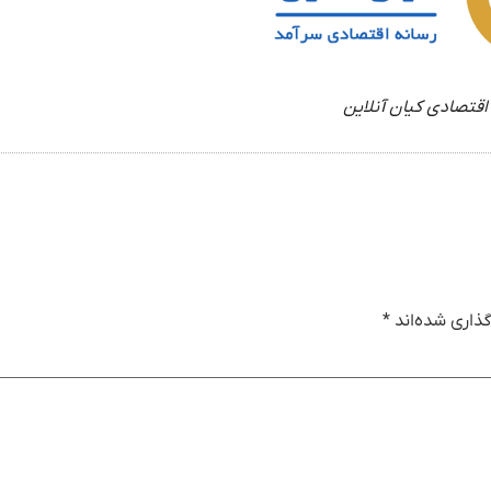
اقتصادی کیان آنلاین
ذاری شده‌اند
*