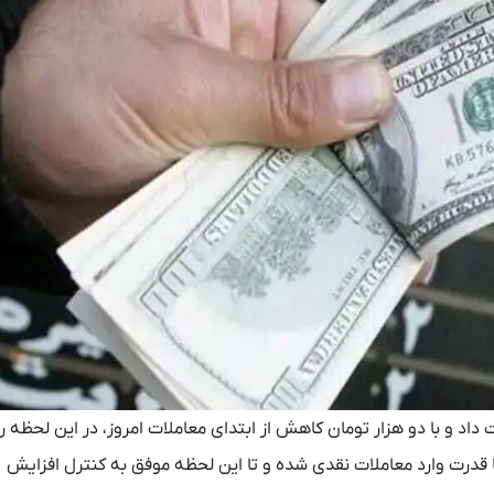
 داد و با دو هزار تومان کاهش از ابتدای معاملات امروز، در این لحظه ر
بازارساز با قدرت وارد معاملات نقدی شده و تا این لحظه موفق به کنترل افزایش