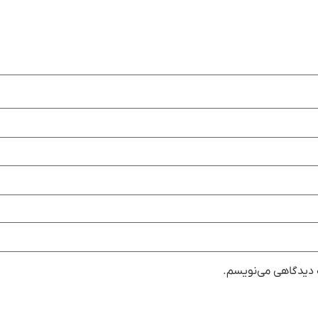
ه دیدگاهی می‌نویسم.