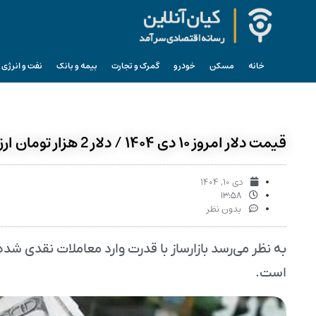
خانه
مسکن
خودرو
گمرک و تجارت
بیمه و بانک
نفت و انرژی
قیمت دلار امروز ۱۰ دی ۱۴۰۴ / دلار 2 هزار تومان ارزان شد
دی ۱۰, ۱۴۰۴
۱۳:۵۸
بدون نظر
به نظر می‌رسد بازارساز با قدرت وارد معاملات نقدی شد
است.