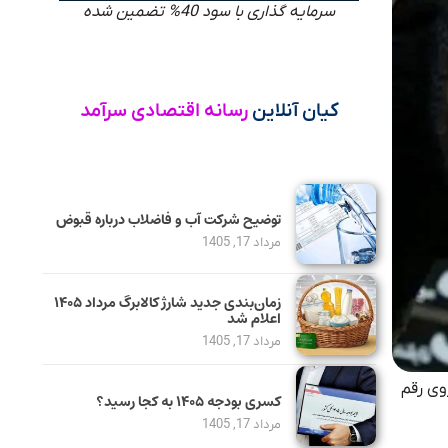
سرمایه گذاری با سود 40% تضمین شده
کیان آنلاین
رسانه اقتصادی سرآمد
توضیح شرکت آب و فاضلاب درباره قبوض
مرداد 17, 1405
زمان‌بندی جدید شارژ کالابرگ مرداد ۱۴۰۵
اعلام شد
مرداد 17, 1405
وی رقم
کسری بودجه ۱۴۰۵ به کجا رسید؟
مرداد 17, 1405