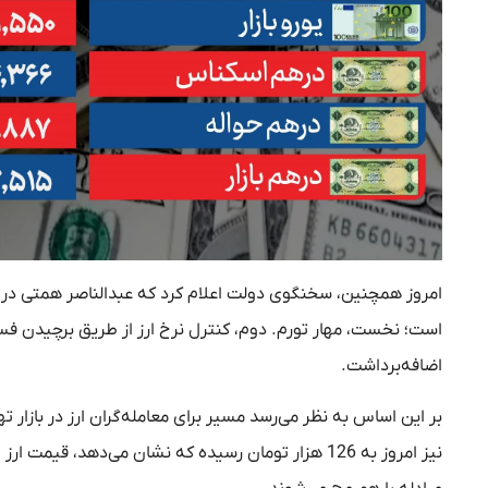
امروز همچنین، سخنگوی دولت اعلام کرد که عبدالناصر همتی در دو
است؛ نخست، مهار تورم. دوم، کنترل نرخ ارز از طریق برچیدن فساد
اضافه‌برداشت.
بر این اساس به نظر می‌رسد مسیر برای معامله‌گران ارز در بازار 
نیز امروز به 126 هزار تومان رسیده که نشان می‌دهد، 