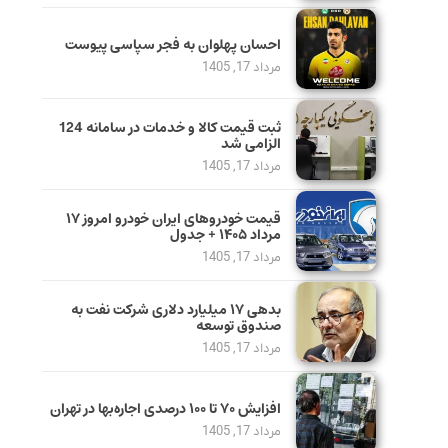
احسان پهلوان به فجر سپاسی پیوست
مرداد 17, 1405
ثبت قیمت کالا و خدمات در سامانه 124
الزامی شد
مرداد 17, 1405
قیمت خودرو‌های ایران خودرو امروز ۱۷
مرداد ۱۴۰۵ + جدول
مرداد 17, 1405
بدهی ١٧ میلیارد دلاری شرکت نفت به
صندوق توسعه
مرداد 17, 1405
افزایش ۷۰ تا ۱۰۰ درصدی اجاره‌بها در تهران
مرداد 17, 1405