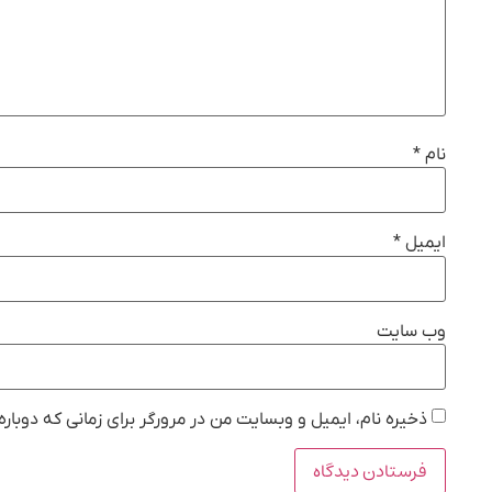
نام
*
ایمیل
*
وب‌ سایت
ذخیره نام، ایمیل و وبسایت من در مرورگر برای زمانی که دوبار