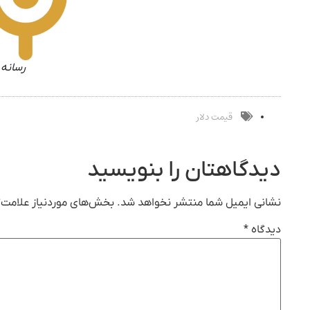
رسانه 
قیمت دلار
دیدگاهتان را بنویسید
نشانی ایمیل شما منتشر نخواهد شد.
بخش‌های موردنیاز علامت‌گ
دیدگاه
*