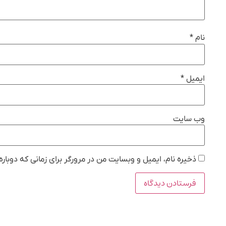
نام
*
ایمیل
*
وب‌ سایت
ذخیره نام، ایمیل و وبسایت من در مرورگر برای زمانی که دوبار