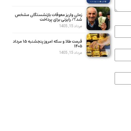
زمان واریز معوقات بازنشستگان مشخص
شد؟/ رایزنی برای پرداخت
مرداد 15, 1405
قیمت طلا و سکه امروز پنجشنبه ۱۵ مرداد
۱۴۰۵
مرداد 15, 1405