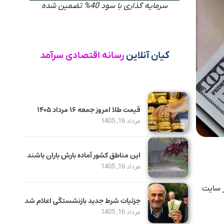
سرمایه گذاری با سود 40% تضمین شده
کیان آنلاین
رسانه اقتصادی سرآمد
قیمت طلا امروز جمعه ۱۶ مرداد ۱۴۰۵
مرداد 16, 1405
این مناطق کشور آماده بارش باران باشند
مرداد 16, 1405
ر سایت
جزئیات شرط جدید بازنشستگی اعلام شد
مرداد 16, 1405