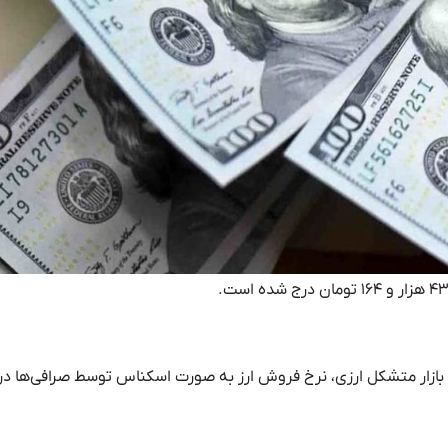
ت بازار متشکل ارزی، نرخ فروش ارز به صورت اسکناس توسط صرافی‌ها د