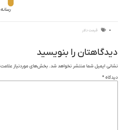
رسانه 
قیمت دلار
دیدگاهتان را بنویسید
نشانی ایمیل شما منتشر نخواهد شد.
بخش‌های موردنیاز علامت‌گ
دیدگاه
*