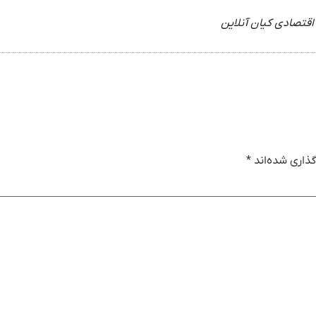
اقتصادی کیان آنلاین
ذاری شده‌اند
*