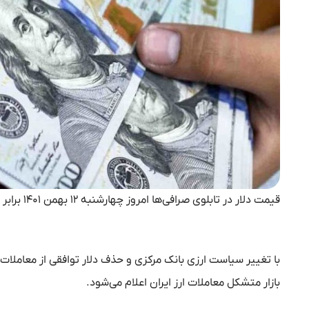
قیمت دلار در تابلوی صرافی‌ها امروز چهارشنبه ۱۲ بهمن ۱۴۰۱ برابر ۴۳ هزار و ۱۶۴ تومان درج شده است.
با تغییر سیاست ارزی بانک مرکزی و حذف دلار توافقی از معاملا
بازار متشکل معاملات ارز ایران اعلام می‌شود.