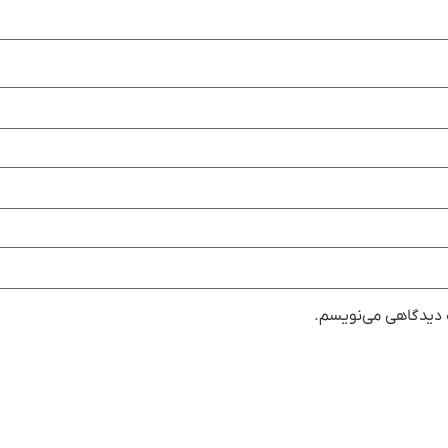
ه دیدگاهی می‌نویسم.