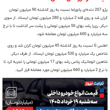
پژو 207 دنده‌ای پانوراما نسبت به روز گذشته 90 میلیون تومان
گران شد و روی قله 2 میلیارد و 280 میلیون تومان ایستاد. از سوی
دیگر، ری‌را رشد بهای 50 میلیون تومانی را پشت سر گذاشت تا با نرخ
سه میلیارد و 600 میلیون تومان معامله شود.
اطلس G نسبت به روز گذشته 45 میلیون تومان گران شد و روی
شاخص یک میلیارد و 530 میلیون تومان ایستاد. از طرف دیگر،
شاهین اتوماتیک پلاس رشد بهای 17 میلیون تومانی را تجربه کرد تا
با نرخ 2 میلیارد و 660 میلیون تومان مورد معامله قرار گیرد.