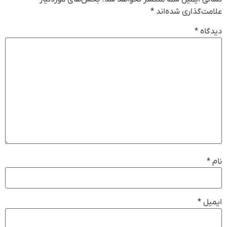
علامت‌گذاری شده‌اند
*
دیدگاه
*
نام
*
ایمیل
*