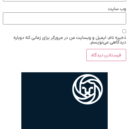
وب‌ سایت
ذخیره نام، ایمیل و وبسایت من در مرورگر برای زمانی که دوباره
دیدگاهی می‌نویسم.