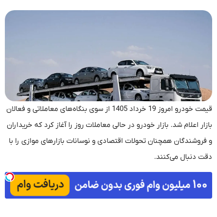
قیمت خودرو امروز 19 خرداد 1405 از سوی بنگاه‌های معاملاتی و فعالان
بازار اعلام شد. بازار خودرو در حالی معاملات روز را آغاز کرد که خریداران
و فروشندگان همچنان تحولات اقتصادی و نوسانات بازارهای موازی را با
دقت دنبال می‌کنند.