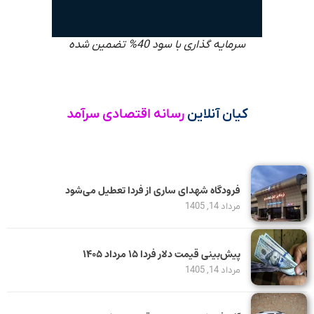
سرمایه گذاری با سود 40% تضمین شده
کیان آنلاین
رسانه اقتصادی سرآمد
فرودگاه شهدای ساری از فردا تعطیل می‌شود
مرداد 14, 1405
پیش‌بینی قیمت دلار فردا ۱۵ مرداد ۱۴۰۵
مرداد 14, 1405