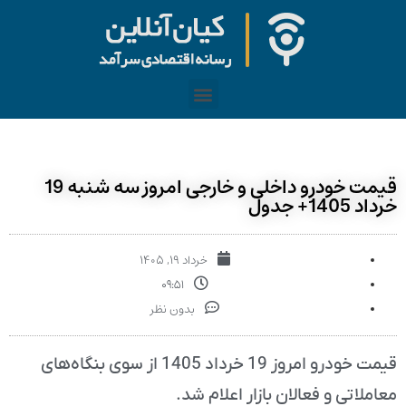
قیمت خودرو داخلی و خارجی امروز سه شنبه 19
خرداد 1405+ جدول
خرداد ۱۹, ۱۴۰۵
۰۹:۵۱
بدون نظر
قیمت خودرو امروز 19 خرداد 1405 از سوی بنگاه‌های
معاملاتی و فعالان بازار اعلام شد.