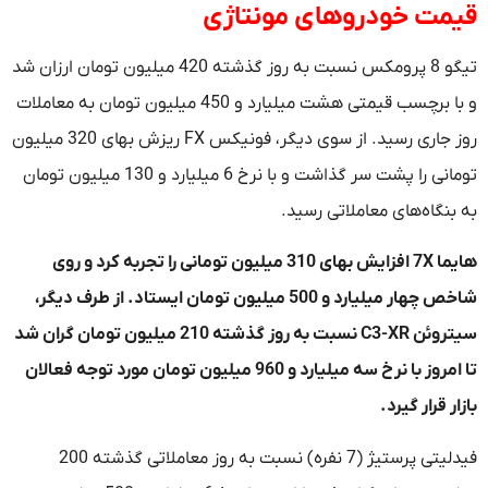
قیمت خودروهای مونتاژی
تیگو 8 پرومکس نسبت به روز گذشته 420 میلیون تومان ارزان شد
و با برچسب قیمتی هشت میلیارد و 450 میلیون تومان به معاملات
روز جاری رسید. از سوی دیگر، فونیکس FX ریزش بهای 320 میلیون
تومانی را پشت سر گذاشت و با نرخ 6 میلیارد و 130 میلیون تومان
به بنگاه‌های معاملاتی رسید.
هایما 7X افزایش بهای 310 میلیون تومانی را تجربه کرد و روی
شاخص چهار میلیارد و 500 میلیون تومان ایستاد. از طرف دیگر،
سیتروئن C3-XR نسبت به روز گذشته 210 میلیون تومان گران شد
تا امروز با نرخ سه میلیارد و 960 میلیون تومان مورد توجه فعالان
بازار قرار گیرد.
فیدلیتی پرستیژ (7 نفره) نسبت به روز معاملاتی گذشته 200