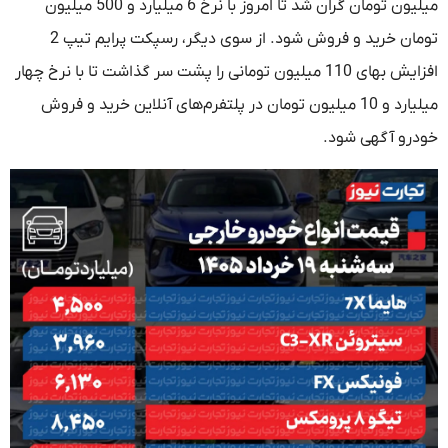
میلیون تومان گران شد تا امروز با نرخ 6 میلیارد و 500 میلیون
تومان خرید و فروش شود. از سوی دیگر، رسپکت پرایم تیپ 2
افزایش بهای 110 میلیون تومانی را پشت سر گذاشت تا با نرخ چهار
میلیارد و 10 میلیون تومان در پلتفرم‌های آنلاین خرید و فروش
خودرو آگهی شود.