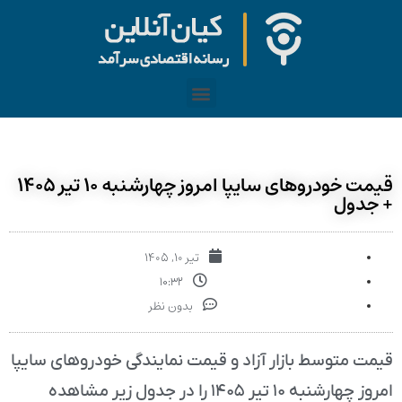
قیمت خودرو‌های سایپا امروز چهارشنبه ۱۰ تیر ۱۴۰۵
+ جدول
تیر ۱۰, ۱۴۰۵
۱۰:۳۲
بدون نظر
قیمت متوسط بازار آزاد و قیمت نمایندگی خودرو‌های سایپا
امروز چهارشنبه ۱۰ تیر ۱۴۰۵ را در جدول زیر مشاهده