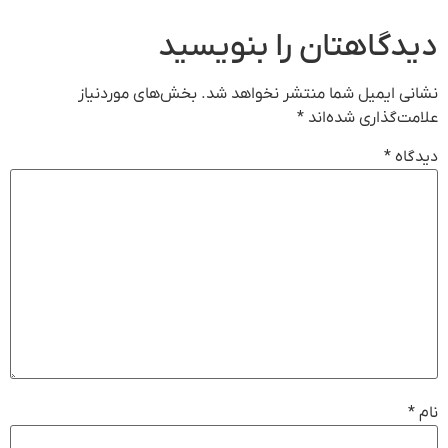
دیدگاهتان را بنویسید
نشانی ایمیل شما منتشر نخواهد شد.
بخش‌های موردنیاز
علامت‌گذاری شده‌اند
*
دیدگاه
*
نام
*