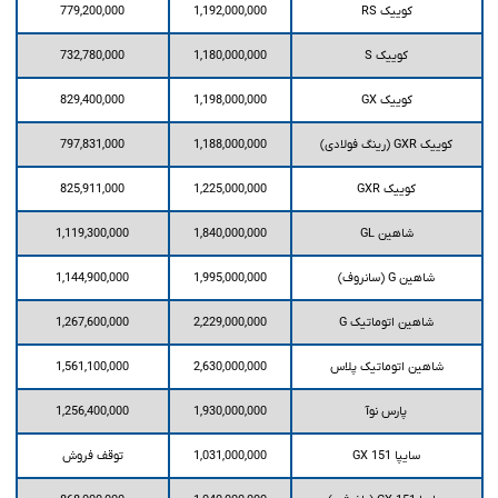
کوییک RS
1,192,000,000
779,200,000
کوییک S
1,180,000,000
732,780,000
کوییک GX
1,198,000,000
829,400,000
کوییک GXR (رینگ فولادی)
1,188,000,000
797,831,000
کوییک GXR
1,225,000,000
825,911,000
شاهین GL
1,840,000,000
1,119,300,000
شاهین G (سانروف)
1,995,000,000
1,144,900,000
شاهین اتوماتیک G
2,229,000,000
1,267,600,000
شاهین اتوماتیک پلاس
2,630,000,000
1,561,100,000
پارس نوآ
1,930,000,000
1,256,400,000
سایپا 151 GX
1,031,000,000
توقف فروش