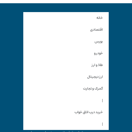
خانه
اقتصادی
بورس
خودرو
طلا و ارز
ارز دیجیتال
گمرک و تجارت
|
خرید درب اتاق خواب
|