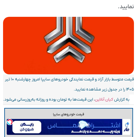
نمایید.
قیمت متوسط بازار آزاد و قیمت نمایندگی خودرو‌های سایپا امروز چهارشنبه ۱۰ تیر
۱۴۰۵ را در جدول زیر مشاهده نمایید.
کیان آنلاین
به گزارش
، این قیمت‌ها به تومان بوده و روزانه به‌روز‌رسانی می‌شود.
قیمت خودروهای سایپا