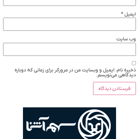
ایمیل
*
وب‌ سایت
ذخیره نام، ایمیل و وبسایت من در مرورگر برای زمانی که دوباره
دیدگاهی می‌نویسم.