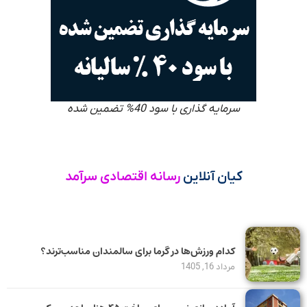
سرمایه گذاری با سود 40% تضمین شده
کیان آنلاین
رسانه اقتصادی سرآمد
کدام ورزش‌ها در گرما برای سالمندان مناسب‌ترند؟
مرداد 16, 1405