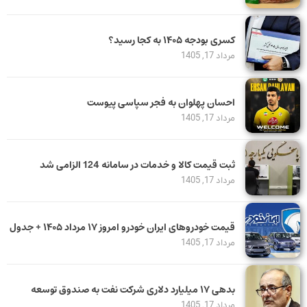
کسری بودجه ۱۴۰۵ به کجا رسید؟
مرداد 17, 1405
احسان پهلوان به فجر سپاسی پیوست
مرداد 17, 1405
ثبت قیمت کالا و خدمات در سامانه 124 الزامی شد
مرداد 17, 1405
قیمت خودرو‌های ایران خودرو امروز ۱۷ مرداد ۱۴۰۵ + جدول
مرداد 17, 1405
بدهی ١٧ میلیارد دلاری شرکت نفت به صندوق توسعه
مرداد 17, 1405