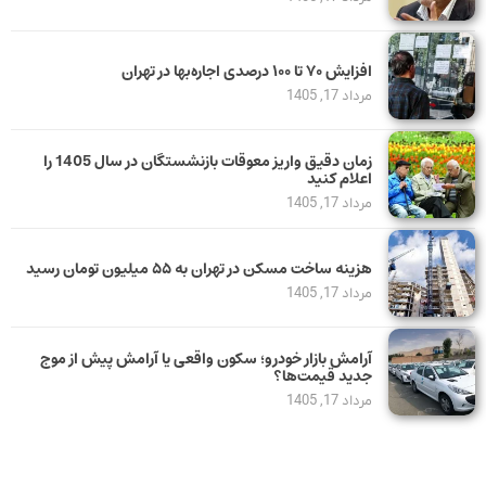
افزایش ۷۰ تا ۱۰۰ درصدی اجاره‌بها در تهران
مرداد 17, 1405
زمان دقیق واریز معوقات بازنشستگان در سال 1405 را
اعلام کنید
مرداد 17, 1405
هزینه ساخت مسکن در تهران به ۵۵ میلیون تومان رسید
مرداد 17, 1405
آرامش بازار خودرو؛ سکون واقعی یا آرامش پیش از موج
جدید قیمت‌ها؟
مرداد 17, 1405