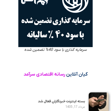
سرمایه گذاری با سود 40% تضمین شده
کیان آنلاین
رسانه اقتصادی سرآمد
بسته اینترنت خبرنگاران فعال شد
مرداد 17, 1405