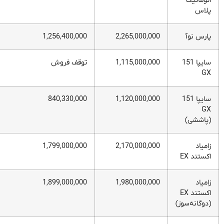
اتوماتیک
پلاس
پارس نوآ
2,265,000,000
1,256,400,000
سایپا 151
1,115,000,000
توقف فروش
GX
سایپا 151
1,120,000,000
840,330,000
GX
(پاششی)
زامیاد
2,170,000,000
1,799,000,000
اکستند EX
زامیاد
1,980,000,000
1,899,000,000
اکستند EX
(دوگانه‌سوز)