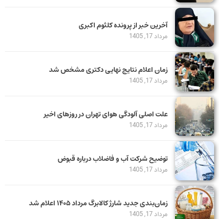
آخرین خبر از پرونده کلثوم اکبری
مرداد 17, 1405
زمان اعلام نتایج نهایی دکتری مشخص شد
مرداد 17, 1405
علت اصلی آلودگی هوای تهران در روزهای اخیر
مرداد 17, 1405
توضیح شرکت آب و فاضلاب درباره قبوض
مرداد 17, 1405
زمان‌بندی جدید شارژ کالابرگ مرداد ۱۴۰۵ اعلام شد
مرداد 17, 1405