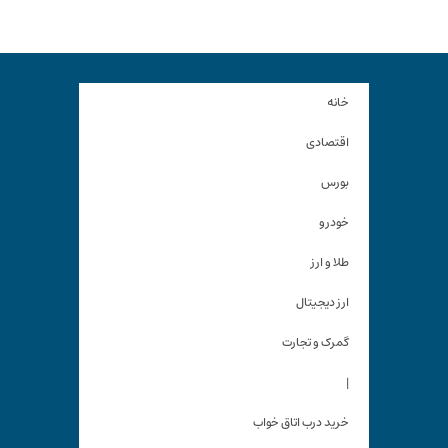
خانه
اقتصادی
بورس
خودرو
طلا و ارز
ارز دیجیتال
گمرک و تجارت
|
خرید درب اتاق خواب