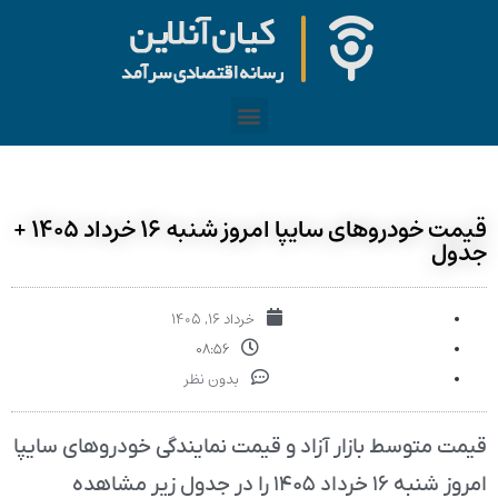
قیمت خودرو‌های سایپا امروز شنبه ۱۶ خرداد ۱۴۰۵ +
جدول
خرداد ۱۶, ۱۴۰۵
۰۸:۵۶
بدون نظر
قیمت متوسط بازار آزاد و قیمت نمایندگی خودرو‌های سایپا
امروز شنبه ۱۶ خرداد ۱۴۰۵ را در جدول زیر مشاهده