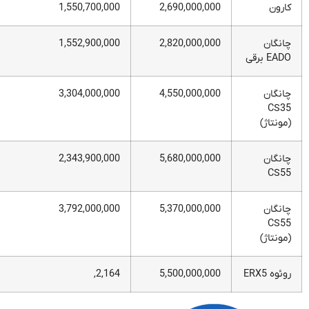
کارون
2,690,000,000
1,550,700,000
چانگان
2,820,000,000
1,552,900,000
EADO برقی
چانگان
4,550,000,000
3,304,000,000
CS35
(مونتاژ)
چانگان
5,680,000,000
2,343,900,000
CS55
چانگان
5,370,000,000
3,792,000,000
CS55
(مونتاژ)
روئوه ERX5
5,500,000,000
2,164,