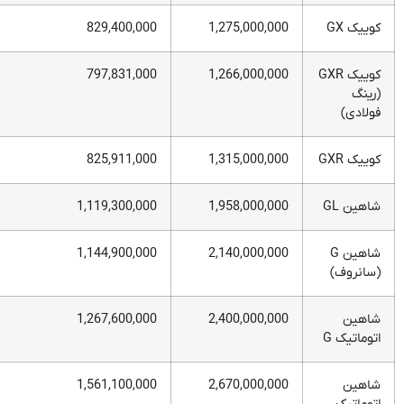
کوییک GX
1,275,000,000
829,400,000
کوییک GXR
1,266,000,000
797,831,000
(رینگ
فولادی)
کوییک GXR
1,315,000,000
825,911,000
شاهین GL
1,958,000,000
1,119,300,000
شاهین G
2,140,000,000
1,144,900,000
(سانروف)
شاهین
2,400,000,000
1,267,600,000
اتوماتیک G
شاهین
2,670,000,000
1,561,100,000