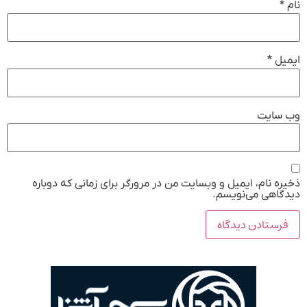
نام
*
ایمیل
*
وب‌ سایت
ذخیره نام، ایمیل و وبسایت من در مرورگر برای زمانی که دوباره
دیدگاهی می‌نویسم.