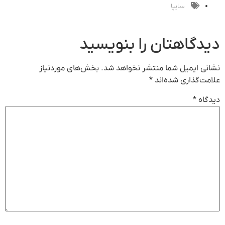
سایپا
دیدگاهتان را بنویسید
نشانی ایمیل شما منتشر نخواهد شد.
بخش‌های موردنیاز
علامت‌گذاری شده‌اند
*
دیدگاه
*