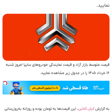
نمایید.
قیمت متوسط بازار آزاد و قیمت نمایندگی خودرو‌های سایپا امروز شنبه
۱۶ خرداد ۱۴۰۵ را در جدول زیر مشاهده نمایید.
کیان آنلاین
به گزارش
، این قیمت‌ها به تومان بوده و روزانه به‌روز‌رسانی