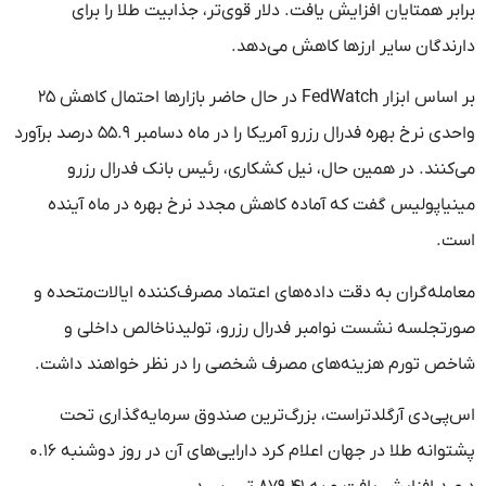
برابر همتایان افزایش یافت. دلار قوی‌تر، جذابیت طلا را برای
دارندگان سایر ارزها کاهش می‌دهد.
بر اساس ابزار FedWatch در حال حاضر بازارها احتمال کاهش ۲۵
واحدی نرخ بهره فدرال رزرو آمریکا را در ماه دسامبر ۵۵.۹ درصد برآورد
می‌کنند. در همین حال، نیل کشکاری، رئیس بانک فدرال رزرو
مینیاپولیس گفت که آماده کاهش مجدد نرخ بهره در ماه آینده
است.
معامله‌گران به دقت داده‌های اعتماد مصرف‌کننده ایالات‌متحده و
صورتجلسه نشست نوامبر فدرال رزرو، تولیدناخالص داخلی و
شاخص تورم هزینه‌های مصرف شخصی را در نظر خواهند داشت.
اس‌پی‌دی آرگلدتراست، بزرگ‌ترین صندوق سرمایه‌گذاری تحت
پشتوانه طلا در جهان اعلام کرد دارایی‌های آن در روز دوشنبه ۰.۱۶