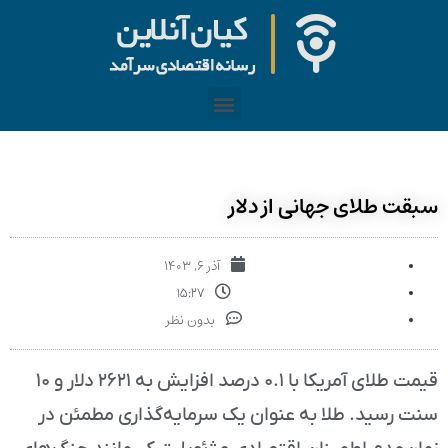
سبقت طلای جهانی از دلار
آذر ۶, ۱۴۰۳
۱۵:۲۷
بدون نظر
قیمت طلای آمریکا با ۰.۱ درصد افزایش به ۲۶۲۱ دلار و ۱۰
سنت رسید. طلا به عنوان یک سرمایه‌گذاری مطمئن در