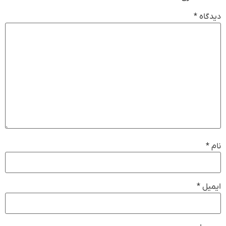
دیدگاه
*
نام
*
ایمیل
*