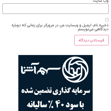
وب‌ سایت
ذخیره نام، ایمیل و وبسایت من در مرورگر برای زمانی که دوباره
دیدگاهی می‌نویسم.