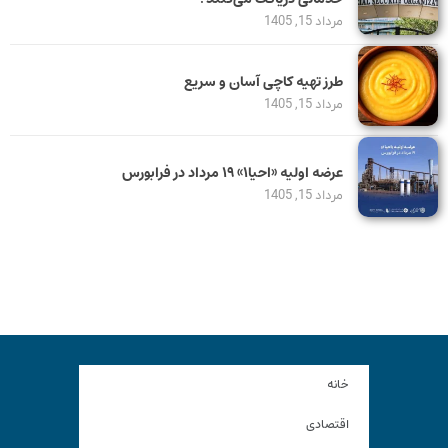
مرداد 15, 1405
طرز تهیه کاچی آسان و سریع
مرداد 15, 1405
عرضه اولیه «احیا۱» ۱۹ مرداد در فرابورس
مرداد 15, 1405
خانه
اقتصادی