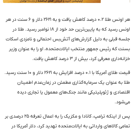
هر اونس طلا ۰.۲ درصد کاهش یافت و به ۲۶۲۱ دلار و ۶ سنت در هر
اونس رسید که به پایین‌ترین حد خود از ۱۸ نوامبر رسید. طلا در
جلسه قبلی به دلیل گزارش‌های آتش‌بس احتمالی و نامزدی اسکات
بسنت که رئیس جمهور منتخب ایالات‌متحده، او را به عنوان وزیر
خزانه‌داری معرفی کرد، بیش از ۳ درصد کاهش یافت.
قیمت طلای آمریکا با ۰.۱ درصد افزایش به ۲۶۲۱ دلار و ۱۰ سنت رسید.
طلا به عنوان یک سرمایه‌گذاری مطمئن در زمان‌عدم اطمینان
اقتصادی و ژئوپلیتیکی مانند جنگ‌های معمول یا تجاری دیده
می‌شود.
پس از اینکه ترامپ، کانادا و مکزیک را به اعمال تعرفه ۲۵ درصدی بر
تمامی کالاهای وارداتی به ایالات‌متحده تهدید کرد، دلار آمریکا در