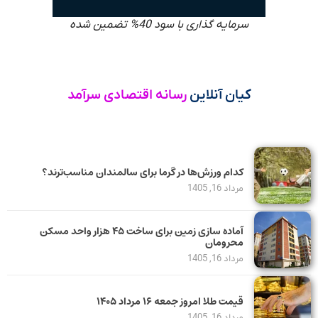
سرمایه گذاری با سود 40% تضمین شده
کیان آنلاین
رسانه اقتصادی سرآمد
کدام ورزش‌ها در گرما برای سالمندان مناسب‌ترند؟
مرداد 16, 1405
آماده سازی زمین برای ساخت ۴۵ هزار واحد مسکن
محرومان
مرداد 16, 1405
قیمت طلا امروز جمعه ۱۶ مرداد ۱۴۰۵
مرداد 16, 1405