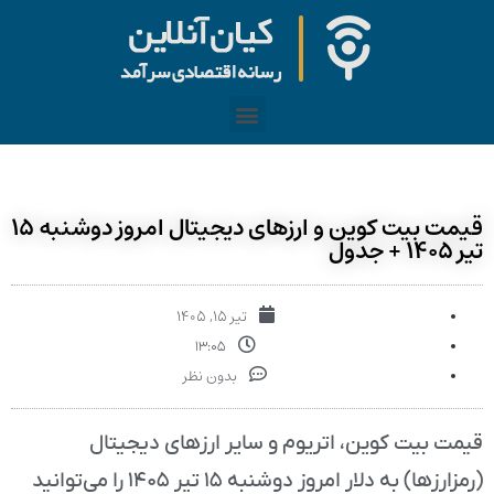
قیمت بیت کوین و ارز‌های دیجیتال امروز دوشنبه ۱۵
تیر ۱۴۰۵ + جدول
تیر ۱۵, ۱۴۰۵
۱۳:۰۵
بدون نظر
قیمت بیت کوین، اتریوم و سایر ارز‌های دیجیتال
(رمزارزها) به دلار امروز دوشنبه ۱۵ تیر ۱۴۰۵ را می‌توانید