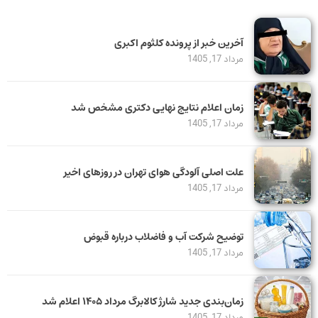
آخرین خبر از پرونده کلثوم اکبری
مرداد 17, 1405
زمان اعلام نتایج نهایی دکتری مشخص شد
مرداد 17, 1405
علت اصلی آلودگی هوای تهران در روزهای اخیر
مرداد 17, 1405
توضیح شرکت آب و فاضلاب درباره قبوض
مرداد 17, 1405
زمان‌بندی جدید شارژ کالابرگ مرداد ۱۴۰۵ اعلام شد
مرداد 17, 1405