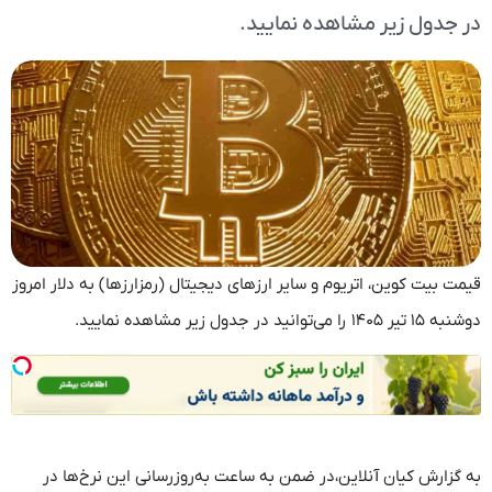
در جدول زیر مشاهده نمایید.
قیمت بیت کوین، اتریوم و سایر ارز‌های دیجیتال (رمزارزها) به دلار امروز
دوشنبه ۱۵ تیر ۱۴۰۵ را می‌توانید در جدول زیر مشاهده نمایید.
به گزارش کیان آنلاین،در ضمن به ساعت به‌روز‌رسانی این نرخ‌ها در