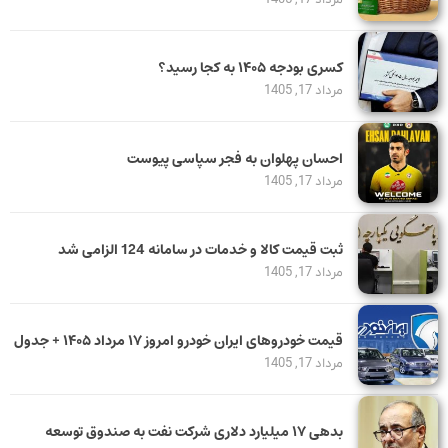
کسری بودجه ۱۴۰۵ به کجا رسید؟
مرداد 17, 1405
احسان پهلوان به فجر سپاسی پیوست
مرداد 17, 1405
ثبت قیمت کالا و خدمات در سامانه 124 الزامی شد
مرداد 17, 1405
قیمت خودرو‌های ایران خودرو امروز ۱۷ مرداد ۱۴۰۵ + جدول
مرداد 17, 1405
بدهی ١٧ میلیارد دلاری شرکت نفت به صندوق توسعه