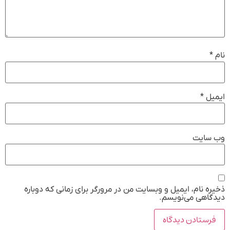
نام
*
ایمیل
*
وب‌ سایت
ذخیره نام، ایمیل و وبسایت من در مرورگر برای زمانی که دوباره
دیدگاهی می‌نویسم.