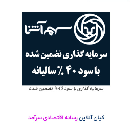
سرمایه گذاری با سود 40% تضمین شده
کیان آنلاین
رسانه اقتصادی سرآمد