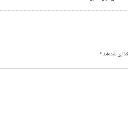
ذاری شده‌اند
*