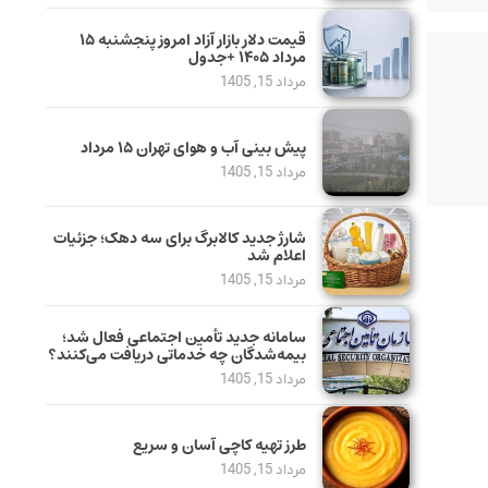
قیمت دلار بازار آزاد امروز پنجشنبه ۱۵
مرداد ۱۴۰۵ +جدول
مرداد 15, 1405
پیش بینی آب و هوای تهران ۱۵ مرداد
مرداد 15, 1405
شارژ جدید کالابرگ برای سه دهک؛ جزئیات
اعلام شد
مرداد 15, 1405
سامانه جدید تأمین اجتماعی فعال شد؛
بیمه‌شدگان چه خدماتی دریافت می‌کنند؟
مرداد 15, 1405
طرز تهیه کاچی آسان و سریع
مرداد 15, 1405