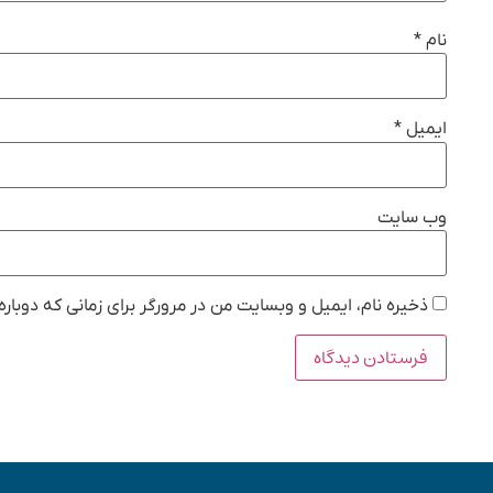
نام
*
ایمیل
*
وب‌ سایت
ذخیره نام، ایمیل و وبسایت من در مرورگر برای زمانی که دوبار