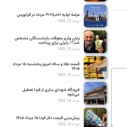
عرضه اولیه «احیا۱» ۱۹ مرداد در فرابورس
مرداد 15, 1405
زمان واریز معوقات بازنشستگان مشخص
شد؟/ رایزنی برای پرداخت
مرداد 15, 1405
قیمت طلا و سکه امروز پنجشنبه ۱۵ مرداد
۱۴۰۵
مرداد 15, 1405
فرودگاه شهدای ساری از فردا تعطیل
می‌شود
مرداد 14, 1405
پیش‌بینی قیمت دلار فردا ۱۵ مرداد ۱۴۰۵
مرداد 14, 1405