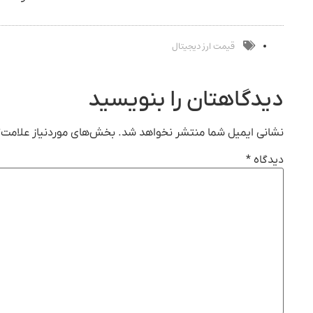
قیمت ارز دیجیتال
دیدگاهتان را بنویسید
نشانی ایمیل شما منتشر نخواهد شد.
بخش‌های موردنیاز علامت‌گ
دیدگاه
*