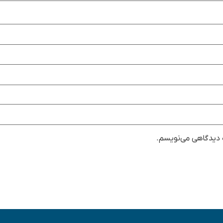
ه دیدگاهی می‌نویسم.