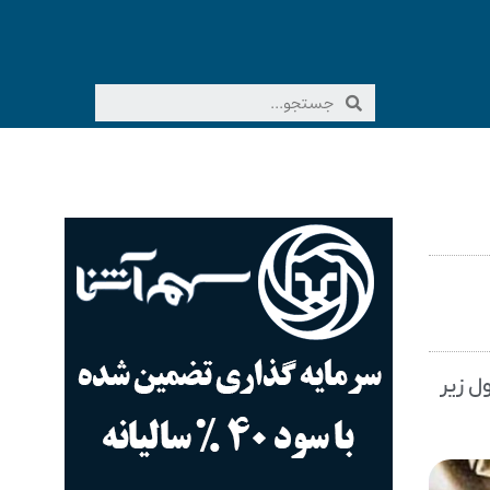
۱۴۰۵ را می‌توانید در جدول زیر