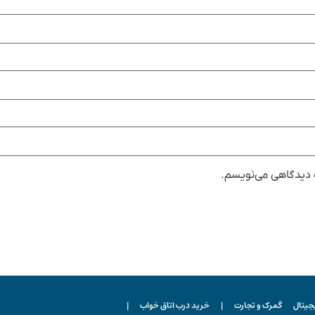
ه دیدگاهی می‌نویسم.
یجیتال
گمرک و تجارت
|
خرید درب اتاق خواب
|