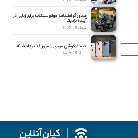
صدور گواهینامه موتورسیکلت برای زنان؛ در
آینده نزدیک
مرداد 18, 1405
قیمت گوشی موبایل امروز ۱۸ مرداد ۱۴۰۵
مرداد 18, 1405