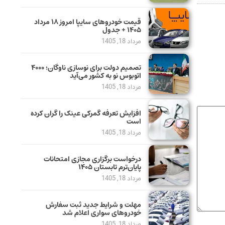
قیمت خودرو‌های سایپا امروز ۱۸ مرداد
۱۴۰۵ + جدول
مرداد 18, 1405
تصمیم دولت برای نوسازی ناوگان؛ ۴۰۰۰
اتوبوس نو به کشور می‌آید
مرداد 18, 1405
افزایش تعرفه گمرکی عینک را گران کرده
است
مرداد 18, 1405
درخواست برگزاری مجازی امتحانات
پایان‌ترم تابستان ۱۴۰۵
مرداد 18, 1405
مهلت و شرایط جدید ثبت سفارش
خودروهای سواری اعلام شد
مرداد 18, 1405