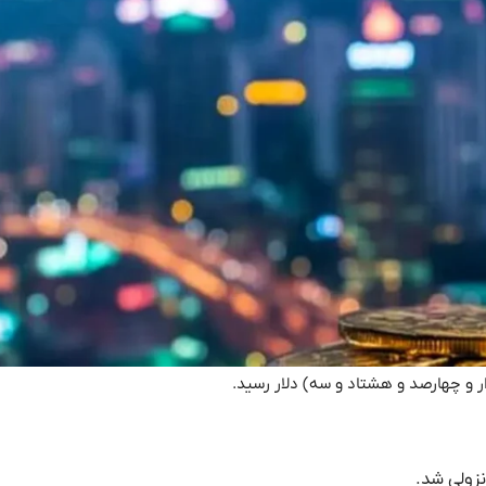
نزولی شد.