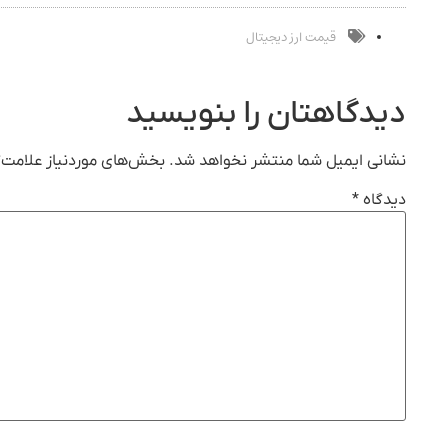
قیمت ارز دیجیتال
دیدگاهتان را بنویسید
نشانی ایمیل شما منتشر نخواهد شد.
بخش‌های موردنیاز علامت‌گ
دیدگاه
*