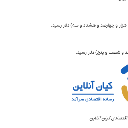
اقتصادی کیان آنلاین