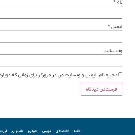
نام
*
ایمیل
*
وب‌ سایت
ذخیره نام، ایمیل و وبسایت من در مرورگر برای زمانی که دوبار
خانه
اقتصادی
بورس
خودرو
طلا و ارز
ارز د