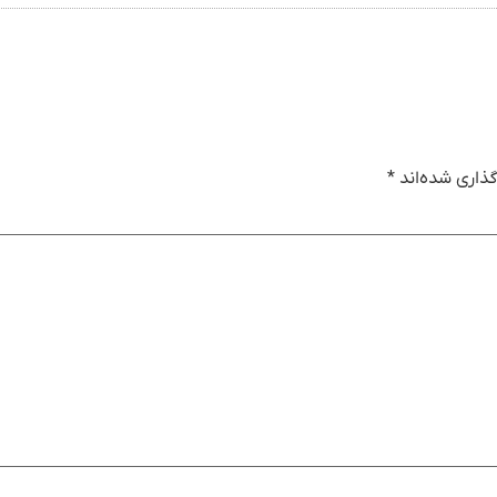
ذاری شده‌اند
*