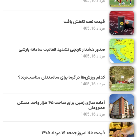
مرداد 16, 1405
قیمت نفت کاهش یافت
مرداد 16, 1405
صدور هشدار نارنجی تشدید فعالیت سامانه بارشی
مرداد 16, 1405
کدام ورزش‌ها در گرما برای سالمندان مناسب‌ترند؟
مرداد 16, 1405
آماده سازی زمین برای ساخت ۴۵ هزار واحد مسکن
محرومان
مرداد 16, 1405
قیمت طلا امروز جمعه ۱۶ مرداد ۱۴۰۵