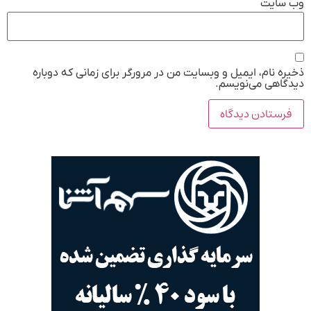
وب‌ سایت
ذخیره نام، ایمیل و وبسایت من در مرورگر برای زمانی که دوباره
دیدگاهی می‌نویسم.