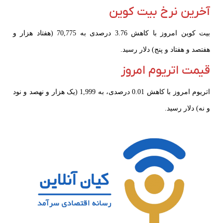
آخرین نرخ بیت کوین
بیت کوین امروز با کاهش 3.76 درصدی به 70,775 (هفتاد هزار و
هفتصد و هفتاد و پنج) دلار رسید.
قیمت اتریوم امروز
اتریوم امروز با کاهش 0.01 درصدی، به 1,999 (یک هزار و نهصد و نود
و نه) دلار رسید.