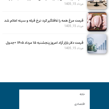
مرداد 15, 1405
قیمت مرغ همه را غافلگیر کرد؛ نرخ فیله و سینه اعلام شد
مرداد 15, 1405
قیمت دلار بازار آزاد امروز پنجشنبه ۱۵ مرداد ۱۴۰۵ +جدول
مرداد 15, 1405
خانه
اقتصادی