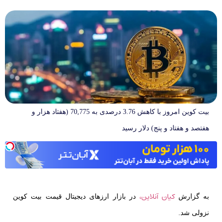
بیت کوین امروز با کاهش 3.76 درصدی به 70,775 (هفتاد هزار و
هفتصد و هفتاد و پنج) دلار رسید
کیان آنلاین،
به گزارش
در بازار ارزهای دیجیتال قیمت بیت کوین
نزولی شد.