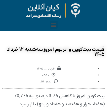
قیمت بیت‌کوین و اتریوم امروز سه‌شنبه ۱۲ خرداد
۱۴۰۵
خرداد ۱۲, ۱۴۰۵
۰۸:۴۰
بدون نظر
بیت کوین امروز با کاهش 3.76 درصدی به 70,775
(هفتاد هزار و هفتصد و هفتاد و پنج) دلار رسید