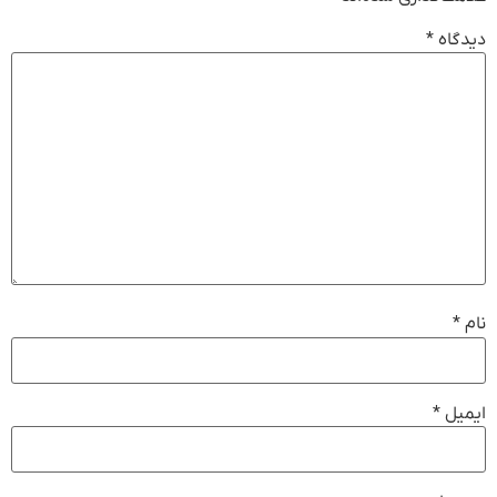
دیدگاه
*
نام
*
ایمیل
*