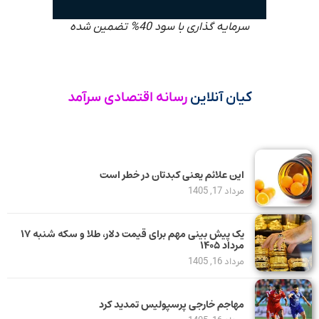
سرمایه گذاری با سود 40% تضمین شده
کیان آنلاین
رسانه اقتصادی سرآمد
این علائم یعنی کبدتان در خطر است
مرداد 17, 1405
یک پیش ‌بینی مهم برای قیمت دلار، طلا و سکه شنبه ۱۷
مرداد ۱۴۰۵
مرداد 16, 1405
مهاجم خارجی پرسپولیس تمدید کرد