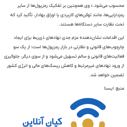
محسوب می‌شود.» وی همچنین بر تفکیک رمزپول‌ها از سایر
رمزدارایی‌ها، مانند توکن‌های کاربردی یا اوراق بهادار، تأکید کرد که
تحت نظارت سایر دستگاه‌ها هستند.
این اقدامات نشان‌دهنده عزم جدی نهادهای ذی‌ربط برای ایجاد
چارچوب‌های قانونی و نظارتی در بازار رمزپول‌ها است؛ از یک سو
فعالیت‌های قانونی و سالم تسهیل می‌شود و از سوی دیگر، جلوگیری
از ورود نهادهای غیرمرتبط و کاهش ریسک‌های مالی و انرژی کشور
تضمین خواهد شد.
منبع: ایسنا