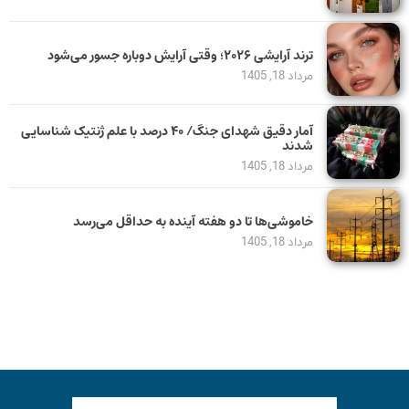
ترند آرایشی ۲۰۲۶؛ وقتی آرایش دوباره جسور می‌شود
مرداد 18, 1405
آمار دقیق شهدای جنگ/ ۴۰ درصد با علم ژنتیک شناسایی
شدند
مرداد 18, 1405
خاموشی‌ها تا دو هفته آینده به حداقل می‌رسد
مرداد 18, 1405