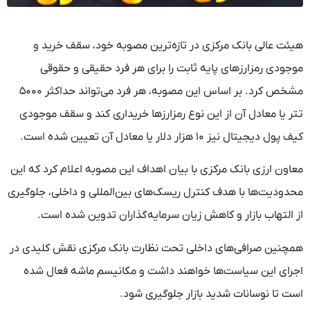
هیئت عالی بانک مرکزی در تازه‌ترین مصوبه خود، سقف خرید و
موجودی رمزارزهای پایه ثابت را برای هر فرد حقیقی و حقوقی
مشخص کرد. بر اساس این مصوبه، هر فرد می‌تواند حداکثر ۵۰۰۰
تتر یا معادل آن از این نوع رمزارزها خریداری کند و سقف موجودی
کیف پول دیجیتال نیز ۱۰ هزار دلار یا معادل آن تعیین شده است.
معاون ارزی بانک مرکزی با بیان اهداف این مصوبه اعلام کرد که این
محدودیت‌ها با هدف کنترل ریسک‌های بین‌المللی و داخلی، جلوگیری
از التهاب بازار و کاهش زیان سرمایه‌گذاران تدوین شده است.
همچنین صرافی‌های داخلی تحت نظارت بانک مرکزی نقش کلیدی در
اجرای این سیاست‌ها خواهند داشت و مکانیسم ماشه فعال شده
است تا نوسانات شدید بازار جلوگیری شود.