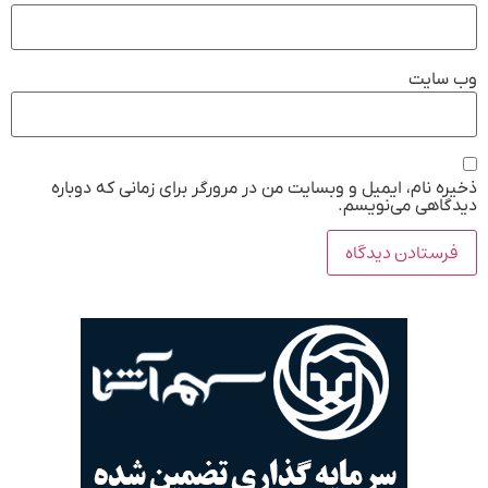
وب‌ سایت
ذخیره نام، ایمیل و وبسایت من در مرورگر برای زمانی که دوباره
دیدگاهی می‌نویسم.