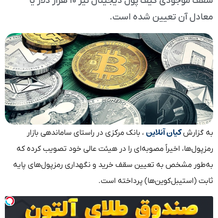
سقف موجودی کیف پول دیجیتال نیز ۱۰ هزار دلار یا
معادل آن تعیین شده است.
کیان آنلاین
به گزارش
، بانک مرکزی در راستای ساماندهی بازار
رمزپول‌ها، اخیراً مصوبه‌ای را در هیئت عالی خود تصویب کرده که
به‌طور مشخص به تعیین سقف خرید و نگهداری رمزپول‌های پایه
ثابت (استیبل‌کوین‌ها) پرداخته است.