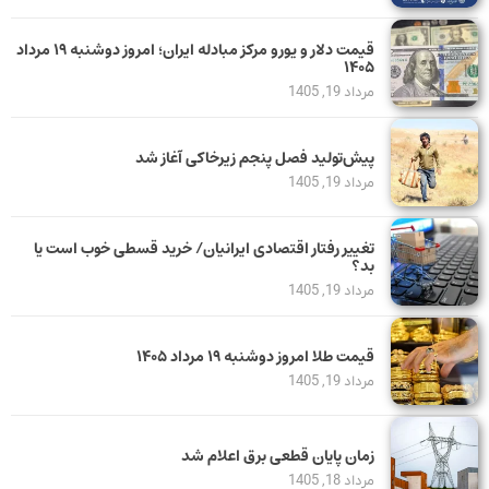
قیمت دلار و یورو مرکز مبادله ایران؛ امروز دوشنبه ۱۹ مرداد
۱۴۰۵
مرداد 19, 1405
پیش‌تولید فصل پنجم زیرخاکی آغاز شد
مرداد 19, 1405
تغییر رفتار اقتصادی ایرانیان/ خرید قسطی خوب است یا
بد؟
مرداد 19, 1405
قیمت طلا امروز دوشنبه ۱۹ مرداد ۱۴۰۵
مرداد 19, 1405
زمان پایان قطعی برق اعلام شد
مرداد 18, 1405