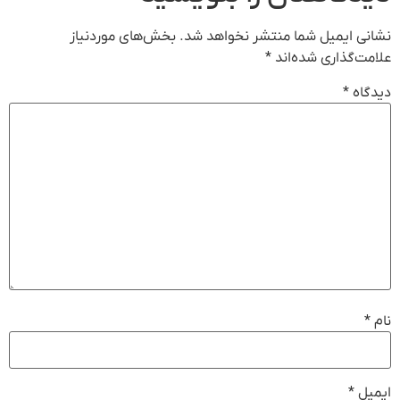
نشانی ایمیل شما منتشر نخواهد شد.
بخش‌های موردنیاز
علامت‌گذاری شده‌اند
*
دیدگاه
*
نام
*
ایمیل
*