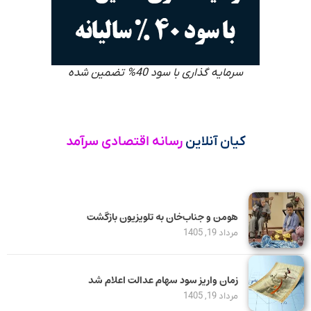
سرمایه گذاری با سود 40% تضمین شده
کیان آنلاین
رسانه اقتصادی سرآمد
هومن و جناب‌خان به تلویزیون بازگشت
مرداد 19, 1405
زمان واریز سود سهام عدالت اعلام شد
مرداد 19, 1405