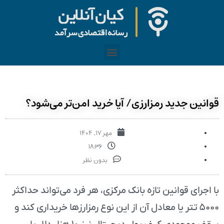
قوانین جدید رمزارزی/ آیا خرید امن‌تر می‌شود؟
مهر ۱۷, ۱۴۰۴
۱۸:۳۶
بدون نظر
با اجرای قوانین تازه بانک مرکزی، هر فرد می‌تواند حداکثر
۵۰۰۰ تتر یا معادل آن از این نوع رمزارزها خریداری کند و