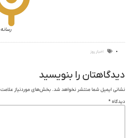
رسانه 
اخبار روز
دیدگاهتان را بنویسید
نشانی ایمیل شما منتشر نخواهد شد.
بخش‌های موردنیاز علامت‌گ
دیدگاه
*