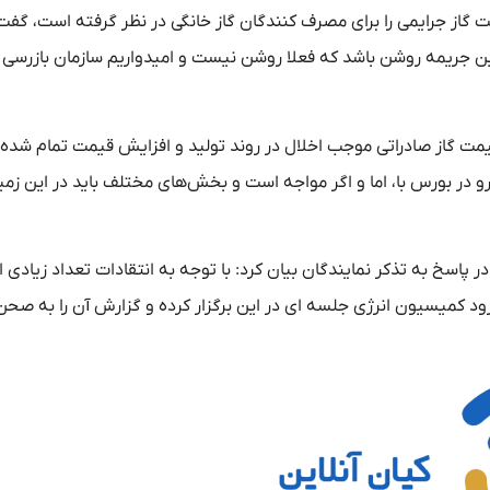
ت گاز جرایمی را برای مصرف کنندگان گاز خانگی در نظر گرفته است، گفت
این جریمه روشن باشد که فعلا روشن نیست و امیدواریم سازمان بازرسی 
مت گاز صادراتی موجب اخلال در روند تولید و افزایش قیمت تمام شده 
 در بورس با، اما و اگر مواجه است و بخش‌های مختلف باید در این زمی
اسخ به تذکر نمایندگان بیان کرد: با توجه به انتقادات تعداد زیادی ا
ود کمیسیون انرژی جلسه ای در این برگزار کرده و گزارش آن را به ص