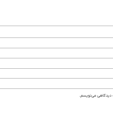
ه دیدگاهی می‌نویسم.