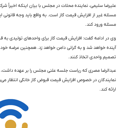
علیرضا سلیمی، نماینده محلات در مجلس با بیان اینکه اخیراً شرک
مسئله غیر از افزایش قیمت گاز است. به واقع باید وجه قانونی 
مسئله ورود کند.
وی در ادامه گفت: افزایش قیمت گاز برای واحدهای تولیدی به قی
آینده خواهد شد و به گرانی دامن خواهد زد. همچنین عرضه خودرو
تصمیم واحدی اتخاذ کنند.
عبدالرضا مصری که ریاست جلسه علنی مجلس را بر عهده داشت، در پ
نمایندگان در خصوص افزایش قیمت قبوض گاز خانگی انتظار می‌ر
ارائه کند.