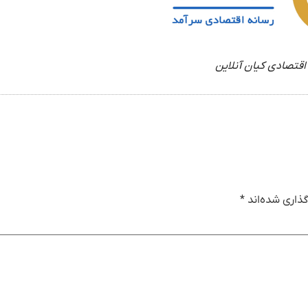
اقتصادی کیان آنلاین
ذاری شده‌اند
*