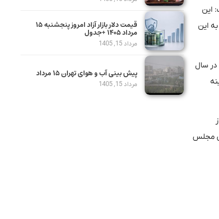
: این
قیمت دلار بازار آزاد امروز پنجشنبه ۱۵
به این
مرداد ۱۴۰۵ +جدول
مرداد 15, 1405
در سال
پیش بینی آب و هوای تهران ۱۵ مرداد
نه
مرداد 15, 1405
ز
حن مجلس