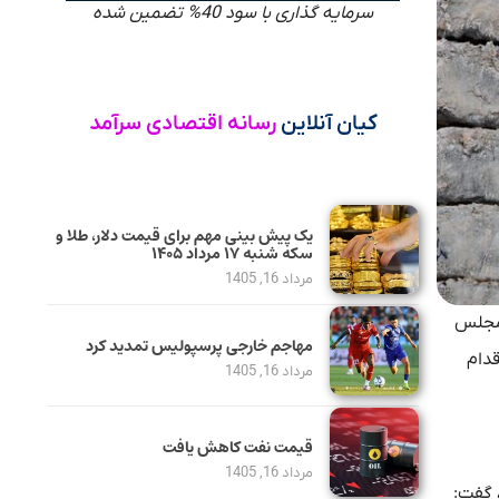
سرمایه گذاری با سود 40% تضمین شده
کیان آنلاین
رسانه اقتصادی سرآمد
یک پیش ‌بینی مهم برای قیمت دلار، طلا و
سکه شنبه ۱۷ مرداد ۱۴۰۵
مرداد 16, 1405
 مجلس
مهاجم خارجی پرسپولیس تمدید کرد
 است، این اقدام
مرداد 16, 1405
قیمت نفت کاهش یافت
مرداد 16, 1405
هی، گفت: