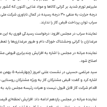
علیرغم تورم شدید بر گرانی کالاها و مواد غذایی اکنون که کشور ب
درجه حرارت به منفی ۳۰ درجه رسیده در کمال نابا
سراب توان پرداخت قبض گاز را ندارند.
نماینده سراب در مجلس افزود: درخواست رسیدگی فوری به این موض
مرغداران با گرانی وحشتناک خوراک دام و طیور مرغداری‌ها را تعط
نماینده میانه در مجلس با اشاره به افزایش چندبرابری قبوض مش
اصلاح شود.
سید مرتضی حس
اقدام شرکت گاز قابل قبول نیست و هیات رئیسه مجلس باید به ا
نماینده میانه در مجلس یازدهم ادامه داد: افزایش لحظه‌ای قیمت 