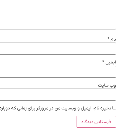
نام
*
ایمیل
*
وب‌ سایت
ذخیره نام، ایمیل و وبسایت من در مرورگر برای زمانی که دوبار