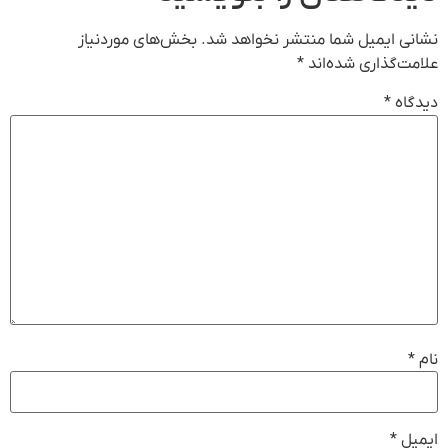
نشانی ایمیل شما منتشر نخواهد شد.
بخش‌های موردنیاز
علامت‌گذاری شده‌اند
*
دیدگاه
*
نام
*
ایمیل
*