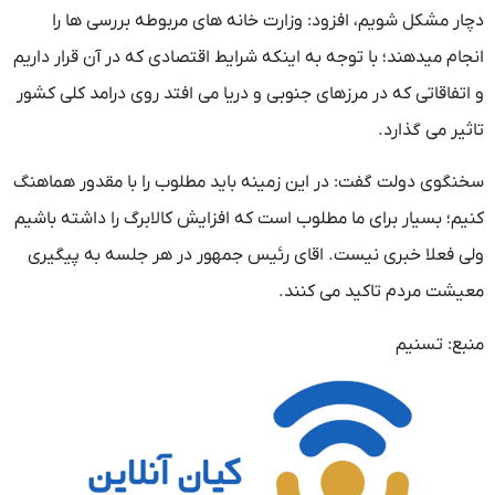
دچار مشکل شویم، افزود: وزارت خانه های مربوطه بررسی ها را
انجام میدهند؛ با توجه به اینکه شرایط اقتصادی که در آن قرار داریم
و اتفاقاتی که در مرزهای جنوبی و دریا می افتد روی درامد کلی کشور
تاثیر می گذارد.
سخنگوی دولت گفت: در این زمینه باید مطلوب را با مقدور هماهنگ
کنیم؛ بسیار برای ما مطلوب است که افزایش کالابرگ را داشته باشیم
ولی فعلا خبری نیست. اقای رئیس جمهور در هر جلسه به پیگیری
معیشت مردم تاکید می کنند.
منبع: تسنیم