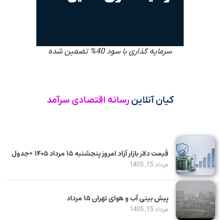
سرمایه گذاری با سود 40% تضمین شده
کیان آنلاین
رسانه اقتصادی سرآمد
قیمت دلار بازار آزاد امروز پنجشنبه ۱۵ مرداد ۱۴۰۵ +جدول
مرداد 15, 1405
پیش بینی آب و هوای تهران ۱۵ مرداد
مرداد 15, 1405