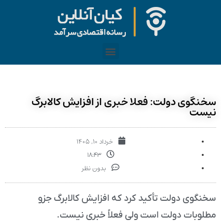
سخنگوی دولت: فعلا خبری از افزایش کالابرگ
نیست
خرداد ۱۰, ۱۴۰۵
۱۸:۴۳
بدون نظر
سخنگوی دولت تأکید کرد که افزایش کالابرگ جزو
مطلوبات دولت است ولی فعلاً خبری نیست.