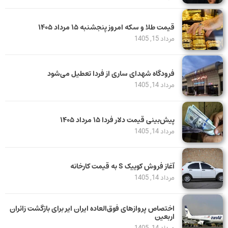
قیمت طلا و سکه امروز پنجشنبه ۱۵ مرداد ۱۴۰۵
مرداد 15, 1405
فرودگاه شهدای ساری از فردا تعطیل می‌شود
مرداد 14, 1405
پیش‌بینی قیمت دلار فردا ۱۵ مرداد ۱۴۰۵
مرداد 14, 1405
آغاز فروش کوییک S به قیمت کارخانه
مرداد 14, 1405
اختصاص پروازهای فوق‌العاده ایران ایر برای بازگشت زائران
اربعین