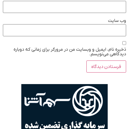
وب‌ سایت
ذخیره نام، ایمیل و وبسایت من در مرورگر برای زمانی که دوباره
دیدگاهی می‌نویسم.