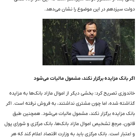
دولت سیزدهم در این موضوع را نشان می‌دهد.
اگر بانک مزایده برگزار نکند، مشمول مالیات می‌شود
خاندوزی تصریح کرد: بخشی دیگر از اموال مازاد بانک‌ها به مزایده
گذاشته شده، اما چون مشتری نداشتند، به فروش نرفته است. اگر
بانک مزایده برگزار نکند، مشمول مالیات می‌شود. همچنین طبق
قانون، مرجع تشخیص اموال مازاد بانک‌ها، بانک مرکزی و شورای پول
و اعتبار است. بانک مرکزی باید به وزارت اقتصاد اعلام کند که هر