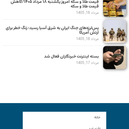
قیمت طلا و سکه امروز یکشنبه ۱۸ مرداد ۱۴۰۵/کاهش
قیمت طلا و سکه
مرداد 18, 1405
پس‌لرزه‌های جنگ ایران به شرق آسیا رسید؛ زنگ خطر برای
ارتش آمریکا
مرداد 18, 1405
بسته اینترنت خبرنگاران فعال شد
مرداد 17, 1405
خانه
اقتصادی