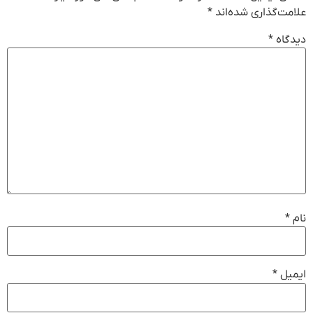
علامت‌گذاری شده‌اند
*
دیدگاه
*
نام
*
ایمیل
*