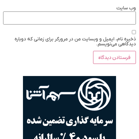
وب‌ سایت
ذخیره نام، ایمیل و وبسایت من در مرورگر برای زمانی که دوباره
دیدگاهی می‌نویسم.