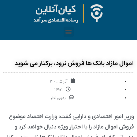
اموال مازاد بانک ها فروش نرود، برکنار می شوید
آذر ۱۵, ۱۴۰۱
۲۳:۰۱
بدون نظر
وزیر امور اقتصادی و دارایی گفت: وزارت اقتصاد موضوع
فروش اموال مازاد را با اختیار ویژه دنبال خواهد کرد و