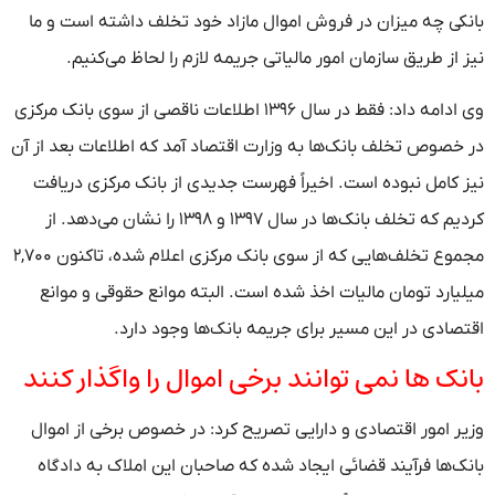
بانکی چه میزان در فروش اموال مازاد خود تخلف داشته است و ما
نیز از طریق سازمان امور مالیاتی جریمه لازم را لحاظ می‌کنیم.
وی ادامه داد: فقط در سال ۱۳۹۶ اطلاعات ناقصی از سوی بانک مرکزی
در خصوص تخلف بانک‌ها به وزارت اقتصاد آمد که اطلاعات بعد از آن
نیز کامل نبوده است. اخیراً فهرست جدیدی از بانک مرکزی دریافت
کردیم که تخلف بانک‌ها در سال ۱۳۹۷ و ۱۳۹۸ را نشان می‌دهد. از
مجموع تخلف‌هایی که از سوی بانک مرکزی اعلام شده، تاکنون ۲,۷۰۰
میلیارد تومان مالیات اخذ شده است. البته موانع حقوقی و موانع
اقتصادی در این مسیر برای جریمه بانک‌ها وجود دارد.
بانک ها نمی توانند برخی اموال را واگذار کنند
وزیر امور اقتصادی و دارایی تصریح کرد: در خصوص برخی از اموال
بانک‌ها فرآیند قضائی ایجاد شده که صاحبان این املاک به دادگاه