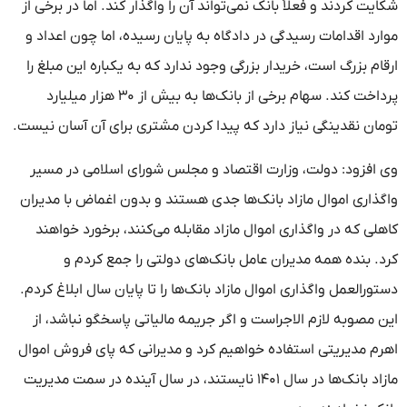
شکایت کردند و فعلاً بانک نمی‌تواند آن را واگذار کند. اما در برخی از
موارد اقدامات رسیدگی در دادگاه به پایان رسیده، اما چون اعداد و
ارقام بزرگ است، خریدار بزرگی وجود ندارد که به یکباره این مبلغ را
پرداخت کند. سهام برخی از بانک‌ها به بیش از ۳۰ هزار میلیارد
تومان نقدینگی نیاز دارد که پیدا کردن مشتری برای آن آسان نیست.
وی افزود: دولت، وزارت اقتصاد و مجلس شورای اسلامی در مسیر
واگذاری اموال مازاد بانک‌ها جدی هستند و بدون اغماض با مدیران
کاهلی که در واگذاری اموال مازاد مقابله می‌کنند، برخورد خواهند
کرد. بنده همه مدیران عامل بانک‌های دولتی را جمع کردم و
دستورالعمل واگذاری اموال مازاد بانک‌ها را تا پایان سال ابلاغ کردم.
این مصوبه لازم الاجراست و اگر جریمه مالیاتی پاسخگو نباشد، از
اهرم مدیریتی استفاده خواهیم کرد و مدیرانی که پای فروش اموال
مازاد بانک‌ها در سال ۱۴۰۱ نایستند، در سال آینده در سمت مدیریت