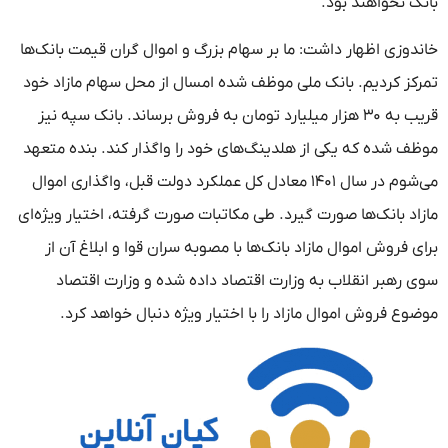
بانک نخواهند بود.
خاندوزی اظهار داشت: ما بر سهام بزرگ و اموال گران قیمت بانک‌ها
تمرکز کردیم. بانک ملی موظف شده امسال از محل سهام مازاد خود
قریب به ۳۰ هزار میلیارد تومان به فروش برساند. بانک سپه نیز
موظف شده که یکی از هلدینگ‌های خود را واگذار کند. بنده متعهد
می‌شوم در سال ۱۴۰۱ معادل کل عملکرد دولت قبل، واگذاری اموال
مازاد بانک‌ها صورت گیرد. طی مکاتبات صورت گرفته، اختیار ویژه‌ای
برای فروش اموال مازاد بانک‌ها با مصوبه سران قوا و ابلاغ آن از
سوی رهبر انقلاب به وزارت اقتصاد داده شده و وزارت اقتصاد
موضوع فروش اموال مازاد را با اختیار ویژه دنبال خواهد کرد.