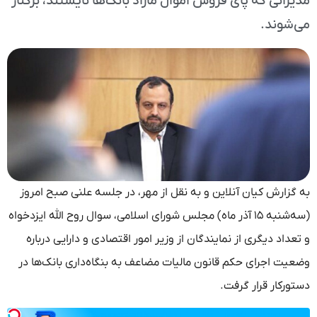
مدیرانی که پای فروش اموال مازاد بانک‌ها نایستند، برکنار
می‌شوند.
به گزارش کیان آنلاین و به نقل از مهر، در جلسه علنی صبح امروز
(سه‌شنبه ۱۵ آذر ماه) مجلس شورای اسلامی، سوال روح الله ایزدخواه
و تعداد دیگری از نمایندگان از وزیر امور اقتصادی و دارایی درباره
وضعیت اجرای حکم قانون مالیات مضاعف به بنگاه‌داری بانک‌ها در
دستورکار قرار گرفت.