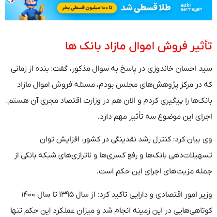
تأثیر فروش اموال مازاد بانک ها
سید احسان خاندوزی در پاسخ به سوال مذکور، گفت: بنده از زمانی
که در مرکز پژوهش‌های مجلس بودم، مسئله فروش اموال مازاد
بانک‌ها را پیگیری کردم و الان هم در وزارت اقتصاد مجری آن هستم.
اجرای این موضوع سه تأثیر مهم دارد.
وی بیان کرد: کنترل رشد نقدینگی در کشور، افزایش توان
تسهیلات‌دهی بانک‌ها و رفع کسری‌ها و ناترازی‌های شبکه بانکی از
جمله مزیت‌های اجرای این حکم است.
وزیر امور اقتصادی و دارایی تاکید کرد: از سال ۱۳۹۵ تا سال ۱۴۰۰
کوتاهی‌هایی در این زمینه انجام شد و میزان عملکرد این حکم تنها