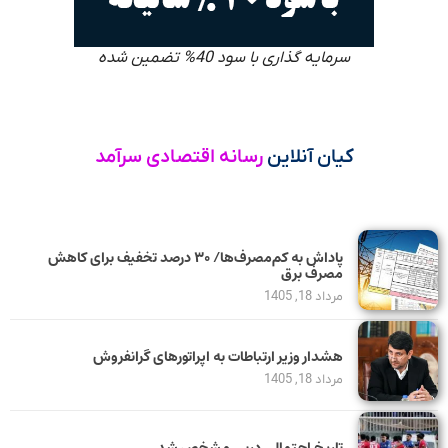
سرمایه گذاری با سود 40% تضمین شده
کیان آنلاین
رسانه اقتصادی سرآمد
پاداش به کم‌مصرف‌ها/ ۳۰ درصد تخفیف برای کاهش
مصرف برق
مرداد 18, 1405
هشدار وزیر ارتباطات به اپراتورهای گرانفروش
مرداد 18, 1405