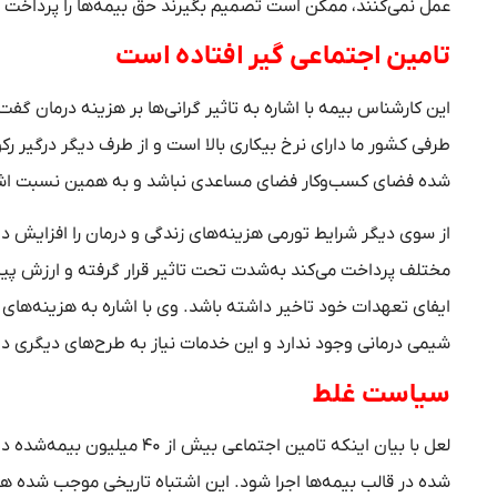
عمل نمی‌کنند، ممکن است تصمیم بگیرند حق بیمه‌ها را پرداخت 
تامین اجتماعی گیر افتاده است
این کارشناس بیمه با اشاره به تاثیر گرانی‌ها بر هزینه درمان گف
طرفی کشور ما دارای نرخ بیکاری بالا است و از طرف دیگر درگیر
شده فضای کسب‌وکار فضای مساعدی نباشد و به همین نسبت اشت
از سوی دیگر شرایط تورمی هزینه‌های زندگی و درمان را افزایش د
مختلف پرداخت می‌کند به‌شدت تحت تاثیر قرار گرفته و ارزش پی
ایفای تعهدات خود تاخیر داشته باشد. وی با اشاره به هزینه‌ه
شیمی درمانی وجود ندارد و این خدمات نیاز به طرح‌های دیگری دا
سیاست غلط
لعل با بیان اینکه تامین اجت
شده در قالب بیمه‌ها اجرا شود. این اشتباه تاریخی موجب شده هم