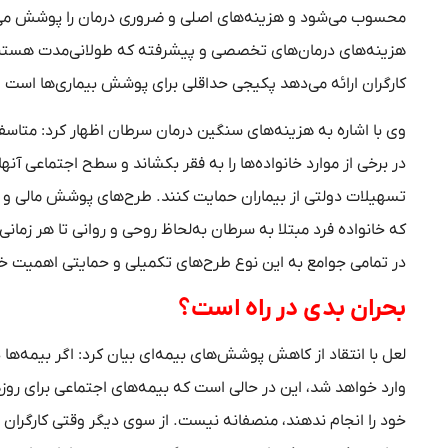
محسوب می‌شود و هزینه‌های اصلی و ضروری درمان را پوشش می‌د
هزینه‌های درمان‌های تخصصی و پیشرفته که طولانی‌مدت هستند،
کارگران ارائه می‌دهد پکیجی حداقلی برای پوشش بیماری‌ها است و 
وی با اشاره به هزینه‌های سنگین درمان سرطان اظهار کرد: متاس
در برخی از موارد خانواده‌ها را به فقر بکشاند و سطح اجتماعی آنه
تسهیلات دولتی از بیماران حمایت کنند. طرح‌های پوشش مالی و ه
که خانواده‌ فرد مبتلا به سرطان به‌لحاظ روحی و روانی تا هر زمانی
در تمامی جوامع به این نوع طرح‌های تکمیلی و حمایتی اهمیت خ
بحران بدی در راه است؟
لعل با انتقاد از کاهش پوشش‌های بیمه‌ای بیان کرد: اگر بیمه‌ه
وارد خواهد شد، این در حالی است که بیمه‌های اجتماعی برای روز
خود را انجام ندهند، منصفانه نیست. از سوی دیگر وقتی کارگران ب