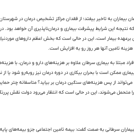
 بیماران به تاخیر بیفتد؛ از فقدان مراکز تشخیص درمان در شهرستان‌ه
 که نتیجه این شرایط پیشرفت بیماری و درمان‌ناپذیری آن خواهد بود. در
برعهده بیمار است، این در حالی است که بخش اعظم داروهای موردنیاز 
هزینه‌ تامین آنها هر روز رو به افزایش است.
اد مبتلا به بیماری سرطان علاوه بر هزینه‌های دارو و درمان، با هزینه‌
ماری ممکن است با بحران بیکاری در دوره درمان نیز روبه‌رو شود یا از 
ی‌تواند از پس هزینه‌های سنگین درمان بر بیاید؟ متاسفانه چتر حما
را متحمل می‌شوند، این در حالی است که انتظار می‌رود دولت نقش پررنگ
 بیماران سرطانی به صمت گفت: بیمه تامین اجتماعی جزو بیمه‌های پایه