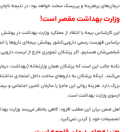
درمان‌های پرهزینه و پرریسک سخت خواهد بود؛ در نتیجه ناچاریم 
وزارت بهداشت مقصر است!
این کارشناس بیمه با انتقاد از عملکرد وزارت بهداشت در پوشش ح
براساس فهرست رسمی دارویی کشور پوشش بیمه‌ای داروها را ان
شخصی‌شان هستیم. اگر پزشکان تجویزی خارج از لیست دارویی م
نکته جالب این است که پزشکان همان وزارتخانه (بهداشت، درما
می‌کنند. اینکه پزشکان به داروهای ساخت داخل اعتمادی نداشته با
بزرگ دارد. هزینه روانی این ماجرا را سازمان تامین اجتماعی و ب
ازسوی وزارت بهداشت است.
لعل ضمن بیان این مطلب افزود: گاهی به‌نظر می‌رسد وزارت به
تصمیمات خود را گردن نمی‌گیرد.