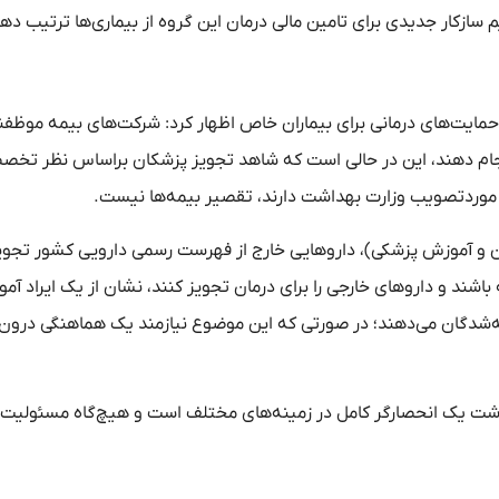
سازکار جدیدی برای تامین مالی درمان این گروه از بیماری‌ها ترتیب ده
مایت‌های درمانی برای بیماران خاص اظهار کرد: شرکت‌های بیمه‌ موظفن
جام دهند، این در حالی است که شاهد تجویز پزشکان براساس نظر تخص
وردتصویب وزارت بهداشت دارند، تقصیر بیمه‌ها نیست.
ن و آموزش پزشکی)، داروهایی خارج از فهرست رسمی دارویی کشور تجوی
شند و داروهای خارجی را برای درمان تجویز کنند، نشان از یک ایراد آم
یمه‌شدگان می‌دهند؛ در صورتی که این موضوع نیازمند یک هماهنگی درون‌
داشت یک انحصارگر کامل در زمینه‌های مختلف است و هیچ‌گاه مسئولیت