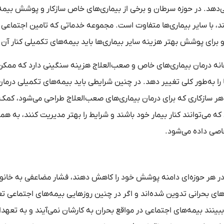
هد. در حوزه سرطان و برخی از بیماری‌های خاص سازکار و پوشش بیمه‌
 با سایر بیماری‌ها متفاوت است. مجموعه خدماتی که تامین اجتماعی 
برای پوشش بهتر هزینه سایر بیماری‌ها باید بیمه‌های تکمیلی کنار آن 
فانه درمان بیماری‌های خاص و صعب‌العلاج هزینه سنگینی دارد که ممک
ا را به‌طور کلی تغییر دهد. در چنین شرایطی باید بیمه‌های تکمیلی درمان
ر سازکاری که برای درمان بیماری‌های صعب‌العلاج طراحی می‌شود، کمک 
 که می‌توانند کنار بیمار خود باشند و شرایط را بهتر مدیریت کنند، به هم
اصی داده می‌شود.
ا در هر حوزه‌ای دامنه پوشش خود را کاهش دهند، فشار مضاعفی به خانوا
های بحرانی تدوین شده‌اند و اگر در چنین روزهایی بیمه‌های اجتماعی ت
بینند بیمه‌های اجتماعی در مواقع بحران به کارشان نمی‌آیند و به تعهدا