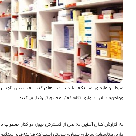
سرطان؛ واژه‌ای است که شاید در سال‌های گذشته شنیدن نامش هم 
مواجهه با این بیماری آگاهانه‌تر و صبورتر رفتار می‌کنند.
به گزارش کیان آنلاین به نقل از گسترش نیوز، در کنار اضطراب ن
دارد. متاسفانه سرطان بیماری سختی است که هزینه‌های سنگین درم