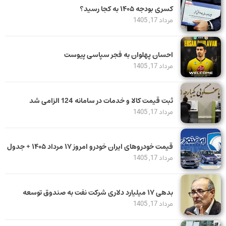
کسری بودجه ۱۴۰۵ به کجا رسید؟
مرداد 17, 1405
احسان پهلوان به فجر سپاسی پیوست
مرداد 17, 1405
ثبت قیمت کالا و خدمات در سامانه 124 الزامی شد
مرداد 17, 1405
قیمت خودرو‌های ایران خودرو امروز ۱۷ مرداد ۱۴۰۵ + جدول
مرداد 17, 1405
بدهی ١٧ میلیارد دلاری شرکت نفت به صندوق توسعه
مرداد 17, 1405