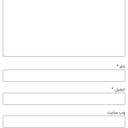
نام
*
ایمیل
*
وب‌ سایت