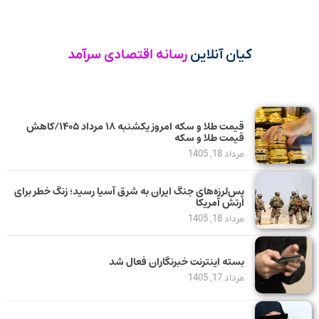
کیان آنلاین
رسانه اقتصادی سرآمد
قیمت طلا و سکه امروز یکشنبه ۱۸ مرداد ۱۴۰۵/کاهش
قیمت طلا و سکه
مرداد 18, 1405
پس‌لرزه‌های جنگ ایران به شرق آسیا رسید؛ زنگ خطر برای
ارتش آمریکا
مرداد 18, 1405
بسته اینترنت خبرنگاران فعال شد
مرداد 17, 1405