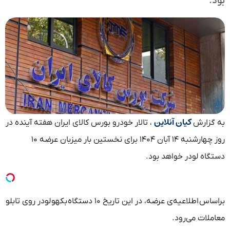
بود.
کیان آنلاین
به گزارش
، تالار خودرو بورس کالای ایران هفته آینده در
روز چهارشنبه ۱۴ آبان ۱۴۰۴ برای نخستین بار میزبان عرضه ۱۰
دستگاه لودر خواهد بود.
براساس اطلاعیه‌ی عرضه، در این تاریخ ۱۰ دستگاه بکهو لودر روی تابلو
معاملات می‌رود.