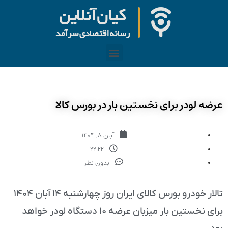
عرضه لودر برای نخستین بار در بورس کالا
آبان ۸, ۱۴۰۴
۲۲:۲۲
بدون نظر
تالار خودرو بورس کالای ایران روز چهارشنبه ۱۴ آبان ۱۴۰۴
برای نخستین بار میزبان عرضه ۱۰ دستگاه لودر خواهد