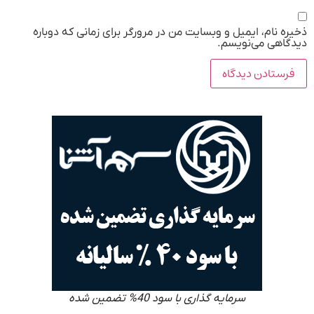
ذخیره نام، ایمیل و وبسایت من در مرورگر برای زمانی که دوباره
دیدگاهی می‌نویسم.
سرمایه گذاری با سود 40% تضمین شده