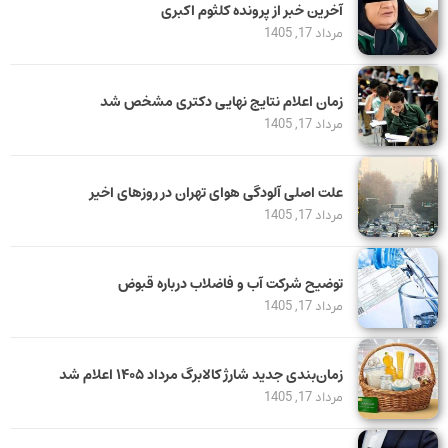
آخرین خبر از پرونده کلثوم اکبری
مرداد 17, 1405
زمان اعلام نتایج نهایی دکتری مشخص شد
مرداد 17, 1405
علت اصلی آلودگی هوای تهران در روزهای اخیر
مرداد 17, 1405
توضیح شرکت آب و فاضلاب درباره قبوض
مرداد 17, 1405
زمان‌بندی جدید شارژ کالابرگ مرداد ۱۴۰۵ اعلام شد
مرداد 17, 1405