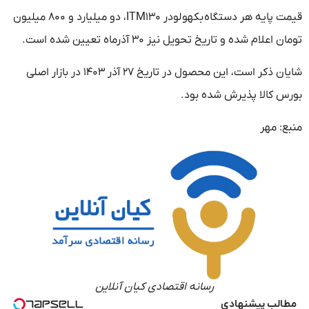
قیمت پایه هر دستگاه بکهو لودر ITM۱۳۰، دو میلیارد و ۸۰۰ میلیون
تومان اعلام شده و تاریخ تحویل نیز ۳۰ آذرماه تعیین شده است.
شایان ذکر است، این محصول در تاریخ ۲۷ آذر ۱۴۰۳ در بازار اصلی
بورس کالا پذیرش شده بود.
منبع: مهر
رسانه اقتصادی کیان آنلاین
مطالب پیشنهادی