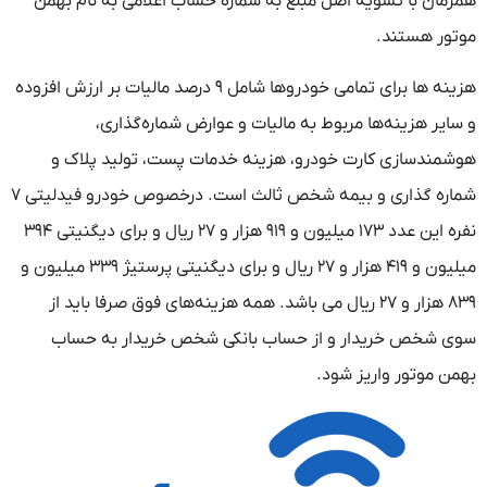
همزمان با تسویه اصل مبلغ به شماره حساب اعلامی به نام بهمن
موتور هستند.
هزینه ها برای تمامی خودروها شامل ۹ درصد مالیات بر ارزش افزوده
و سایر هزینه‌ها مربوط به مالیات و عوارض شماره‌گذاری،
هوشمندسازی کارت خودرو، هزینه خدمات پست، تولید پلاک و
شماره گذاری و بیمه شخص ثالث است. درخصوص خودرو فیدلیتی ۷
نفره این عدد ۱۷۳ میلیون و ۹۱۹ هزار و ۲۷ ریال و برای دیگنیتی ۳۹۴
میلیون و ۴۱۹ هزار و ۲۷ ریال و برای دیگنیتی پرستیژ ۳۳۹ میلیون و
۸۳۹ هزار و ۲۷ ریال می باشد. همه هزینه‌های فوق صرفا باید از
سوی شخص خریدار و از حساب بانکی شخص خریدار به حساب
بهمن موتور واریز شود.