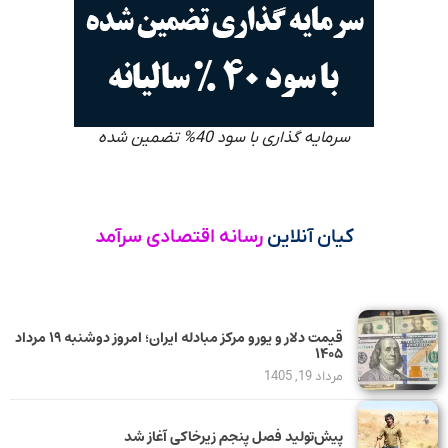
سرمایه گذاری با سود 40% تضمین شده
کیان آنلاین
رسانه اقتصادی سرآمد
قیمت دلار و یورو مرکز مبادله ایران؛ امروز دوشنبه ۱۹ مرداد
۱۴۰۵
مرداد 19, 1405
پیش‌تولید فصل پنجم زیرخاکی آغاز شد