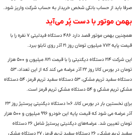
صرفا باید از حساب بانکی شخص خریدار به حساب شرکت واریز شود.
بهمن موتور با دست پُر می‌آید
همچنین بهمن موتور قصد دارد ۴۸۶ دستگاه فیدلیتی ۷ نفره را با
قیمت پایه ۷۷۲ میلیون تومان روز ۲۱ آذر روی تابلو ببرد.
این شرکت ۲۱۴ دستگاه دیگنیتی را با قیمت ۸۲۱ میلیون و ۵۰۰ هزار
تومان در بورس کالا روز ۲۲ آذر عرضه می کند که از این تعداد، ۵۳
دستگاه سفید تریم مشکی، ۵۳ دستگاه سفید تریم قرمز، ۵۴ دستگاه
مشکی تریم مشکی و ۵۴ دستگاه مشکی تریم قرمز است.
برای نخستین بار در بورس کالا، ۱۰۶ دستگاه دیگنیتی پرستیژ روز ۲۳
آذر عرضه می شود که قیمت پایه این خودرو ۹۹۶ میلیون و ۵۰۰ هزار
تومان تعیین شد. عرضه‌های دیگنیتی پرستیژ شامل ۲۶ دستگاه
سفید تریم مشکی، ۲۶ دستگاه سفید تریم قرمز، ۲۷ دستگاه مشکی