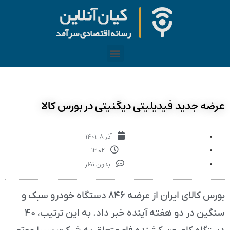
عرضه جدید فیدیلیتی دیگنیتی در بورس کالا
آذر ۸, ۱۴۰۱
۱۳:۰۲
بدون نظر
بورس کالای ایران از عرضه ۸۴۶ دستگاه خودرو سبک و
سنگین در دو هفته آینده خبر داد. به این ترتیب، ۴۰