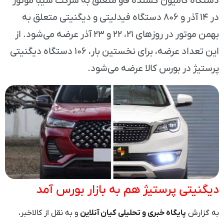
دستگاه کامیون کشنده فاو متعلق به شرکت سیبا موتور
در ۱۴ آذر و ۸۰۶ دستگاه فیدلیتی و دیگنیتی متعلق به
بهمن موتور در روزهای ۲۱، ۲۲ و ۲۳ آذر عرضه می‌شود. از
این تعداد عرضه، برای نخستین بار، ۱۰۶ دستگاه دیگنیتی
پرستیژ در بورس کالا عرضه می‌شود.
دیگنیتی پرستیژ هم به بازار بورس آمد
به گزارش
پایگاه خبری و تحلیلی کیان آنلاین
و به نقل از کالاخبر،