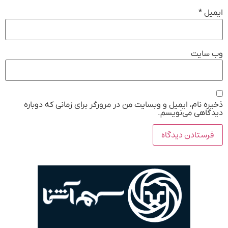
ایمیل
*
وب‌ سایت
ذخیره نام، ایمیل و وبسایت من در مرورگر برای زمانی که دوباره
دیدگاهی می‌نویسم.