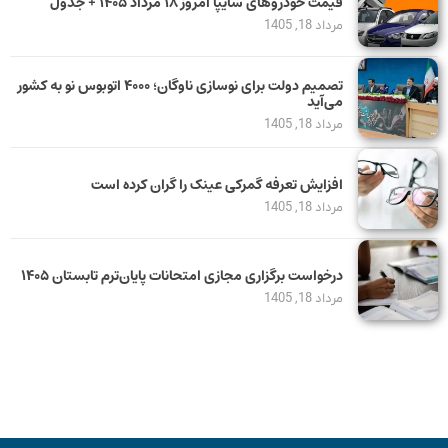
قیمت خودرو‌های سایپا امروز ۱۸ مرداد ۱۴۰۵ + جدول
مرداد 18, 1405
تصمیم دولت برای نوسازی ناوگان؛ ۴۰۰۰ اتوبوس نو به کشور
می‌آید
مرداد 18, 1405
افزایش تعرفه گمرکی عینک را گران کرده است
مرداد 18, 1405
درخواست برگزاری مجازی امتحانات پایان‌ترم تابستان ۱۴۰۵
مرداد 18, 1405