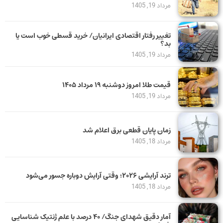
مرداد 19, 1405
تغییر رفتار اقتصادی ایرانیان/ خرید قسطی خوب است یا
بد؟
مرداد 19, 1405
قیمت طلا امروز دوشنبه ۱۹ مرداد ۱۴۰۵
مرداد 19, 1405
زمان پایان قطعی برق اعلام شد
مرداد 18, 1405
ترند آرایشی ۲۰۲۶؛ وقتی آرایش دوباره جسور می‌شود
مرداد 18, 1405
آمار دقیق شهدای جنگ/ ۴۰ درصد با علم ژنتیک شناسایی