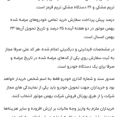
تریم مشکی و ۲۶ دستگاه مشکی تریم قرمز است.
درصد پیش پرداخت سفارش خرید تمامی خودروهای عرضه شده
بهمن موتور در دو هفته آینده ۲۵ درصد و تاریخ تحویل آن‌ها ۲۳
بهمن امسال است.
در مشخصات فیدلیتی و دیگنیتی اعلام شده، هر کد ملی صرفا مجاز
به ثبت سفارش روی یکی از کدهای عرضه شده در تاریخ عرضه و
صرفا برای یک دستگاه خودرو است.
صدور سند و شماره گذاری خودرو فقط به اسم شخص خریدار خواهد
بود و خریداران جهت تحویل خودرو باید یکی از نمایندگی های مجاز
شرکت را از طرق پورتال فروش شرکت بهمن موتور انتخاب کنند.
خریداران ملزم به واریز وجه مالیات بر ارزش افزوده و سایر هزینه‌ها