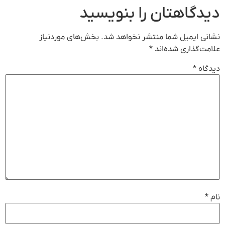
دیدگاهتان را بنویسید
نشانی ایمیل شما منتشر نخواهد شد.
بخش‌های موردنیاز
علامت‌گذاری شده‌اند
*
دیدگاه
*
نام
*