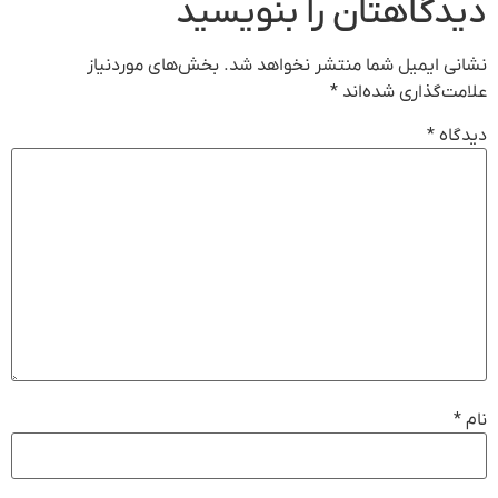
دیدگاهتان را بنویسید
نشانی ایمیل شما منتشر نخواهد شد.
بخش‌های موردنیاز
علامت‌گذاری شده‌اند
*
دیدگاه
*
نام
*