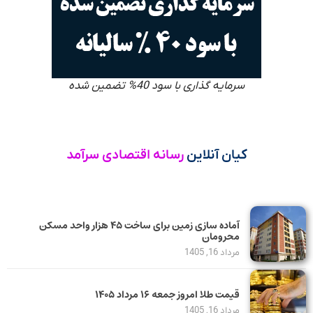
سرمایه گذاری با سود 40% تضمین شده
کیان آنلاین
رسانه اقتصادی سرآمد
آماده سازی زمین برای ساخت ۴۵ هزار واحد مسکن
محرومان
مرداد 16, 1405
قیمت طلا امروز جمعه ۱۶ مرداد ۱۴۰۵
مرداد 16, 1405