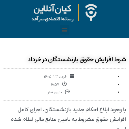
شرط افزایش حقوق بازنشستگان در خرداد
خرداد ۲۳, ۱۴۰۵
۱۸:۵۷
بدون نظر
با وجود ابلاغ احکام جدید بازنشستگان، اجرای کامل
افزایش حقوق مشروط به تامین منابع مالی اعلام شده