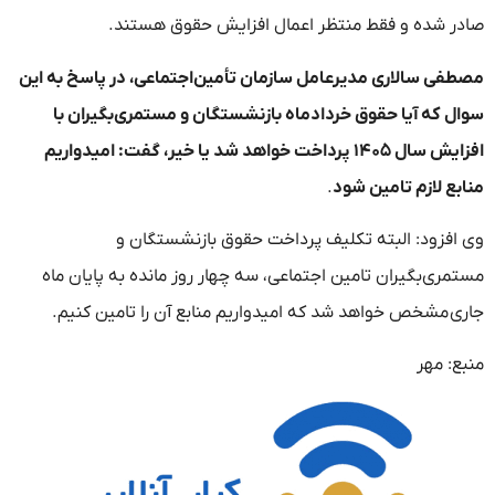
صادر شده و فقط منتظر اعمال افزایش حقوق هستند.
مصطفی سالاری مدیرعامل سازمان تأمین‌اجتماعی، در پاسخ به این
سوال که آیا حقوق خردادماه بازنشستگان و مستمری‌بگیران با
افزایش سال ۱۴۰۵ پرداخت خواهد شد یا خیر، گفت: امیدواریم
منابع لازم تامین شود
.
وی افزود: البته تکلیف پرداخت حقوق بازنشستگان و
مستمری‌بگیران تامین اجتماعی، سه چهار روز مانده به پایان ماه
جاری مشخص خواهد شد که امیدواریم منابع آن را تامین کنیم.
منبع: مهر