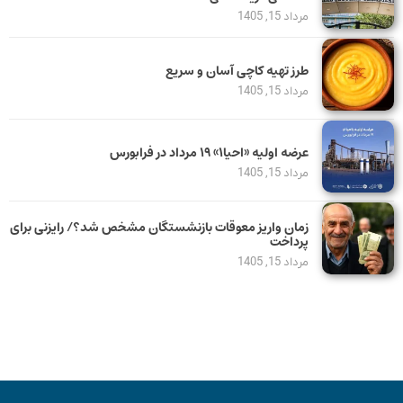
مرداد 15, 1405
طرز تهیه کاچی آسان و سریع
مرداد 15, 1405
عرضه اولیه «احیا۱» ۱۹ مرداد در فرابورس
مرداد 15, 1405
زمان واریز معوقات بازنشستگان مشخص شد؟/ رایزنی برای
پرداخت
مرداد 15, 1405