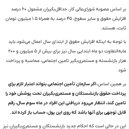
بر اساس مصوبه شورای‌عالی کار، حداقل‌بگیران مشمول ۶۰ درصد
افزایش حقوق و سایر سطوح، ۴۵ درصد به همراه ۱.۵ میلیون تومان
ثابت، هستند.
با توجه به اینکه افزایش حقوق از ابتدای سال اعمال می‌شود، باید
مابه‌التفاوت دو ماه ابتدایی سال نیز برای بیش از ۵ میلیون و ۲۰۰
هزار بازنشسته و مستمری‌بگیر تامین اجتماعی، محاسبه و پرداخت
شود
بر همین اساس،
اگر سازمان تأمین اجتماعی بتواند اعتبار لازم برای
پرداخت حقوق بازنشستگان و مستمری‌بگیران تحت پوشش خود را
تامین کند، انتظار می‌رود دریافتی این افراد در ماه سوم سال، رقم
قابل توجهی برای آنها باشد که روی این پول، حساب باز کرده اند
.
این در حالی است که احکام جدید بازنشستگان و مستمری‌بگیران نیز