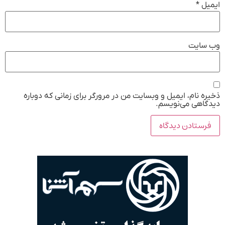
ایمیل
*
وب‌ سایت
ذخیره نام، ایمیل و وبسایت من در مرورگر برای زمانی که دوباره
دیدگاهی می‌نویسم.