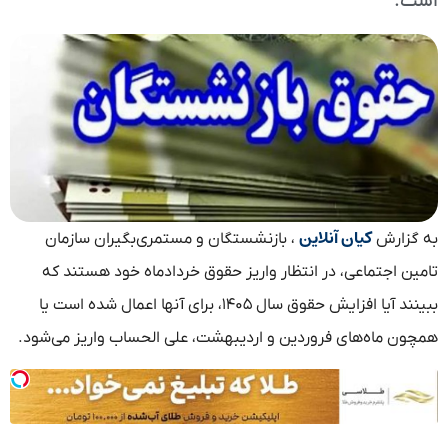
است.
کیان آنلاین
به گزارش
، بازنشستگان و مستمری‌بگیران سازمان
تامین اجتماعی، در انتظار واریز حقوق خردادماه خود هستند که
ببینند آیا افزایش حقوق سال ۱۴۰۵، برای آنها اعمال شده است یا
همچون ماه‌های فروردین و اردیبهشت، علی الحساب واریز می‌شود.