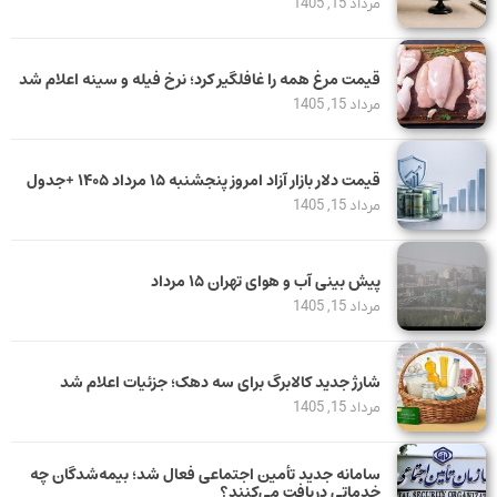
مرداد 15, 1405
قیمت مرغ همه را غافلگیر کرد؛ نرخ فیله و سینه اعلام شد
مرداد 15, 1405
قیمت دلار بازار آزاد امروز پنجشنبه ۱۵ مرداد ۱۴۰۵ +جدول
مرداد 15, 1405
پیش بینی آب و هوای تهران ۱۵ مرداد
مرداد 15, 1405
شارژ جدید کالابرگ برای سه دهک؛ جزئیات اعلام شد
مرداد 15, 1405
سامانه جدید تأمین اجتماعی فعال شد؛ بیمه‌شدگان چه
خدماتی دریافت می‌کنند؟