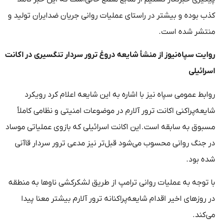
کذب بوده و بیشتر در راستای عملیات روانی جریان ضدایران تولید و
منتشر شده است.
روایت سپاه‌نیوز از منشأ شایعه دروغ ترور سردار تنگسیری در اکانت
اسرائیلی
روابط عمومی سپاه نیز با اشاره به این شایعه اعلام کرد رویکرد
شایعه‌پراکنی اکانت ترور آلارم در موضوعات امنیتی و نظامی کاملاً
مسبوق به سابقه است. این اکانت اسرائیلی که بازوی عملیاتی موساد
در جنگ روانی محسوب می‌شود قبل‌تر نیز مدعی ترور سردار قاآنی
شده بود.
با توجه به عملیات روانی ترامپ از طریق لشکرکشی ناوها به منطقه
در روزهای اخیر اقدام شایعه‌پراکنانه ترور آلارم بیشتر معنا پیدا
می‌کند.