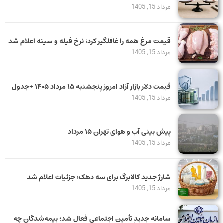
مرداد 15, 1405
قیمت مرغ همه را غافلگیر کرد؛ نرخ فیله و سینه اعلام شد
مرداد 15, 1405
قیمت دلار بازار آزاد امروز پنجشنبه ۱۵ مرداد ۱۴۰۵ +جدول
مرداد 15, 1405
پیش بینی آب و هوای تهران ۱۵ مرداد
مرداد 15, 1405
شارژ جدید کالابرگ برای سه دهک؛ جزئیات اعلام شد
مرداد 15, 1405
سامانه جدید تأمین اجتماعی فعال شد؛ بیمه‌شدگان چه