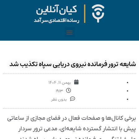
شایعه ترور فرمانده نیروی دریایی سپاه تکذیب شد
بهمن ۱۱, ۱۴۰۴
۱۹:۱۳
بدون نظر
برخی کانال‌ها و صفحات فعال در فضای مجازی از ساعاتی
پیش با انتشار گسترده شایعه‌ای، مدعی ترور سردار