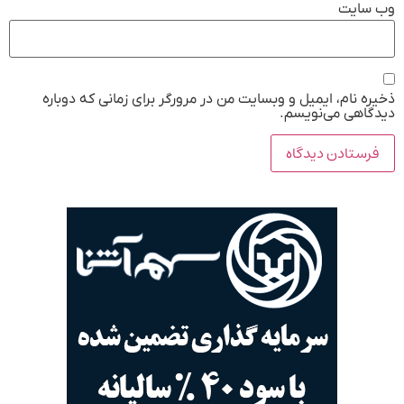
وب‌ سایت
ذخیره نام، ایمیل و وبسایت من در مرورگر برای زمانی که دوباره
دیدگاهی می‌نویسم.