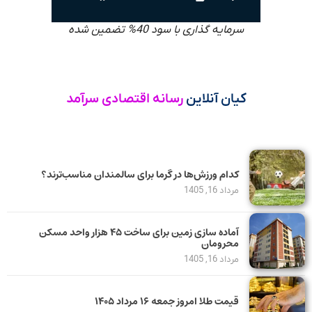
سرمایه گذاری با سود 40% تضمین شده
کیان آنلاین
رسانه اقتصادی سرآمد
کدام ورزش‌ها در گرما برای سالمندان مناسب‌ترند؟
مرداد 16, 1405
آماده سازی زمین برای ساخت ۴۵ هزار واحد مسکن
محرومان
مرداد 16, 1405
قیمت طلا امروز جمعه ۱۶ مرداد ۱۴۰۵