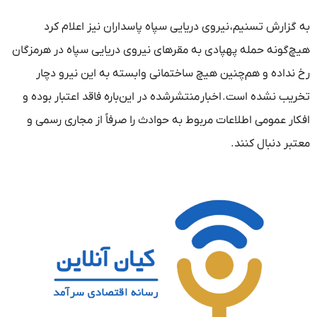
به گزارش تسنیم، نیروی دریایی سپاه پاسداران نیز اعلام کرد
هیچ‌گونه حمله پهپادی به مقرهای نیروی دریایی سپاه در هرمزگان
رخ نداده و هم‌چنین هیچ ساختمانی وابسته به این نیرو دچار
تخریب نشده است. اخبار منتشرشده در این‌باره فاقد اعتبار بوده و
افکار عمومی اطلاعات مربوط به حوادث را صرفاً از مجاری رسمی و
معتبر دنبال کنند.