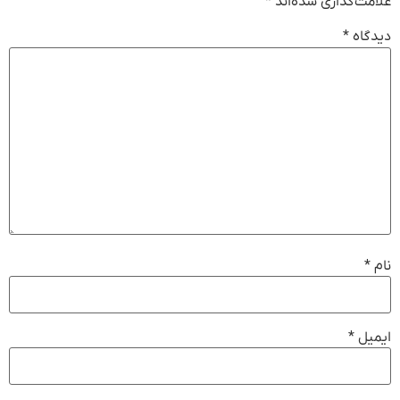
علامت‌گذاری شده‌اند
*
دیدگاه
*
نام
*
ایمیل
*