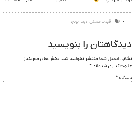
بدون کمیسیون
سرمایه‌گذاری
ماشینت رو اینجا
دیجیتال
ثبت کن
قیمت مسکن
لایحه بودجه
,
دیدگاهتان را بنویسید
نشانی ایمیل شما منتشر نخواهد شد.
بخش‌های موردنیاز
علامت‌گذاری شده‌اند
*
دیدگاه
*