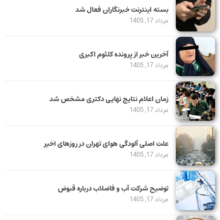
بسته اینترنت خبرنگاران فعال شد
مرداد 17, 1405
آخرین خبر از پرونده کلثوم اکبری
مرداد 17, 1405
زمان اعلام نتایج نهایی دکتری مشخص شد
مرداد 17, 1405
علت اصلی آلودگی هوای تهران در روزهای اخیر
مرداد 17, 1405
توضیح شرکت آب و فاضلاب درباره قبوض
مرداد 17, 1405