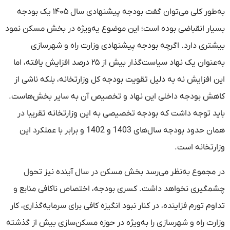
به‌طور کلی می‌توان گفت بودجه پیشنهادی سال ۱۴۰۵ یک بودجه
بسیار انقباضی بوده است؛ این موضوع یه‌ویژه در بخش مسکن نمود
بیشتری دارد. اگرچه بودجه پیشنهادی وزارت راه و شهرسازی
به‌عنوان یک نهاد سیاست‌گذار بیش از ۲۵ درصد افزایش یافته، اما
این افزایش نه به دلیل تقویت بودجه کل وزارتخانه، بلکه ناشی از
کاهش بودجه داخلی این نهاد و تخصیص آن به سایر بخش‌هاست.
باید توجه داشت که بودجه تخصیصی به این وزارتخانه تقریبا در
همان حدود بودجه سال‌های 1403 و 1402 و برابر با عملکرد این
وزارتخانه است.
در مجموع به‌نظر می‌رسد بخش مسکن در سال آینده نیز تحول
چشمگیری نخواهد داشت. کسری بودجه، اختصاص ناکافی منابع و
تداوم تورم فزاینده، در کنار نبود انگیزه کافی برای سرمایه‌گذاری، کار
وزارت راه و شهرسازی را به‌ویژه در حوزه مسکن‌سازی بیش از گذشته