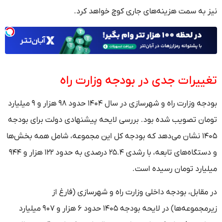
نیز به سمت هزینه‌های جاری کوچ خواهد کرد.
تغییرات جدی در بودجه وزارت راه
بودجه وزارت راه و شهرسازی در سال ۱۴۰۴ حدود ۹۸ هزار و ۹ میلیارد
تومان تصویب شده بود. بررسی لایحه پیشنهادی دولت برای بودجه
۱۴۰۵ نشان می‌دهد که بودجه کل این مجموعه، شامل همه بخش‌ها
و دستگاه‌های تابعه، با رشدی ۲۵.۴ درصدی به حدود ۱۲۲ هزار و ۹۴۴
میلیارد تومان رسیده است.
در مقابل، بودجه داخلی وزارت راه و شهرسازی (فارغ از
زیرمجموعه‌ها) در لایحه بودجه ۱۴۰۵ حدود ۶ هزار و ۹۰۷ میلیارد