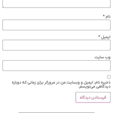
نام
*
ایمیل
*
وب‌ سایت
ذخیره نام، ایمیل و وبسایت من در مرورگر برای زمانی که دوباره
دیدگاهی می‌نویسم.