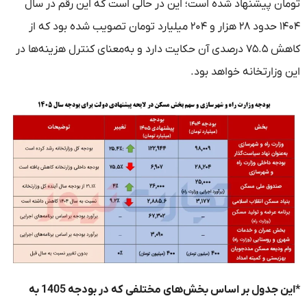
تومان پیشنهاد شده است؛ این در حالی است که این رقم در سال
۱۴۰۴ حدود ۲۸ هزار و ۲۰۴ میلیارد تومان تصویب شده بود که از
کاهش ۷۵.۵ درصدی آن حکایت دارد و به‌معنای کنترل هزینه‌ها در
این وزارتخانه خواهد بود.
*این جدول بر اساس بخش‌های مختلفی که در بودجه 1405 به