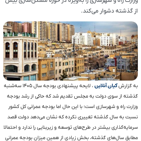
وزارت راه و شهرسازی را به‌ویژه در حوزه مسکن‌سازی بیش
از گذشته دشوار می‌کند.
کیان آنلاین
به گزارش
، لایحه پیشنهادی بودجه سال ۱۴۰۵ سه‌شنبه
گذشته از سوی دولت به مجلس تقدیم شد که حاکی از رشد بودجه
وزارت راه و شهرسازی است؛ با این حال اما بودجه عمرانی کل کشور
نسبت به سال گذشته تغییری نکرده که نشان می‌دهد دولت قصد
سرمایه‌گذاری بیشتر در طرح‌های توسعه و زیربنایی را ندارد و احتمالا
مطابق سال‌های گذشته، بخش زیادی از همین میزان بودجه عمرانی