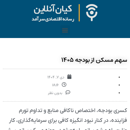
سهم مسکن از بودجه ۱۴۰۵
دی ۷, ۱۴۰۴
۱۸:۱۶
بدون نظر
کسری بودجه، اختصاص ناکافی منابع و تداوم تورم
فزاینده، در کنار نبود انگیزه کافی برای سرمایه‌گذاری، کار