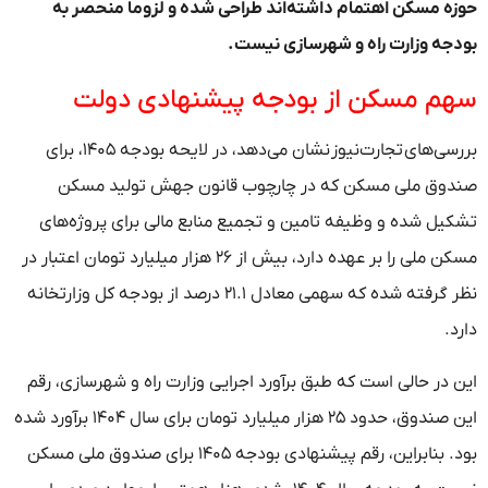
حوزه مسکن اهتمام داشته‌اند طراحی شده و لزوما منحصر به
بودجه وزارت راه و شهرسازی نیست.
سهم مسکن از بودجه پیشنهادی دولت
بررسی‌های تجارت‌نیوز نشان می‌دهد، در لایحه بودجه ۱۴۰۵، برای
صندوق ملی مسکن که در چارچوب قانون جهش تولید مسکن
تشکیل شده و وظیفه تامین و تجمیع منابع مالی برای پروژه‌های
مسکن ملی را بر عهده دارد، بیش از ۲۶ هزار میلیارد تومان اعتبار در
نظر گرفته شده که سهمی معادل ۲۱.۱ درصد از بودجه کل وزارتخانه
دارد.
این در حالی است که طبق برآورد اجرایی وزارت راه و شهرسازی، رقم
این صندوق، حدود ۲۵ هزار میلیارد تومان برای سال ۱۴۰۴ برآورد شده
بود. بنابراین، رقم پیشنهادی بودجه ۱۴۰۵ برای صندوق ملی مسکن