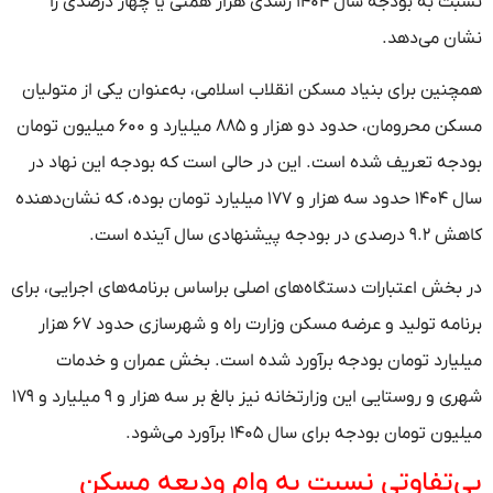
نسبت به بودجه سال ۱۴۰۴ رشدی هزار همتی یا چهار درصدی را
نشان می‌دهد.
همچنین برای بنیاد مسکن انقلاب اسلامی، به‌عنوان یکی از متولیان
مسکن محرومان، حدود دو هزار و ۸۸۵ میلیارد و ۶۰۰ میلیون تومان
بودجه تعریف شده است. این در حالی است که بودجه این نهاد در
سال ۱۴۰۴ حدود سه هزار و ۱۷۷ میلیارد تومان بوده، که نشان‌دهنده
کاهش ۹.۲ درصدی در بودجه پیشنهادی سال آینده است.
در بخش اعتبارات دستگاه‌های اصلی براساس برنامه‌های اجرایی، برای
برنامه تولید و عرضه مسکن وزارت راه و شهرسازی حدود ۶۷ هزار
میلیارد تومان بودجه برآورد شده است. بخش عمران و خدمات
شهری و روستایی این وزارتخانه نیز بالغ بر سه هزار و ۹ میلیارد و ۱۷۹
میلیون تومان بودجه برای سال ۱۴۰۵ برآورد می‌شود.
بی‌تفاوتی نسبت به وام ودیعه مسکن