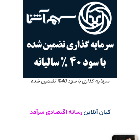
سرمایه گذاری با سود 40% تضمین شده
کیان آنلاین
رسانه اقتصادی سرآمد