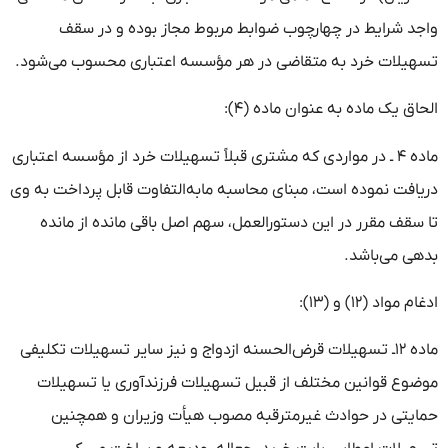
واجد شرایط در چهارچوب ضوابط مربوط مجاز بوده و در سقف
تسهیلات خرد به متقاضی در هر مؤسسه اعتباری محسوب می‌شود.
الحاق یک ماده به عنوان ماده (۴):
ماده ۴ ـ در مواردی که مشتری قبلاً تسهیلات خرد از مؤسسه اعتباری
دریافت نموده است، مبنای محاسبه مابه‌التفاوت قابل پرداخت به وی
تا سقف مقرر در این دستورالعمل، سهم اصل باقی مانده از مانده
بدهی می‌باشد.
ادغام مواد (۱۲) و (۱۳):
ماده ۱۲‌ـ تسهیلات قرض‌الحسنه ازدواج و نیز سایر تسهیلات تکلیفی
موضوع قوانین مختلف از قبیل تسهیلات فرزندآوری یا تسهیلات
حمایتی در حوادث غیرمترقبه مصوب هیأت وزیران و همچنین