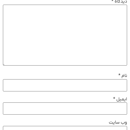
دیدگاه
*
نام
*
ایمیل
*
وب‌ سایت