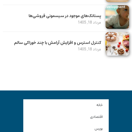
پستانک‌های موجود در سیسمونی فروشی‌ها
مرداد 18, 1405
کنترل استرس و افزایش آرامش با چند خوراکی سالم
مرداد 18, 1405
خانه
اقتصادی
بورس