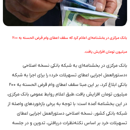
بانک مرکزی در بخشنامه‌ای اعلام کرد که سقف اعطای وام قرض الحسنه به ۲۰۰
میلیون تومان افزایش یافت.
بانک مرکزی در بخشنامه‌ای به شبکه بانکی نسخه اصلاحی
«دستورالعمل اجرایی اعطای تسهیلات خرد» را برای اجرا به شبکه
بانکی ابلاغ کرد، بر این مبنا سقف اعطای وام قرض الحسنه به ۲۰۰
میلیون تومان افزایش یافت.طبق اعلام روابط عمومی بانک مرکزی،
در این بخشنامه آمده است: با توجه به برخی بازخورد‌های واصله از
شبکه بانکی کشور، نسخه اصلاحی دستورالعمل اجرایی اعطای
تسهیلات خرد بر اساس نکته‌نظرات دریافتی، تدوین و در جلسه