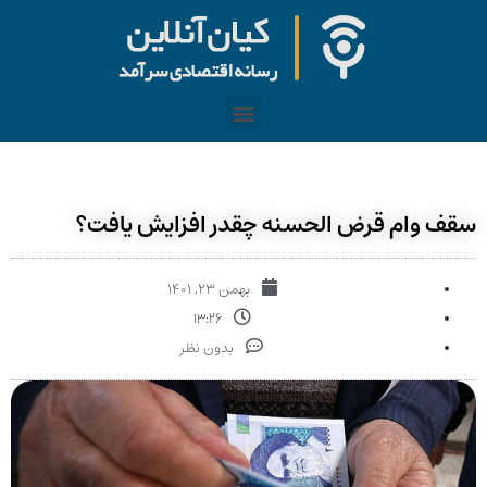
سقف وام قرض الحسنه چقدر افزایش یافت؟
بهمن ۲۳, ۱۴۰۱
۱۳:۲۶
بدون نظر