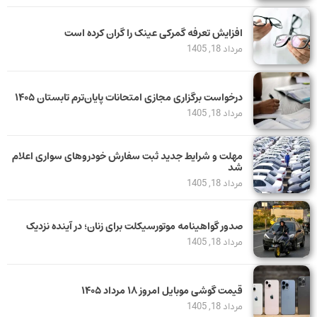
افزایش تعرفه گمرکی عینک را گران کرده است
مرداد 18, 1405
درخواست برگزاری مجازی امتحانات پایان‌ترم تابستان ۱۴۰۵
مرداد 18, 1405
مهلت و شرایط جدید ثبت سفارش خودروهای سواری اعلام
شد
مرداد 18, 1405
صدور گواهینامه موتورسیکلت برای زنان؛ در آینده نزدیک
مرداد 18, 1405
قیمت گوشی موبایل امروز ۱۸ مرداد ۱۴۰۵
مرداد 18, 1405