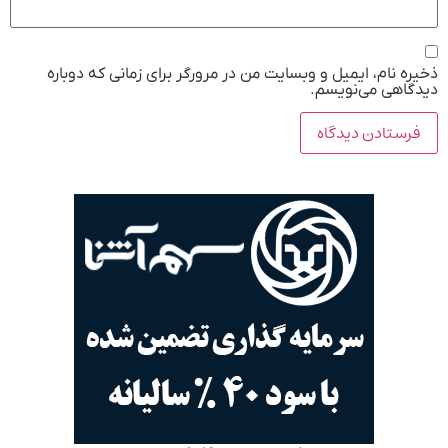
ذخیره نام، ایمیل و وبسایت من در مرورگر برای زمانی که دوباره
دیدگاهی می‌نویسم.