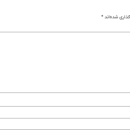
ذاری شده‌اند
*