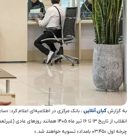
کیان آنلاین
به گزارش
، بانک مرکزی در اطلاعیه‌ای اعلام کرد:‌ «س
چرخه اول «۰۳:۴۵ بامداد» تسویه خواهند شد.»