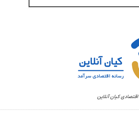
اقتصادی کیان آنلاین