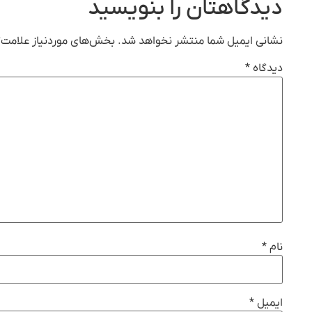
دیدگاهتان را بنویسید
نشانی ایمیل شما منتشر نخواهد شد.
بخش‌های موردنیاز علامت‌گ
دیدگاه
*
نام
*
ایمیل
*