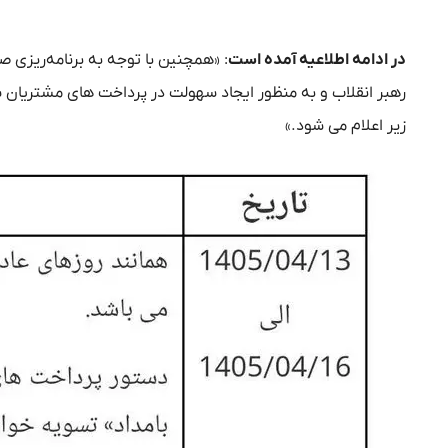
در ادامه اطلاعیه آمده است
: «همچنین با توجه به برنامه‌ریزی
رهبر انقلاب و به منظور ایجاد سهولت در پرداخت های مشتریان شبک
زیر اعلام می شود.»