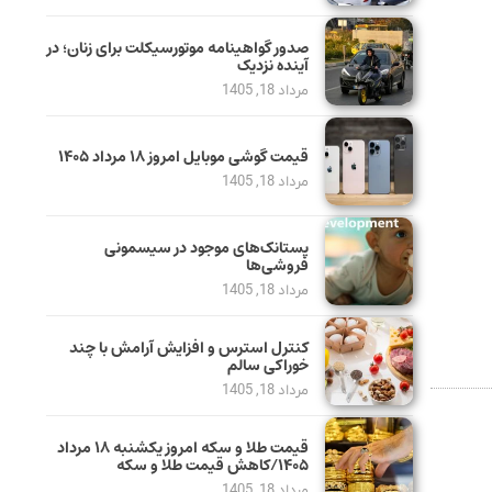
صدور گواهینامه موتورسیکلت برای زنان؛ در
آینده نزدیک
مرداد 18, 1405
قیمت گوشی موبایل امروز ۱۸ مرداد ۱۴۰۵
مرداد 18, 1405
پستانک‌های موجود در سیسمونی
فروشی‌ها
مرداد 18, 1405
کنترل استرس و افزایش آرامش با چند
خوراکی سالم
مرداد 18, 1405
قیمت طلا و سکه امروز یکشنبه ۱۸ مرداد
۱۴۰۵/کاهش قیمت طلا و سکه
مرداد 18, 1405