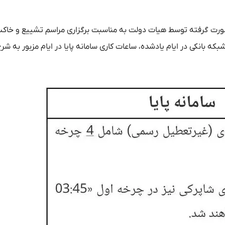
 صورت گرفته توسط هیات دولت به مناسبت برگزاری مراسم تشییع و خاک
ه بانکی در ایام یادشده، ساعات کاری سامانه پایا در ایام مزبور به ش